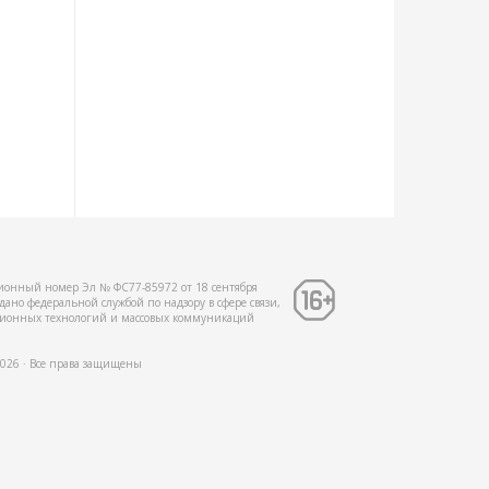
ионный номер Эл № ФС77-85972 от 18 сентября
дано федеральной службой по надзору в сфере связи,
ионных технологий и массовых коммуникаций
2026 ∙ Все права защищены