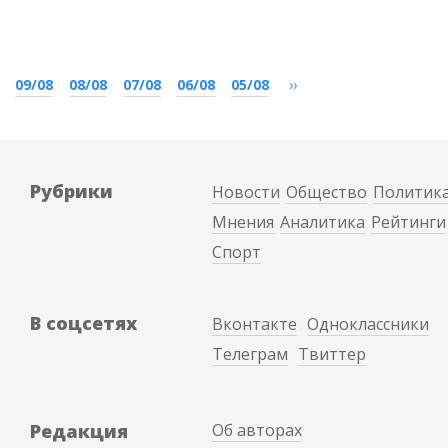
09/08
08/08
07/08
06/08
05/08
››
Рубрики
Новости
Общество
Политик
Мнения
Аналитика
Рейтинги
Спорт
В соцсетях
Вконтакте
Одноклассники
Телеграм
Твиттер
Редакция
Об авторах