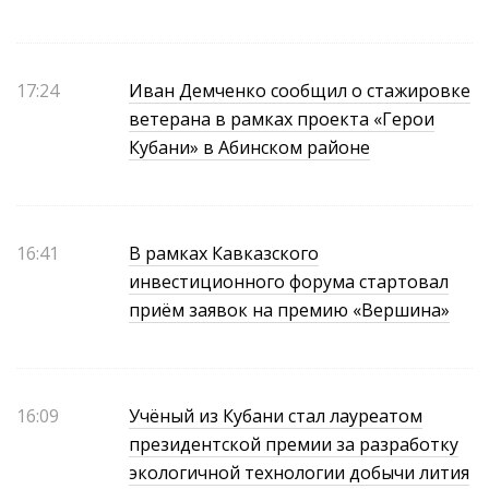
17:24
Иван Демченко сообщил о стажировке
ветерана в рамках проекта «Герои
Кубани» в Абинском районе
16:41
В рамках Кавказского
инвестиционного форума стартовал
приём заявок на премию «Вершина»
16:09
Учёный из Кубани стал лауреатом
президентской премии за разработку
экологичной технологии добычи лития