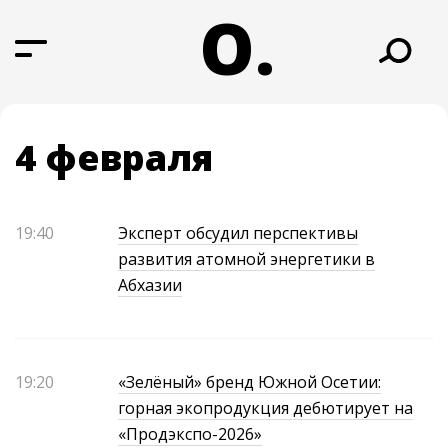
О.
4 февраля
19:40
Эксперт обсудил перспективы
развития атомной энергетики в
Абхазии
19:20
«Зелёный» бренд Южной Осетии:
горная экопродукция дебютирует на
«Продэкспо-2026»