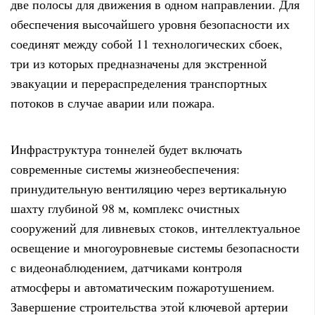
две полосы для движения в одном направлении. Для
обеспечения высочайшего уровня безопасности их
соединят между собой 11 технологических сбоек,
три из которых предназначены для экстренной
эвакуации и перераспределения транспортных
потоков в случае аварии или пожара.
Инфраструктура тоннелей будет включать
современные системы жизнеобеспечения:
принудительную вентиляцию через вертикальную
шахту глубиной 98 м, комплекс очистных
сооружений для ливневых стоков, интеллектуальное
освещение и многоуровневые системы безопасности
с видеонаблюдением, датчиками контроля
атмосферы и автоматическим пожаротушением.
Завершение строительства этой ключевой артерии