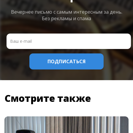
Вечернее письмо с самым интересным
за день.
Без рекламы и спама
Смотрите также