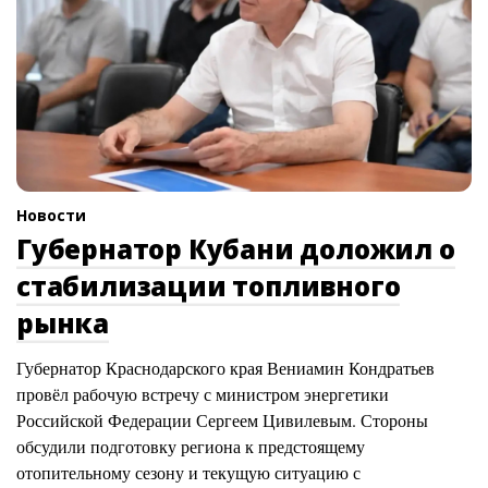
Новости
Губернатор Кубани доложил о
стабилизации топливного
рынка
Губернатор Краснодарского края Вениамин Кондратьев
провёл рабочую встречу с министром энергетики
Российской Федерации Сергеем Цивилевым. Стороны
обсудили подготовку региона к предстоящему
отопительному сезону и текущую ситуацию с