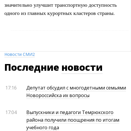
значительно улучшит транспортную доступность
одного из главных курортных кластеров страны.
Новости СМИ2
Последние
новости
17:16
Депутат обсудил с многодетными семьями
Новороссийска их вопросы
17:04
Выпускники и педагоги Темрюкского
района получили поощрения по итогам
учебного года