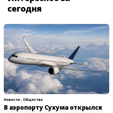
сегодня
Новости ,
Общество
В аэропорту Сухума открылся