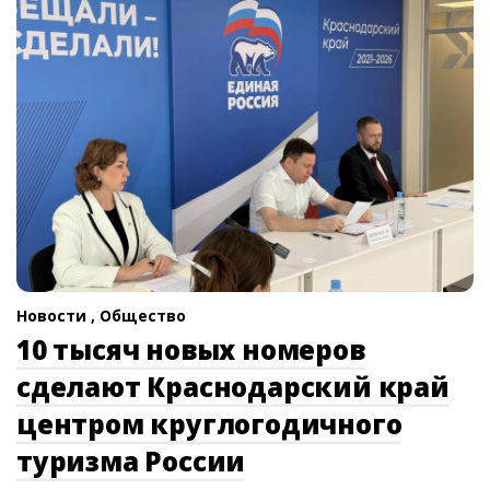
Новости ,
Общество
10 тысяч новых номеров
сделают Краснодарский край
центром круглогодичного
туризма России