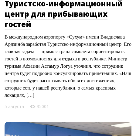
Туристско-информационный
центр для прибывающих
гостей
В международном аэропорту «Сухум» имени Владислава
Ардзинба заработал Туристско-информационный центр. Его
главная задача — прямо с трапа самолета сориентировать
гостей в возможностях для отдыха в республике. Министр
туризма Абхазии Астамур Логуа уточнил, что сотрудник
центра будет подробно консультировать прилетевших. «Наш
сотрудник будет рассказывать обо всех достижениях,
которые есть у нашей республики, о самых красивых
локациях, […]
5 августа
35001