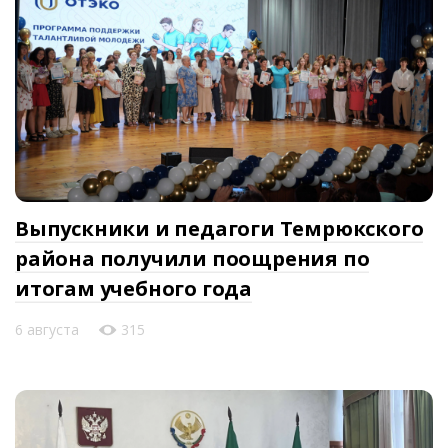
Выпускники и педагоги Темрюкского
района получили поощрения по
итогам учебного года
6 августа
315