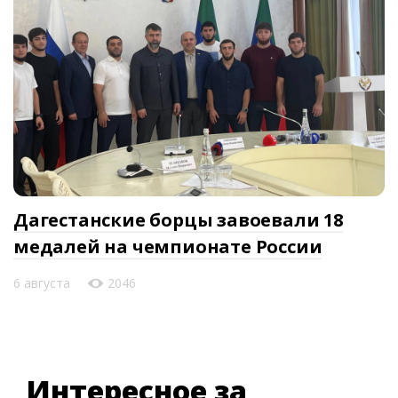
Дагестанские борцы завоевали 18
медалей на чемпионате России
6 августа
2046
Интересное за