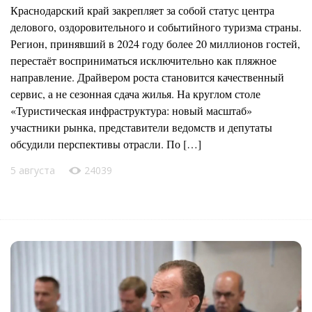
Краснодарский край закрепляет за собой статус центра
делового, оздоровительного и событийного туризма страны.
Регион, принявший в 2024 году более 20 миллионов гостей,
перестаёт восприниматься исключительно как пляжное
направление. Драйвером роста становится качественный
сервис, а не сезонная сдача жилья. На круглом столе
«Туристическая инфраструктура: новый масштаб»
участники рынка, представители ведомств и депутаты
обсудили перспективы отрасли. По […]
5 августа
24039