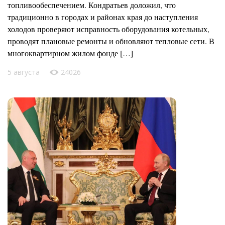
топливообеспечением. Кондратьев доложил, что
традиционно в городах и районах края до наступления
холодов проверяют исправность оборудования котельных,
проводят плановые ремонты и обновляют тепловые сети. В
многоквартирном жилом фонде […]
5 августа
24026