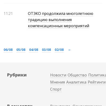
11:21
ОТЭКО продолжила многолетнюю
традицию выполнения
компенсационных мероприятий
06/08
05/08
04/08
03/08
02/08
››
Рубрики
Новости
Общество
Политик
Мнения
Аналитика
Рейтинги
Спорт