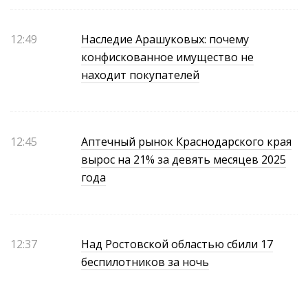
12:49
Наследие Арашуковых: почему
конфискованное имущество не
находит покупателей
12:45
Аптечный рынок Краснодарского края
вырос на 21% за девять месяцев 2025
года
12:37
Над Ростовской областью сбили 17
беспилотников за ночь