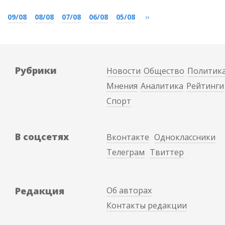
09/08
08/08
07/08
06/08
05/08
››
Рубрики
Новости
Общество
Политик
Мнения
Аналитика
Рейтинги
Спорт
В соцсетях
Вконтакте
Одноклассники
Телеграм
Твиттер
Редакция
Об авторах
Контакты редакции