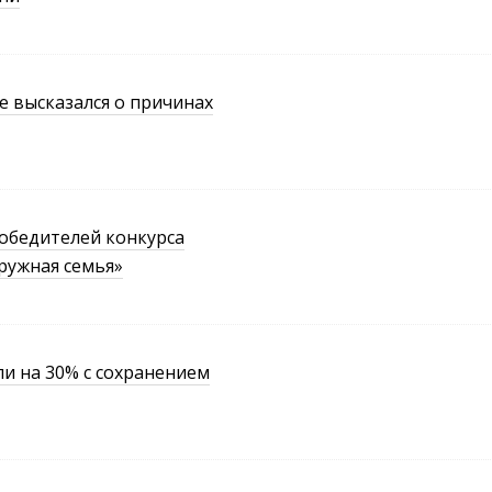
 высказался о причинах
победителей конкурса
ружная семья»
и на 30% с сохранением