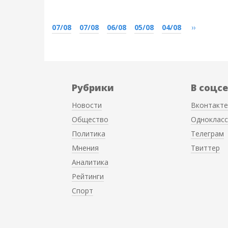
07/08
07/08
06/08
05/08
04/08
››
Рубрики
В соцс
Новости
Вконтакте
Общество
Однокласс
Политика
Телеграм
Мнения
Твиттер
Аналитика
Рейтинги
Спорт