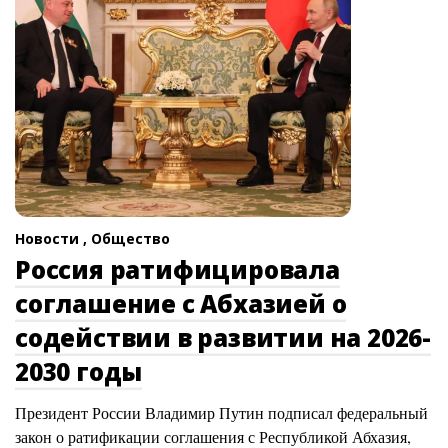
Новости ,
Общество
Россия ратифицировала
соглашение с Абхазией о
содействии в развитии на 2026-
2030 годы
Президент России Владимир Путин подписал федеральный
закон о ратификации соглашения с Республикой Абхазия,