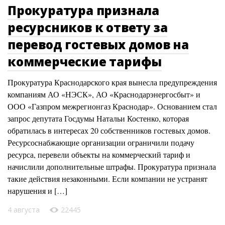
Прокуратура признала
ресурсников к ответу за
перевод гостевых домов на
коммерческие тарифы
Прокуратура Краснодарского края вынесла предупреждения
компаниям АО «НЭСК», АО «Краснодарэнергосбыт» и
ООО «Газпром межрегионгаз Краснодар». Основанием стал
запрос депутата Госдумы Натальи Костенко, которая
обратилась в интересах 20 собственников гостевых домов.
Ресурсоснабжающие организации ограничили подачу
ресурса, перевели объекты на коммерческий тариф и
начислили дополнительные штрафы. Прокуратура признала
такие действия незаконными. Если компании не устранят
нарушения и […]
4 августа
22445