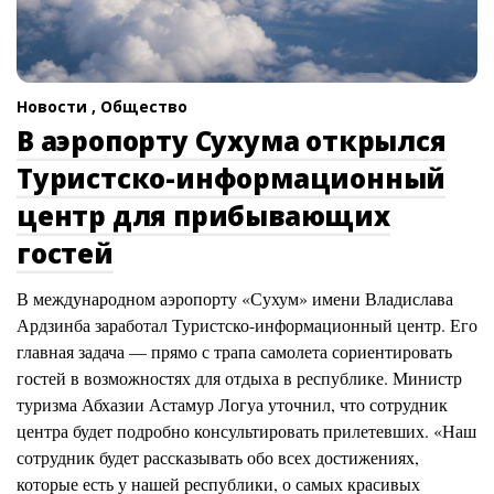
Новости ,
Общество
В аэропорту Сухума открылся
Туристско-информационный
центр для прибывающих
гостей
В международном аэропорту «Сухум» имени Владислава
Ардзинба заработал Туристско-информационный центр. Его
главная задача — прямо с трапа самолета сориентировать
гостей в возможностях для отдыха в республике. Министр
туризма Абхазии Астамур Логуа уточнил, что сотрудник
центра будет подробно консультировать прилетевших. «Наш
сотрудник будет рассказывать обо всех достижениях,
которые есть у нашей республики, о самых красивых