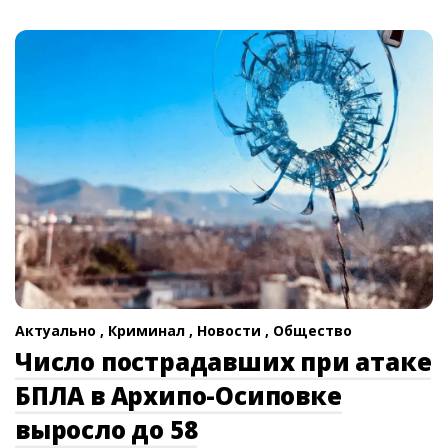
Актуально ,
Криминал ,
Новости ,
Общество
Число пострадавших при атаке
БПЛА в Архипо-Осиповке
выросло до 58