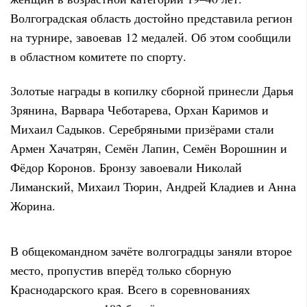
Волгоградская область достойно представила регион
на турнире, завоевав 12 медалей. Об этом сообщили
в областном комитете по спорту.
Золотые награды в копилку сборной принесли Дарья
Зрянина, Варвара Чеботарева, Орхан Каримов и
Михаил Садыков. Серебряными призёрами стали
Армен Хачатрян, Семён Лапин, Семён Ворошнин и
Фёдор Коронов. Бронзу завоевали Николай
Лиманский, Михаил Тюрин, Андрей Кладиев и Анна
Жорина.
В общекомандном зачёте волгоградцы заняли второе
место, пропустив вперёд только сборную
Краснодарского края. Всего в соревнованиях