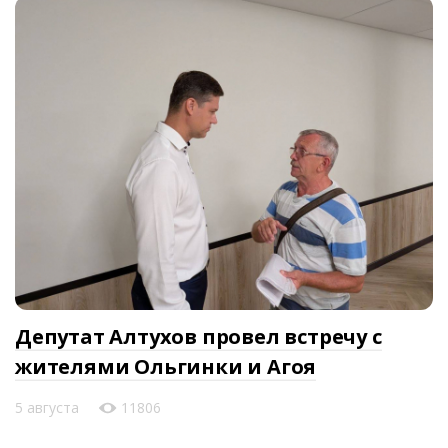
Депутат Алтухов провел встречу с
жителями Ольгинки и Агоя
5 августа
11806