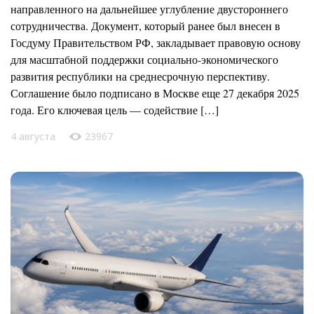
направленного на дальнейшее углубление двустороннего
сотрудничества. Документ, который ранее был внесен в
Госдуму Правительством РФ, закладывает правовую основу
для масштабной поддержки социально-экономического
развития республики на среднесрочную перспективу.
Соглашение было подписано в Москве еще 27 декабря 2025
года. Его ключевая цель — содействие […]
4 августа
23967