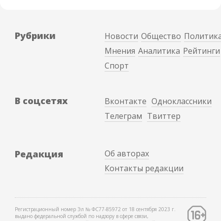
Рубрики
Новости
Общество
Политик
Мнения
Аналитика
Рейтинги
Спорт
В соцсетях
Вконтакте
Одноклассники
Телеграм
Твиттер
Редакция
Об авторах
Контакты редакции
Регистрационный номер Эл № ФС77-85972 от 18 сентября 2023 г.
выдано федеральной службой по надзору в сфере связи,