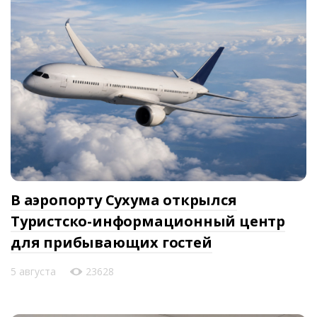
В аэропорту Сухума открылся
Туристско-информационный центр
для прибывающих гостей
5 августа
23628