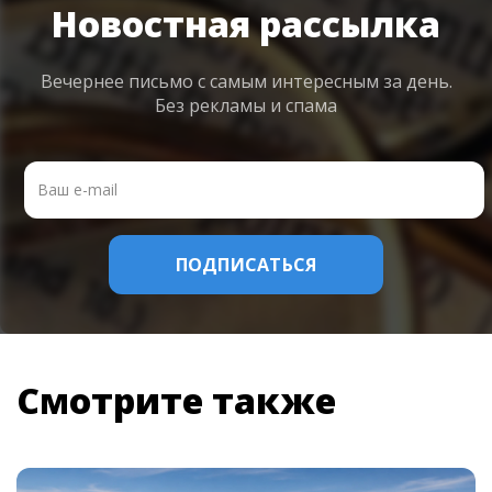
Новостная рассылка
Вечернее письмо с самым интересным
за день.
Без рекламы и спама
Смотрите также