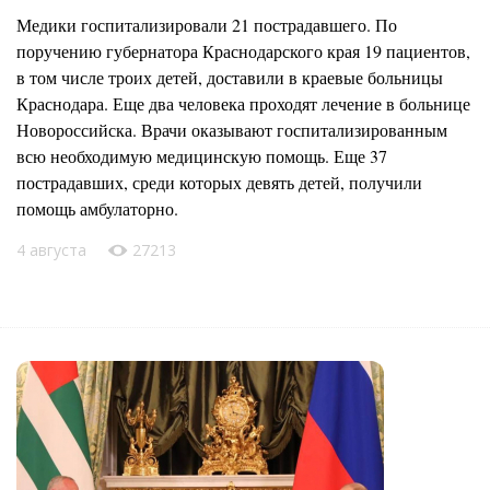
Медики госпитализировали 21 пострадавшего. По
поручению губернатора Краснодарского края 19 пациентов,
в том числе троих детей, доставили в краевые больницы
Краснодара. Еще два человека проходят лечение в больнице
Новороссийска. Врачи оказывают госпитализированным
всю необходимую медицинскую помощь. Еще 37
пострадавших, среди которых девять детей, получили
помощь амбулаторно.
4 августа
27213