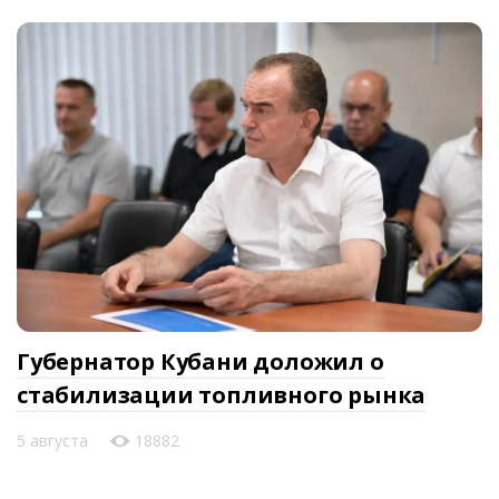
Губернатор Кубани доложил о
стабилизации топливного рынка
5 августа
18882