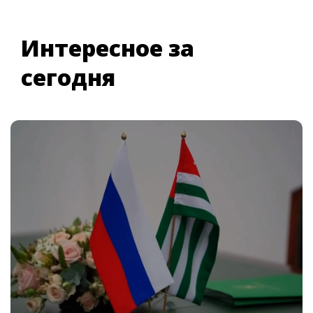
Интересное за
сегодня