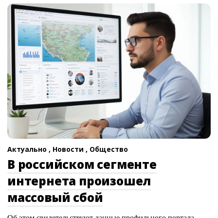
Актуально ,
Новости ,
Общество
В российском сегменте
интернета произошел
массовый сбой
Об этом свидетельствуют данные профильного портала.