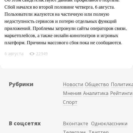
Сбой начался во второй половине четверга, 6 августа.
Пользователи жалуются на частичную или полную
недоступность сервисов и потерю отдельных функций
приложений. Проблемы затронули сайты операторов связи,
маркетплейсов, а также онлайн-кинотеатров и игровых
платформ. Причины массового сбоя пока не сообщаются.
6 августа
22349
Рубрики
Новости
Общество
Политик
Мнения
Аналитика
Рейтинги
Спорт
В соцсетях
Вконтакте
Одноклассники
Телеграм
Твиттер