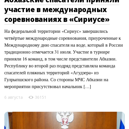
участие в международных
соревнованиях в «Сириусе»
На федеральной территории «Сириус» завершились
четвёртые международные соревнования, приуроченные к
Международному дню спасателя на воде, который в России
традиционно отмечается 31 июля. Участие в турнире
приняли 16 команд, в том числе представители Абхазии.
Республику во второй раз подряд представляла команда
спасателей пляжных территорий «Агудзера» из
Гулрыпшского района. Со стороны МЧС Абхазии на
мероприятии присутствовал начальник […]
6 августа
36151