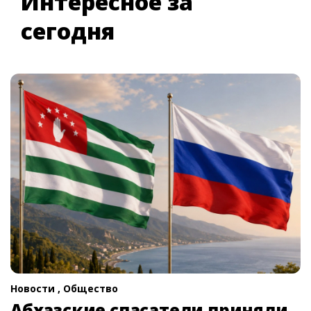
Интересное за
сегодня
Новости ,
Общество
Абхазские спасатели приняли