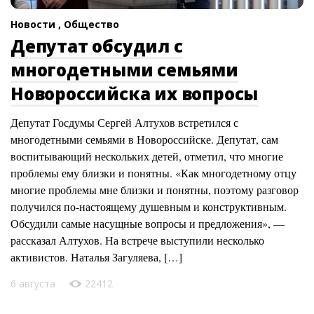
Новости ,
Общество
Депутат обсудил с
многодетными семьями
Новороссийска их вопросы
Депутат Госдумы Сергей Алтухов встретился с
многодетными семьями в Новороссийске. Депутат, сам
воспитывающий нескольких детей, отметил, что многие
проблемы ему близки и понятны. «Как многодетному отцу
многие проблемы мне близки и понятны, поэтому разговор
получился по-настоящему душевным и конструктивным.
Обсудили самые насущные вопросы и предложения», —
рассказал Алтухов. На встрече выступили несколько
активистов. Наталья Загуляева, […]
6 августа
22412