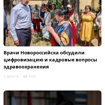
Врачи Новороссийска обсудили
цифровизацию и кадровые вопросы
здравоохранения
7 августа
3092