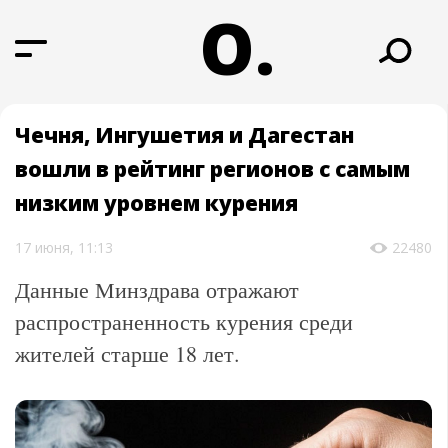
О.
Чечня, Ингушетия и Дагестан
вошли в рейтинг регионов с самым
низким уровнем курения
17 июня, 11:13
22480
Данные Минздрава отражают
распространенность курения среди
жителей старше 18 лет.