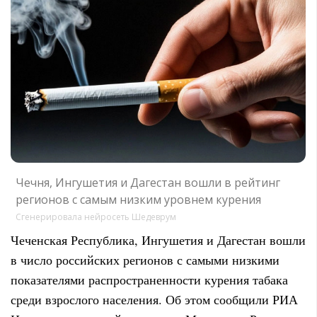
Чечня, Ингушетия и Дагестан вошли в рейтинг
регионов с самым низким уровнем курения
Сгенерировала нейросеть Шедеврум
Чеченская Республика, Ингушетия и Дагестан вошли
в число российских регионов с самыми низкими
показателями распространенности курения табака
среди взрослого населения. Об этом сообщили РИА