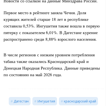
Новости со ссылкой на данные Минздрава России.
Первое место в рейтинге заняла Чечня. Доля
курящих жителей старше 18 лет в республике
составила 0,53%. Ингушетия также вошла в первую
пятерку с показателем 6,01%. В Дагестане курение
распространено среди 8,88% взрослого населения.
В числе регионов с низким уровнем потребления
табака также оказались Краснодарский край и
Донецкая Народная Республика. Данные приведены
по состоянию на май 2026 года.
Дагестан
Ингушетия
краснодарский край