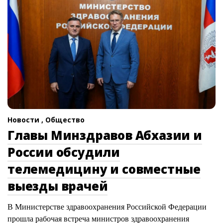
Новости ,
Общество
Главы Минздравов Абхазии и
России обсудили
телемедицину и совместные
выезды врачей
В Министерстве здравоохранения Российской Федерации
прошла рабочая встреча министров здравоохранения