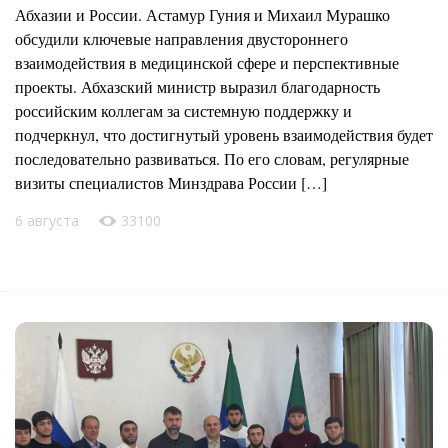
Абхазии и России. Астамур Гуния и Михаил Мурашко
обсудили ключевые направления двустороннего
взаимодействия в медицинской сфере и перспективные
проекты. Абхазский министр выразил благодарность
российским коллегам за системную поддержку и
подчеркнул, что достигнутый уровень взаимодействия будет
последовательно развиваться. По его словам, регулярные
визиты специалистов Минздрава России […]
6 августа
33100