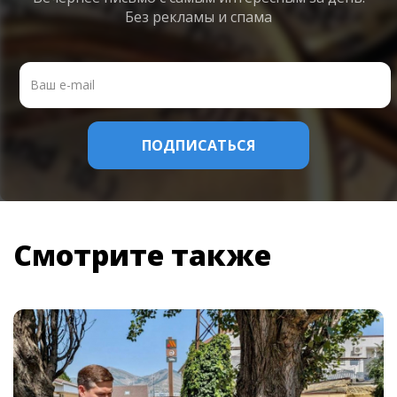
Без рекламы и спама
Смотрите также