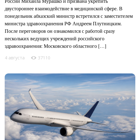
России Михаила Мурашко и призвана укрепить
двустороннее взаимодействие в медицинской сфере. В
понедельник абхазский министр встретился с заместителем
министра здравоохранения РФ Андреем Плутницким.
После переговоров он ознакомился с работой сразу
нескольких ведущих учреждений российского
здравоохранения: Московского областного […]
4 августа
37110