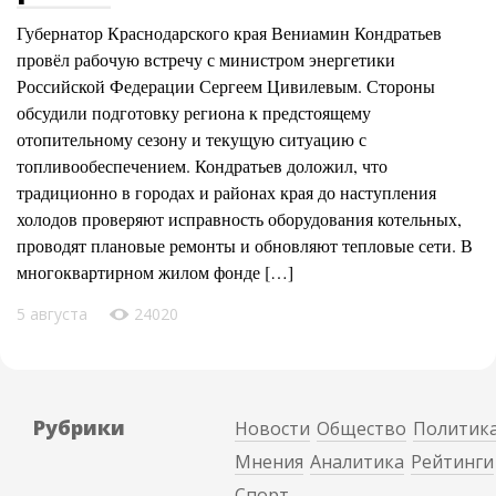
Губернатор Краснодарского края Вениамин Кондратьев
провёл рабочую встречу с министром энергетики
Российской Федерации Сергеем Цивилевым. Стороны
обсудили подготовку региона к предстоящему
отопительному сезону и текущую ситуацию с
топливообеспечением. Кондратьев доложил, что
традиционно в городах и районах края до наступления
холодов проверяют исправность оборудования котельных,
проводят плановые ремонты и обновляют тепловые сети. В
многоквартирном жилом фонде […]
5 августа
24020
Рубрики
Новости
Общество
Политик
Мнения
Аналитика
Рейтинги
Спорт