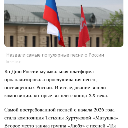
Назвали самые популярные песни о России
kremlin.ru
Ко Дню России музыкальная платформа
проанализировала прослушивания песен,
посвященных России. В исследование вошли
композиции, которые вышли с конца ХХ века.
Самой востребованной песней с начала 2026 года
стала композиция Татьяны Куртуковой «Матушка».
Второе место заняла группа «Любэ» с песней «Ты