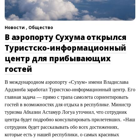
Новости ,
Общество
В аэропорту Сухума открылся
Туристско-информационный
центр для прибывающих
гостей
В международном аэропорту «Сухум» имени Владислава
Ардзинба заработал Туристско-информационный центр. Его
главная задача — прямо с трапа самолета сориентировать
гостей в возможностях для отдыха в республике. Министр
туризма Абхазии Астамур Логуа уточнил, что сотрудник
центра будет подробно консультировать прилетевших. «Наш
сотрудник будет рассказывать обо всех достижениях,
которые есть у нашей республики, о самых красивых