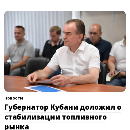
Новости
Губернатор Кубани доложил о
стабилизации топливного
рынка