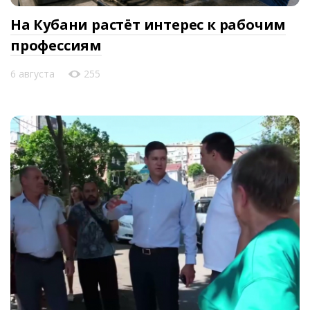
На Кубани растёт интерес к рабочим
профессиям
6 августа
255