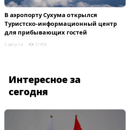
В аэропорту Сухума открылся
Туристско-информационный центр
для прибывающих гостей
5 августа
31458
Интересное за
сегодня