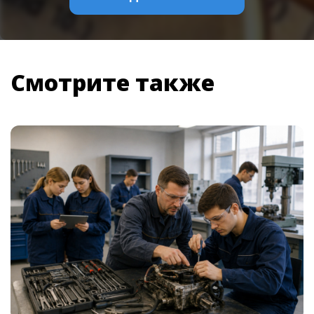
Смотрите также