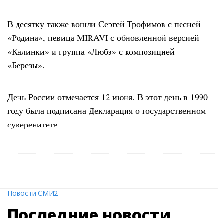
В десятку также вошли Сергей Трофимов с песней
«Родина», певица MIRAVI с обновленной версией
«Калинки» и группа «Любэ» с композицией
«Березы».
День России отмечается 12 июня. В этот день в 1990
году была подписана Декларация о государственном
суверенитете.
Новости СМИ2
Последние
новости