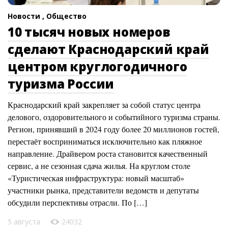
Новости ,
Общество
10 тысяч новых номеров
сделают Краснодарский край
центром круглогодичного
туризма России
Краснодарский край закрепляет за собой статус центра
делового, оздоровительного и событийного туризма страны.
Регион, принявший в 2024 году более 20 миллионов гостей,
перестаёт восприниматься исключительно как пляжное
направление. Драйвером роста становится качественный
сервис, а не сезонная сдача жилья. На круглом столе
«Туристическая инфраструктура: новый масштаб»
участники рынка, представители ведомств и депутаты
обсудили перспективы отрасли. По […]
5 августа
24032