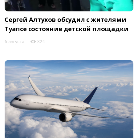
Сергей Алтухов обсудил с жителями
Туапсе состояние детской площадки
6 августа
824