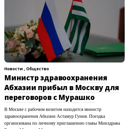
Новости ,
Общество
Министр здравоохранения
Абхазии прибыл в Москву для
переговоров с Мурашко
В Москве с рабочим визитом находится министр
здравоохранения Абхазии Астамур Гуния. Поездка
организована по личному приглашению главы Минздрава