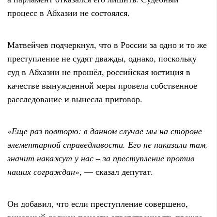
процесс в Абхазии не состоялся.
Матвейчев подчеркнул, что в России за одно и то же
преступление не судят дважды, однако, поскольку
суд в Абхазии не прошёл, российская юстиция в
качестве вынужденной меры провела собственное
расследование и вынесла приговор.
«
Еще раз повторю: в данном случае мы на стороне
элементарной справедливости. Его не наказали там,
значит накажут у нас – за преступление против
наших сограждан
», — сказал депутат.
Он добавил, что если преступление совершено,