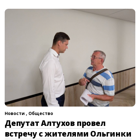
Новости ,
Общество
Депутат Алтухов провел
встречу с жителями Ольгинки