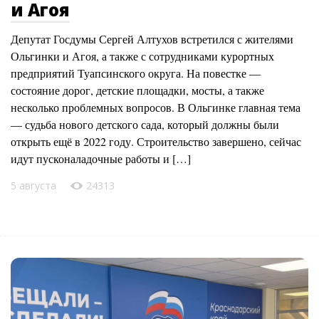
и Агоя
Депутат Госдумы Сергей Алтухов встретился с жителями
Ольгинки и Агоя, а также с сотрудниками курортных
предприятий Туапсинского округа. На повестке —
состояние дорог, детские площадки, мосты, а также
несколько проблемных вопросов. В Ольгинке главная тема
— судьба нового детского сада, который должны были
открыть ещё в 2022 году. Строительство завершено, сейчас
идут пусконаладочные работы и […]
5 августа
24313