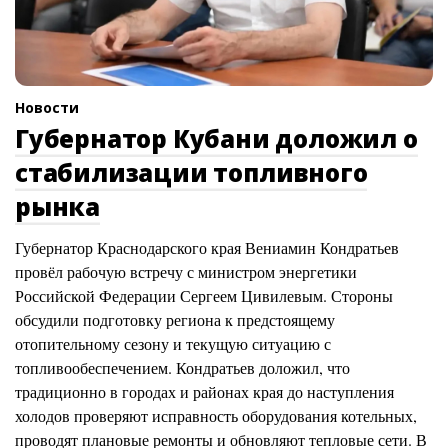
Новости
Губернатор Кубани доложил о
стабилизации топливного
рынка
Губернатор Краснодарского края Вениамин Кондратьев
провёл рабочую встречу с министром энергетики
Российской Федерации Сергеем Цивилевым. Стороны
обсудили подготовку региона к предстоящему
отопительному сезону и текущую ситуацию с
топливообеспечением. Кондратьев доложил, что
традиционно в городах и районах края до наступления
холодов проверяют исправность оборудования котельных,
проводят плановые ремонты и обновляют тепловые сети. В