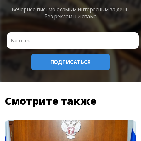
Вечернее письмо с самым интересным
за день.
Без рекламы и спама
Смотрите также