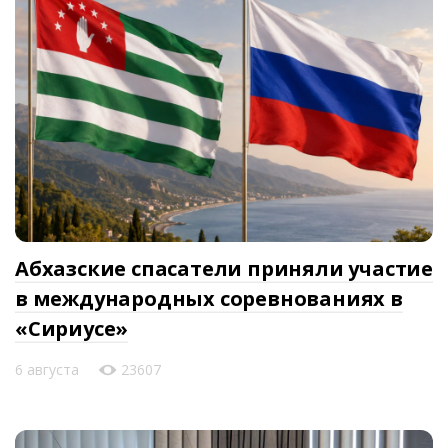
Абхазские спасатели приняли участие
в международных соревнованиях в
«Сириусе»
6 августа
23607