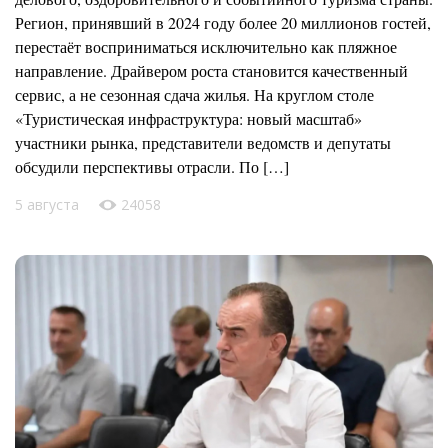
Регион, принявший в 2024 году более 20 миллионов гостей,
перестаёт восприниматься исключительно как пляжное
направление. Драйвером роста становится качественный
сервис, а не сезонная сдача жилья. На круглом столе
«Туристическая инфраструктура: новый масштаб»
участники рынка, представители ведомств и депутаты
обсудили перспективы отрасли. По […]
5 августа
24058