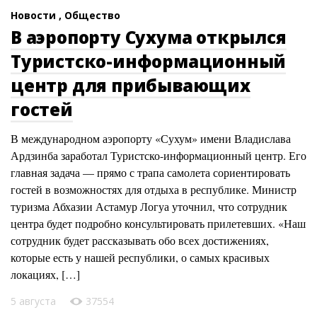
Новости ,
Общество
В аэропорту Сухума открылся
Туристско-информационный
центр для прибывающих
гостей
В международном аэропорту «Сухум» имени Владислава
Ардзинба заработал Туристско-информационный центр. Его
главная задача — прямо с трапа самолета сориентировать
гостей в возможностях для отдыха в республике. Министр
туризма Абхазии Астамур Логуа уточнил, что сотрудник
центра будет подробно консультировать прилетевших. «Наш
сотрудник будет рассказывать обо всех достижениях,
которые есть у нашей республики, о самых красивых
локациях, […]
5 августа
37554