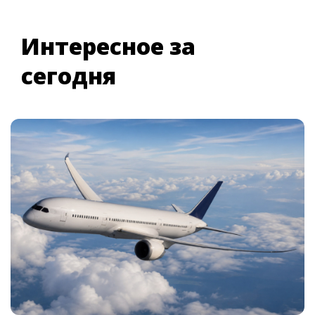
Интересное за
сегодня