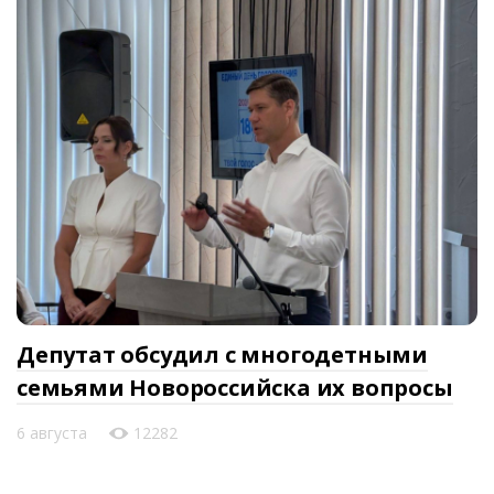
Депутат обсудил с многодетными
семьями Новороссийска их вопросы
6 августа
12282