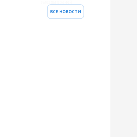
выезды врачей
ВСЕ НОВОСТИ