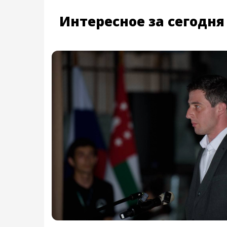
Интересное за сегодня