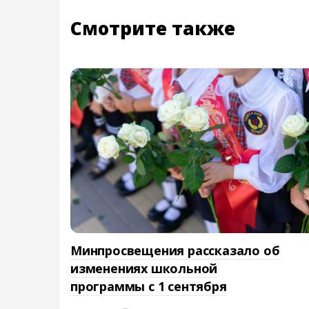
Смотрите также
Минпросвещения рассказало об
изменениях школьной
программы с 1 сентября