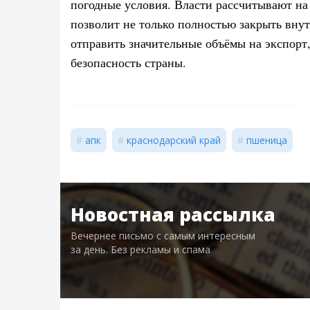
погодные условия. Власти рассчитывают на
позволит не только полностью закрыть внут
отправить значительные объёмы на экспорт
безопасность страны.
апк
краснодарский край
пшеница
Новостная рассылка
Вечернее письмо с самым интересным
за день. Без рекламы и спама