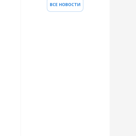
ВСЕ НОВОСТИ