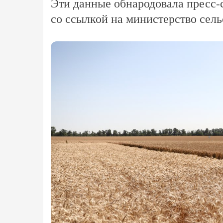
Эти данные обнародовала пресс
со ссылкой на министерство сель