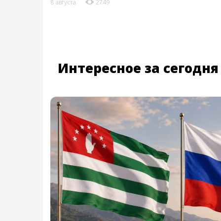
8 августа
2749
Интересное за сегодня