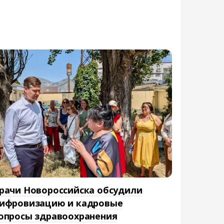
рачи Новороссийска обсудили
ифровизацию и кадровые
опросы здравоохранения