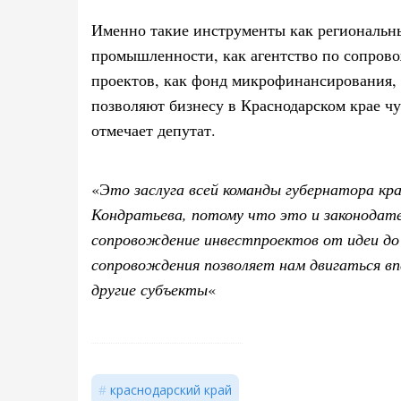
Именно такие инструменты как региональн
промышленности, как агентство по сопро
проектов, как фонд микрофинансирования
позволяют бизнесу в Краснодарском крае чу
отмечает депутат.
«Э
то заслуга всей команды губернатора кр
Кондратьева, потому что это и законодате
сопровождение инвестпроектов от идеи до
сопровождения позволяет нам двигаться вп
другие субъекты
«
краснодарский край