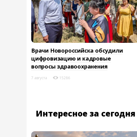
Врачи Новороссийска обсудили
цифровизацию и кадровые
вопросы здравоохранения
7 августа
15286
Интересное за сегодня