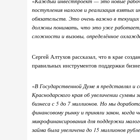
«
Каждый инвестпроект — это новые рабоч
поступления налогов и реализация взятых 
обязательств. Это очень важно в текущих 
должны понимать, что это уже работает, 
сложности и вызовы, определённое охлажд
Сергей Алтухов рассказал, что в крае созда
правильных инструментов поддержки бизне
«
В Государственной Думе я представлял и 
Краснодарского края об увеличении суммы з
бизнеса с 5 до 7 миллионов. Но мы доработ
финансовому рынку и приняли закон, когда 
микрофинансирования для поддержки малого
займа была увеличена до 15 миллионов рубл