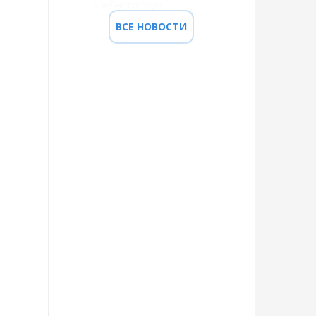
учебного года
ВСЕ НОВОСТИ