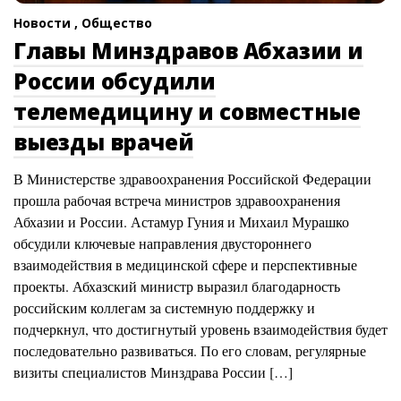
Новости ,
Общество
Главы Минздравов Абхазии и
России обсудили
телемедицину и совместные
выезды врачей
В Министерстве здравоохранения Российской Федерации
прошла рабочая встреча министров здравоохранения
Абхазии и России. Астамур Гуния и Михаил Мурашко
обсудили ключевые направления двустороннего
взаимодействия в медицинской сфере и перспективные
проекты. Абхазский министр выразил благодарность
российским коллегам за системную поддержку и
подчеркнул, что достигнутый уровень взаимодействия будет
последовательно развиваться. По его словам, регулярные
визиты специалистов Минздрава России […]