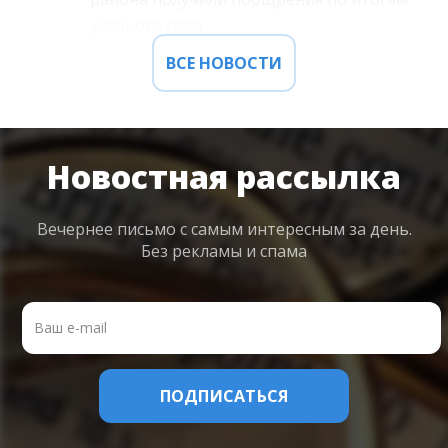
учебного года
ВСЕ НОВОСТИ
Новостная рассылка
Вечернее письмо с самым интересным
за день.
Без рекламы и спама