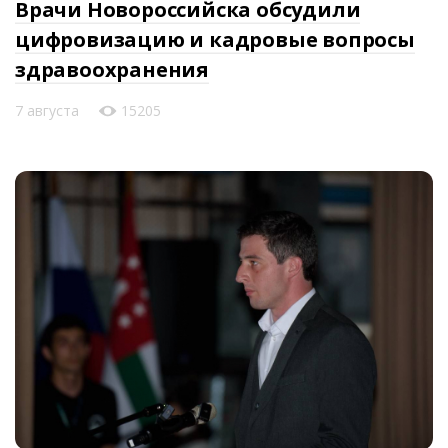
Врачи Новороссийска обсудили
цифровизацию и кадровые вопросы
здравоохранения
7 августа
15205