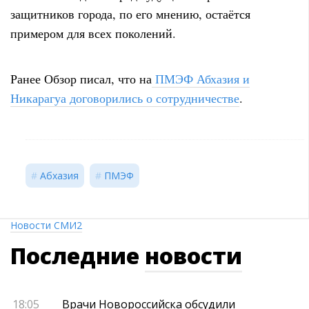
защитников города, по его мнению, остаётся
примером для всех поколений.
Ранее Обзор писал, что на
ПМЭФ Абхазия и
Никарагуа договорились о сотрудничестве
.
Абхазия
ПМЭФ
Новости СМИ2
Последние
новости
18:05
Врачи Новороссийска обсудили