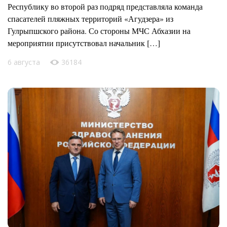
Республику во второй раз подряд представляла команда
спасателей пляжных территорий «Агудзера» из
Гулрыпшского района. Со стороны МЧС Абхазии на
мероприятии присутствовал начальник […]
6 августа
36184