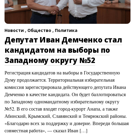
Новости ,
Общество ,
Политика
Депутат Иван Демченко стал
кандидатом на выборы по
Западному округу №52
Регистрация кандидатов на выборы в Государственную
Думу продолжается. Территориальная избирательная
комиссия зарегистрировала действующего депутата Ивана
Демченко в качестве кандидата. Он будет баллотироваться
по Западному одномандатному избирательному округу
№52. В его состав входят город-курорт Анапа, а также
Абинский, Крымский, Славянский и Темрюкский районы.
«Благодарю всех за поддержку и доверие. Впереди большая
совместная работа», — сказал Иван […]