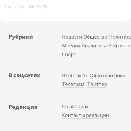
7 августа
22478
Рубрики
Новости
Общество
Политик
Мнения
Аналитика
Рейтинги
Спорт
В соцсетях
Вконтакте
Одноклассники
Телеграм
Твиттер
Редакция
Об авторах
Контакты редакции