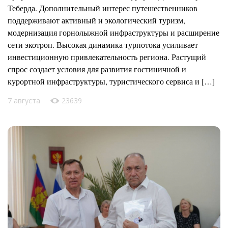
Теберда. Дополнительный интерес путешественников
поддерживают активный и экологический туризм,
модернизация горнолыжной инфраструктуры и расширение
сети экотроп. Высокая динамика турпотока усиливает
инвестиционную привлекательность региона. Растущий
спрос создает условия для развития гостиничной и
курортной инфраструктуры, туристического сервиса и […]
7 августа
23639