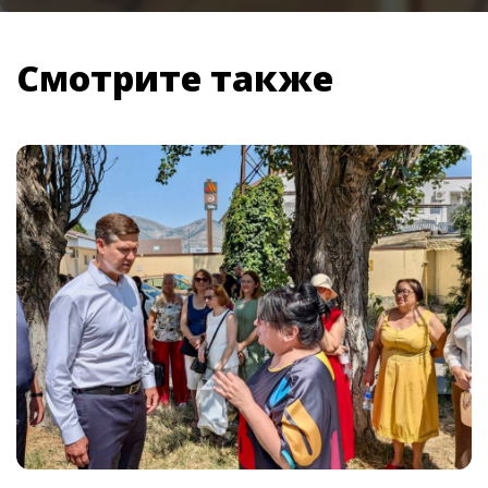
Смотрите также