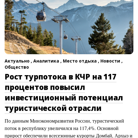
Актуально ,
Аналитика ,
Место отдыха ,
Новости ,
Общество
Рост турпотока в КЧР на 117
процентов повысил
инвестиционный потенциал
туристической отрасли
По данным Минэкономразвития России, туристический
поток в республику увеличился на 117,4%. Основной
прирост обеспечили всесезонные курорты Домбай, Архыз и