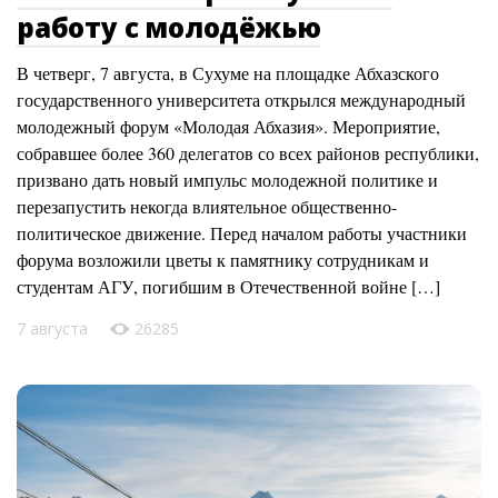
работу с молодёжью
В четверг, 7 августа, в Сухуме на площадке Абхазского
государственного университета открылся международный
молодежный форум «Молодая Абхазия». Мероприятие,
собравшее более 360 делегатов со всех районов республики,
призвано дать новый импульс молодежной политике и
перезапустить некогда влиятельное общественно-
политическое движение. Перед началом работы участники
форума возложили цветы к памятнику сотрудникам и
студентам АГУ, погибшим в Отечественной войне […]
7 августа
26285