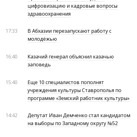
цифровизацию и кадровые вопросы
здравоохранения
17:33
В Абхазии перезапускают работу с
молодёжью
16:40
Казачий генерал объяснил казачью
заповедь
15:40
Еще 10 специалистов пополнят
учреждения культуры Ставрополья по
программе «Земский работник культуры»
14:42
Депутат Иван Демченко стал кандидатом
на выборы по Западному округу №52