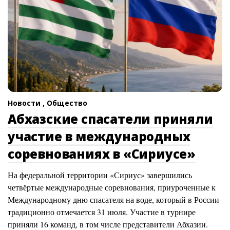
Новости ,
Общество
Абхазские спасатели приняли
участие в международных
соревнованиях в «Сириусе»
На федеральной территории «Сириус» завершились
четвёртые международные соревнования, приуроченные к
Международному дню спасателя на воде, который в России
традиционно отмечается 31 июля. Участие в турнире
приняли 16 команд, в том числе представители Абхазии.