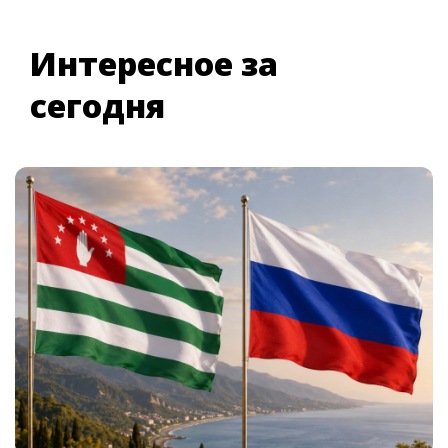
Интересное за
сегодня