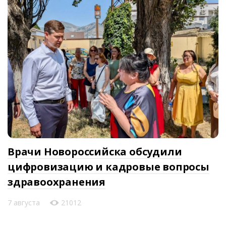
Врачи Новороссийска обсудили
цифровизацию и кадровые вопросы
здравоохранения
7 августа
21012