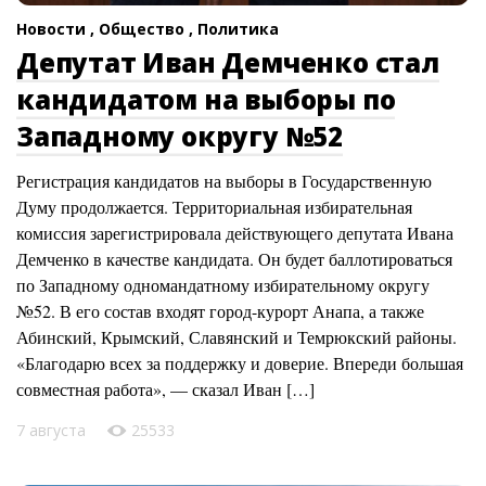
Новости ,
Общество ,
Политика
Депутат Иван Демченко стал
кандидатом на выборы по
Западному округу №52
Регистрация кандидатов на выборы в Государственную
Думу продолжается. Территориальная избирательная
комиссия зарегистрировала действующего депутата Ивана
Демченко в качестве кандидата. Он будет баллотироваться
по Западному одномандатному избирательному округу
№52. В его состав входят город-курорт Анапа, а также
Абинский, Крымский, Славянский и Темрюкский районы.
«Благодарю всех за поддержку и доверие. Впереди большая
совместная работа», — сказал Иван […]
7 августа
25533