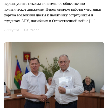
перезапустить некогда влиятельное общественно-
политическое движение. Перед началом работы участники
форума возложили цветы к памятнику сотрудникам и
студентам АГУ, погибшим в Отечественной войне […]
7 августа
29277