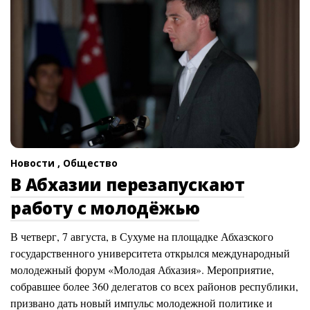
Новости ,
Общество
В Абхазии перезапускают
работу с молодёжью
В четверг, 7 августа, в Сухуме на площадке Абхазского
государственного университета открылся международный
молодежный форум «Молодая Абхазия». Мероприятие,
собравшее более 360 делегатов со всех районов республики,
призвано дать новый импульс молодежной политике и