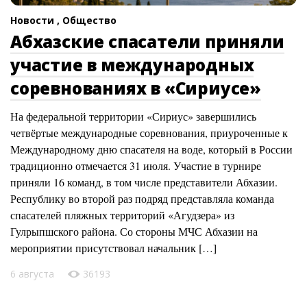
Новости ,
Общество
Абхазские спасатели приняли
участие в международных
соревнованиях в «Сириусе»
На федеральной территории «Сириус» завершились
четвёртые международные соревнования, приуроченные к
Международному дню спасателя на воде, который в России
традиционно отмечается 31 июля. Участие в турнире
приняли 16 команд, в том числе представители Абхазии.
Республику во второй раз подряд представляла команда
спасателей пляжных территорий «Агудзера» из
Гулрыпшского района. Со стороны МЧС Абхазии на
мероприятии присутствовал начальник […]
6 августа
36193