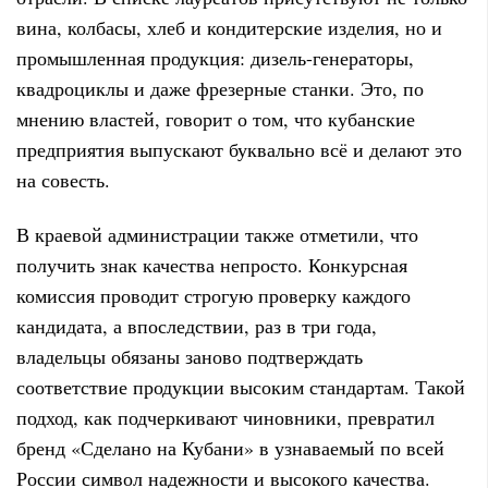
вина, колбасы, хлеб и кондитерские изделия, но и
промышленная продукция: дизель-генераторы,
квадроциклы и даже фрезерные станки. Это, по
мнению властей, говорит о том, что кубанские
предприятия выпускают буквально всё и делают это
на совесть.
В краевой администрации также отметили, что
получить знак качества непросто. Конкурсная
комиссия проводит строгую проверку каждого
кандидата, а впоследствии, раз в три года,
владельцы обязаны заново подтверждать
соответствие продукции высоким стандартам. Такой
подход, как подчеркивают чиновники, превратил
бренд «Сделано на Кубани» в узнаваемый по всей
России символ надежности и высокого качества.