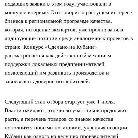
подавших заявки в этом году, участвовали в
конкурсе впервые. Это говорит о растущем интересе
бизнеса к региональной программе качества,
которая, по оценке экспертов, уже прочно заняла
лидирующие позиции среди аналогичных проектов в
стране. Конкурс «Сделано на Кубани»
рассматривается как действенный механизм
поддержки локальных предпринимателей,
позволяющий им развивать производства и
завоевывать доверие потребителей.
Следующий этап отбора стартует уже 1 июля.
Власти ожидают, что число участников продолжит
расти, а перечень товаров со знаком качества
пополнится новыми позициями, укрепляя позиции
Кубани как одного из ведущих производителей