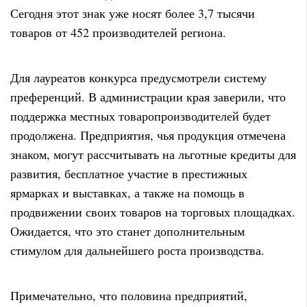
Сегодня этот знак уже носят более 3,7 тысячи
товаров от 452 производителей региона.
Для лауреатов конкурса предусмотрели систему
преференций. В администрации края заверили, что
поддержка местных товаропроизводителей будет
продолжена. Предприятия, чья продукция отмечена
знаком, могут рассчитывать на льготные кредиты для
развития, бесплатное участие в престижных
ярмарках и выставках, а также на помощь в
продвижении своих товаров на торговых площадках.
Ожидается, что это станет дополнительным
стимулом для дальнейшего роста производства.
Примечательно, что половина предприятий,