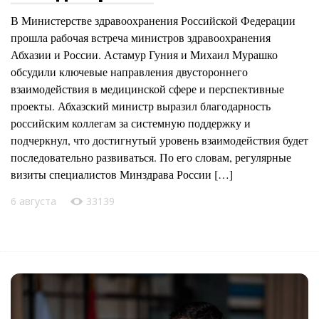
В Министерстве здравоохранения Российской Федерации
прошла рабочая встреча министров здравоохранения
Абхазии и России. Астамур Гуния и Михаил Мурашко
обсудили ключевые направления двустороннего
взаимодействия в медицинской сфере и перспективные
проекты. Абхазский министр выразил благодарность
российским коллегам за системную поддержку и
подчеркнул, что достигнутый уровень взаимодействия будет
последовательно развиваться. По его словам, регулярные
визиты специалистов Минздрава России […]
6 августа
33139