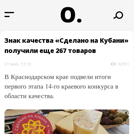
О.
Знак качества «Сделано на Кубани»
получили еще 267 товаров
31 мая, 13:10
32391
В Краснодарском крае подвели итоги
первого этапа 14-го краевого конкурса в
области качества.