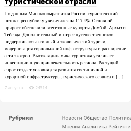
туристической отрасли
По данным Минэкономразвития России, туристический
поток в республику увеличился на 117,4%. Основной
прирост обеспечили всесезонные курорты Домбай, Архыз и
Теберда. Дополнительный интерес путешественников
поддерживают активный и экологический туризм,
модернизация горнолыжной инфраструктуры и расширение
сети экотроп. Высокая динамика турпотока усиливает
инвестиционную привлекательность региона. Растущий
спрос создает условия для развития гостиничной и
курортной инфраструктуры, туристического сервиса и […]
7 августа
24514
Рубрики
Новости
Общество
Политик
Мнения
Аналитика
Рейтинги