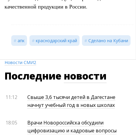
качественной продукции в России.
апк
краснодарский край
Сделано на Кубани
Новости СМИ2
Последние
новости
11:12
Свыше 3,6 тысячи детей в Дагестане
начнут учебный год в новых школах
18:05
Врачи Новороссийска обсудили
цифровизацию и кадровые вопросы