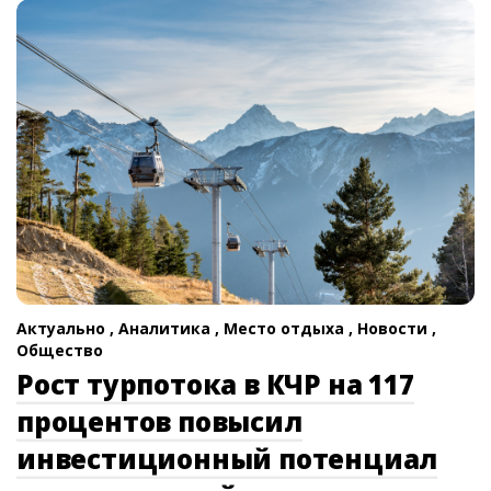
Актуально ,
Аналитика ,
Место отдыха ,
Новости ,
Общество
Рост турпотока в КЧР на 117
процентов повысил
инвестиционный потенциал