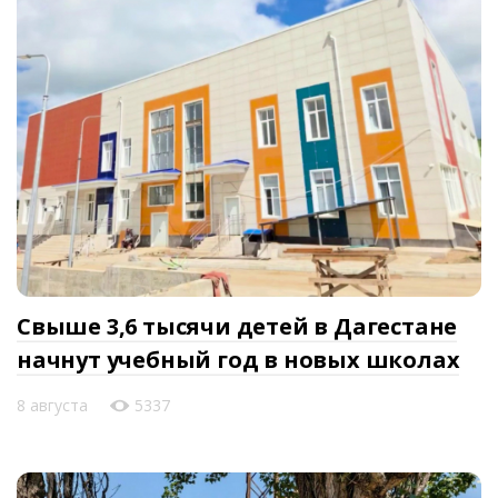
Свыше 3,6 тысячи детей в Дагестане
начнут учебный год в новых школах
8 августа
5337