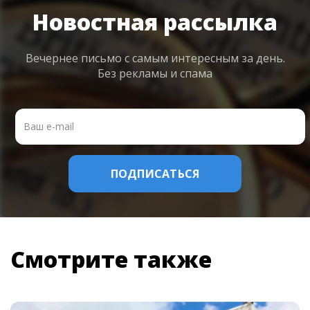
Новостная рассылка
Вечернее письмо с самым интересным
за день.
Без рекламы и спама
Смотрите также