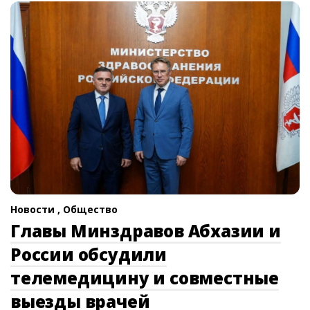
Новости ,
Общество
Главы Минздравов Абхазии и
России обсудили
телемедицину и совместные
выезды врачей