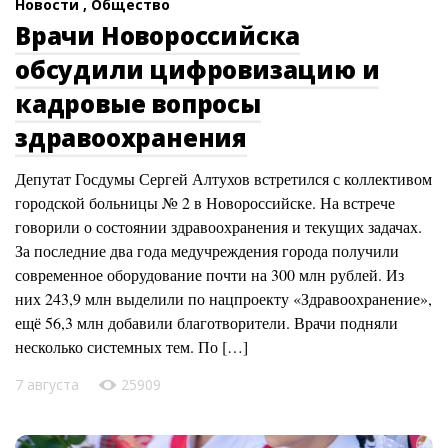
Новости ,
Общество
Врачи Новороссийска
обсудили цифровизацию и
кадровые вопросы
здравоохранения
Депутат Госдумы Сергей Алтухов встретился с коллективом
городской больницы № 2 в Новороссийске. На встрече
говорили о состоянии здравоохранения и текущих задачах.
За последние два года медучреждения города получили
современное оборудование почти на 300 млн рублей. Из
них 243,9 млн выделили по нацпроекту «Здравоохранение»,
ещё 56,3 млн добавили благотворители. Врачи подняли
несколько системных тем. По […]
7 августа
25909