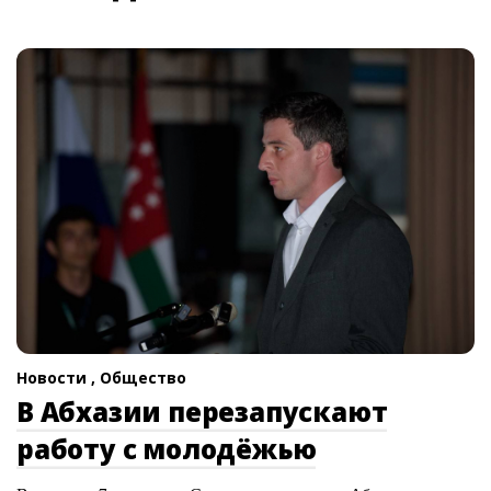
Новости ,
Общество
В Абхазии перезапускают
работу с молодёжью