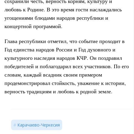
сохранили честь, верность корням, культуру и
любовь к Родине. В это время гости наслаждались
угощениями блюдами народов республики и
концертной программой.
Глава республики отметил, что событие проходит в
Год единства народов России и Год духовного и
культурного наследия народов КЧР. Он поздравил
победителей и поблагодарил всех участников. По его
словам, каждый всадник своим примером
продемонстрировал стойкость, уважение к истории,
верность традициям и любовь к родной земле.
Карачаево-Черкесия