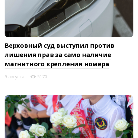
Верховный суд выступил против
лишения прав за само наличие
магнитного крепления номера
9 августа
5170