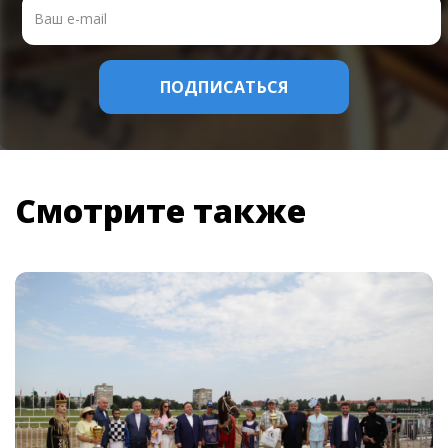
Смотрите также