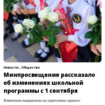
Новости ,
Общество
Минпросвещения рассказало
об изменениях школьной
программы с 1 сентября
Изменения направлены на укрепление единого