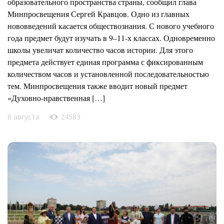
образовательного пространства страны, сообщил глава
Минпросвещения Сергей Кравцов. Одно из главных
нововведений касается обществознания. С нового учебного
года предмет будут изучать в 9–11-х классах. Одновременно
школы увеличат количество часов истории. Для этого
предмета действует единая программа с фиксированным
количеством часов и установленной последовательностью
тем. Минпросвещения также вводит новый предмет
«Духовно-нравственная […]
8 августа
24583