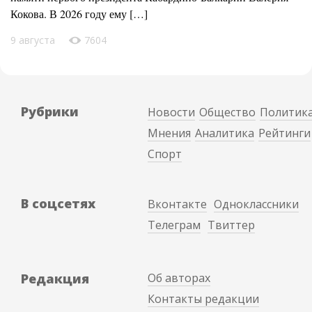
Кокова. В 2026 году ему […]
9 августа
7604
Рубрики
Новости
Общество
Политик
Мнения
Аналитика
Рейтинги
Спорт
В соцсетях
Вконтакте
Одноклассники
Телеграм
Твиттер
Редакция
Об авторах
Контакты редакции