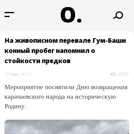
О.
На живописном перевале Гум-Баши
конный пробег напомнил о
стойкости предков
31 мая, 10:17
22301
Мероприятие посвятили Дню возвращения
карачаевского народа на историческую
Родину.