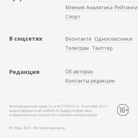
Мнения
Аналитика
Рейтинги
Спорт
В соцсетях
Вконтакте
Одноклассники
Телеграм
Твиттер
Редакция
Об авторах
Контакты редакции
Регистрационный номер Эл № ФС77-85972 от 18 сентября 2023 г.
выдано федеральной службой по надзору в сфере связи,
информационных технологий и массовых коммуникаций
© Обзор, 2026 ∙ Все права защищены