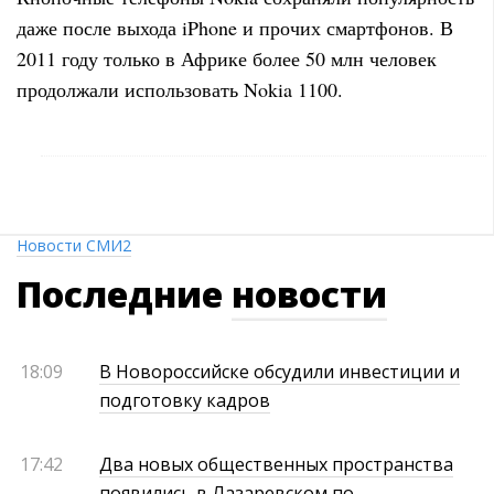
даже после выхода iPhone и прочих смартфонов. В
2011 году только в Африке более 50 млн человек
продолжали использовать Nokia 1100.
Новости СМИ2
Последние
новости
18:09
В Новороссийске обсудили инвестиции и
подготовку кадров
17:42
Два новых общественных пространства
появились в Лазаревском по