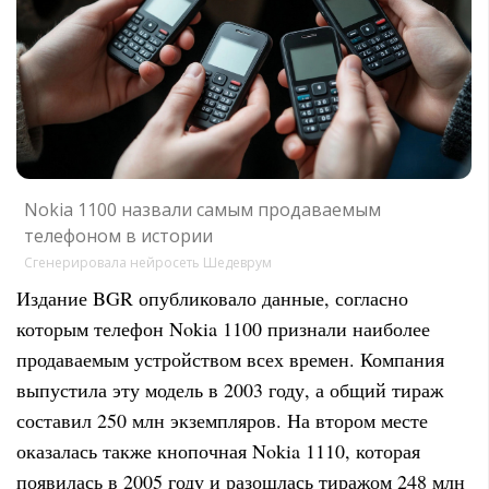
Nokia 1100 назвали самым продаваемым
телефоном в истории
Сгенерировала нейросеть Шедеврум
Издание BGR опубликовало данные, согласно
которым телефон Nokia 1100 признали наиболее
продаваемым устройством всех времен. Компания
выпустила эту модель в 2003 году, а общий тираж
составил 250 млн экземпляров. На втором месте
оказалась также кнопочная Nokia 1110, которая
появилась в 2005 году и разошлась тиражом 248 млн