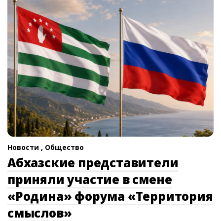
Новости ,
Общество
Абхазские представители
приняли участие в смене
«Родина» форума «Территория
смыслов»