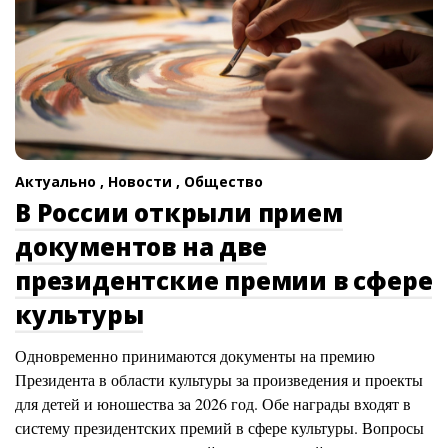
Актуально ,
Новости ,
Общество
В России открыли прием
документов на две
президентские премии в сфере
культуры
Одновременно принимаются документы на премию
Президента в области культуры за произведения и проекты
для детей и юношества за 2026 год. Обе награды входят в
систему президентских премий в сфере культуры. Вопросы