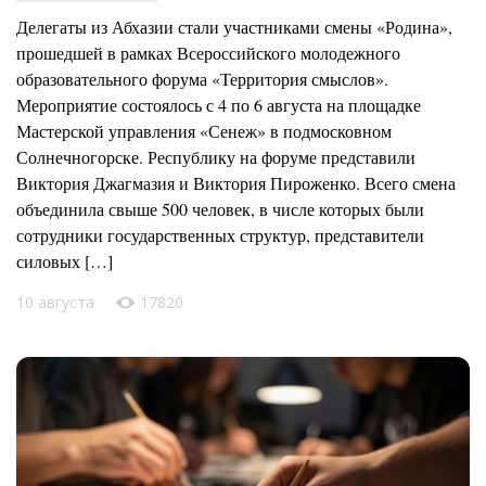
Делегаты из Абхазии стали участниками смены «Родина»,
прошедшей в рамках Всероссийского молодежного
образовательного форума «Территория смыслов».
Мероприятие состоялось с 4 по 6 августа на площадке
Мастерской управления «Сенеж» в подмосковном
Солнечногорске. Республику на форуме представили
Виктория Джагмазия и Виктория Пироженко. Всего смена
объединила свыше 500 человек, в числе которых были
сотрудники государственных структур, представители
силовых […]
10 августа
17820