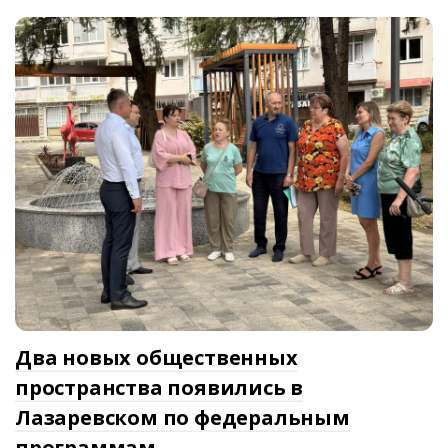
Два новых общественных
пространства появились в
Лазаревском по федеральным
программам