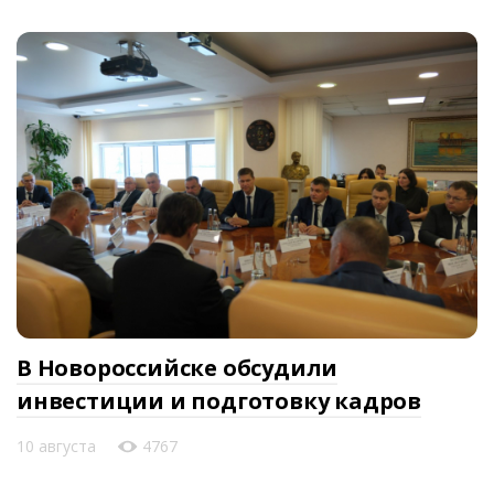
В Новороссийске обсудили
инвестиции и подготовку кадров
10 августа
4767