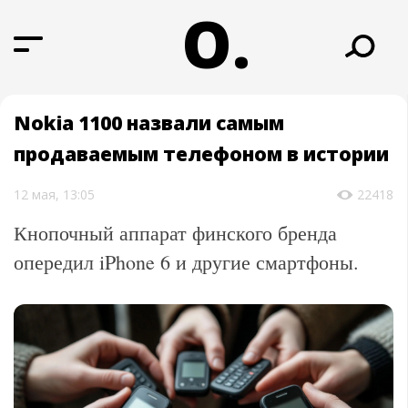
О.
Nokia 1100 назвали самым
продаваемым телефоном в истории
12 мая, 13:05
22418
Кнопочный аппарат финского бренда
опередил iPhone 6 и другие смартфоны.