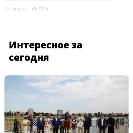
10 августа
7824
Интересное за
сегодня