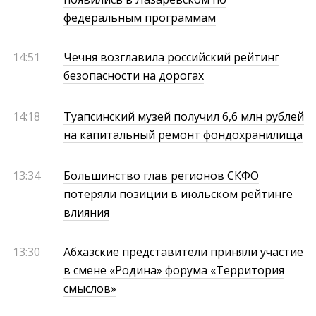
федеральным программам
14:51
Чечня возглавила российский рейтинг
безопасности на дорогах
14:18
Туапсинский музей получил 6,6 млн рублей
на капитальный ремонт фондохранилища
13:34
Большинство глав регионов СКФО
потеряли позиции в июльском рейтинге
влияния
13:30
Абхазские представители приняли участие
в смене «Родина» форума «Территория
смыслов»