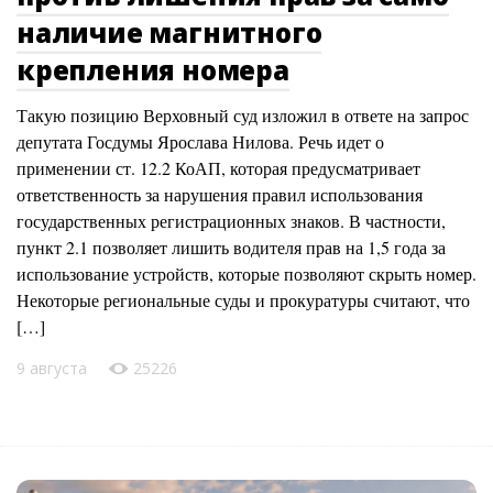
наличие магнитного
крепления номера
Такую позицию Верховный суд изложил в ответе на запрос
депутата Госдумы Ярослава Нилова. Речь идет о
применении ст. 12.2 КоАП, которая предусматривает
ответственность за нарушения правил использования
государственных регистрационных знаков. В частности,
пункт 2.1 позволяет лишить водителя прав на 1,5 года за
использование устройств, которые позволяют скрыть номер.
Некоторые региональные суды и прокуратуры считают, что
[…]
9 августа
25226