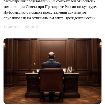
рассмотрения представлений на соискателей относятся к
компетенции Совета при Президенте России по культуре.
Информацию о порядке представления документов
опубликовали на официальном сайте Президента России.
10 августа
10161