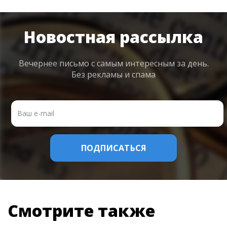
Новостная рассылка
Вечернее письмо с самым интересным
за день.
Без рекламы и спама
Смотрите также