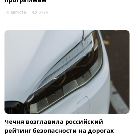
10 августа
5194
Чечня возглавила российский
рейтинг безопасности на дорогах