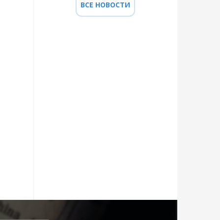
ВСЕ НОВОСТИ