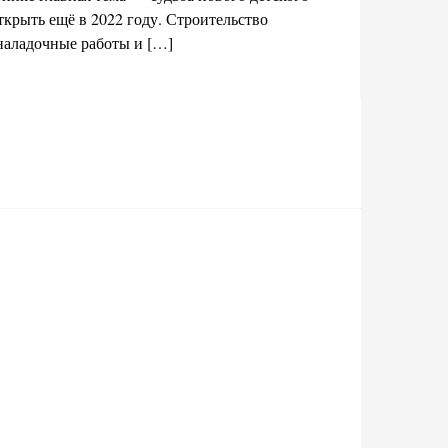
крыть ещё в 2022 году. Строительство
оналадочные работы и […]