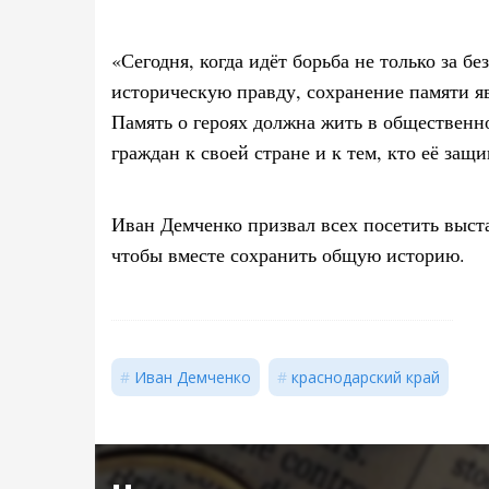
«Сегодня, когда идёт борьба не только за бе
историческую правду, сохранение памяти я
Память о героях должна жить в общественн
граждан к своей стране и к тем, кто её защ
Иван Демченко призвал всех посетить выста
чтобы вместе сохранить общую историю.
Иван Демченко
краснодарский край