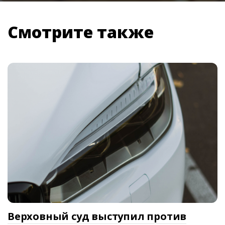
Смотрите также
Верховный суд выступил против