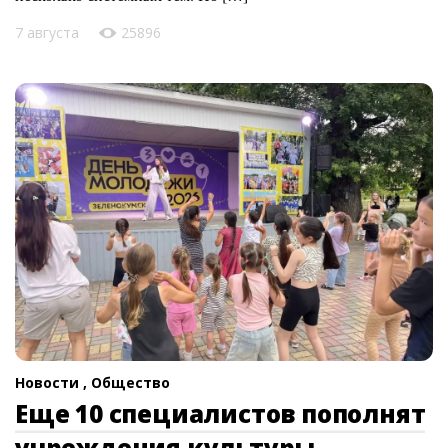
7 августа
25896
Новости ,
Общество
Еще 10 специалистов пополнят
учреждения культуры