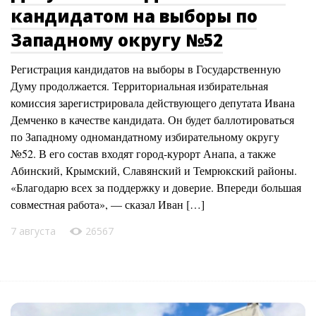
кандидатом на выборы по
Западному округу №52
Регистрация кандидатов на выборы в Государственную
Думу продолжается. Территориальная избирательная
комиссия зарегистрировала действующего депутата Ивана
Демченко в качестве кандидата. Он будет баллотироваться
по Западному одномандатному избирательному округу
№52. В его состав входят город-курорт Анапа, а также
Абинский, Крымский, Славянский и Темрюкский районы.
«Благодарю всех за поддержку и доверие. Впереди большая
совместная работа», — сказал Иван […]
7 августа
26567