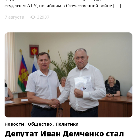
студентам АГУ, погибшим в Отечественной войне […]
7 августа
32937
Новости ,
Общество ,
Политика
Депутат Иван Демченко стал