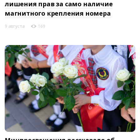
лишения прав за само наличие
магнитного крепления номера
9 августа
169