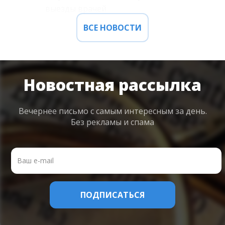
выезды врачей
ВСЕ НОВОСТИ
Новостная рассылка
Вечернее письмо с самым интересным
за день.
Без рекламы и спама