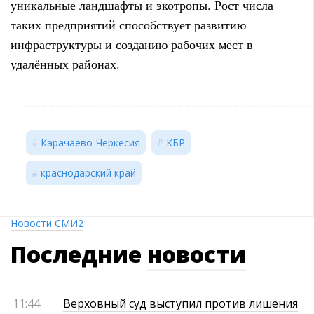
уникальные ландшафты и экотропы. Рост числа
таких предприятий способствует развитию
инфраструктуры и созданию рабочих мест в
удалённых районах.
Карачаево-Черкесия
КБР
краснодарский край
Новости СМИ2
Последние
новости
11:44
Верховный суд выступил против лишения