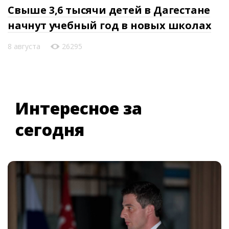
Свыше 3,6 тысячи детей в Дагестане
начнут учебный год в новых школах
8 августа
26295
Интересное за
сегодня