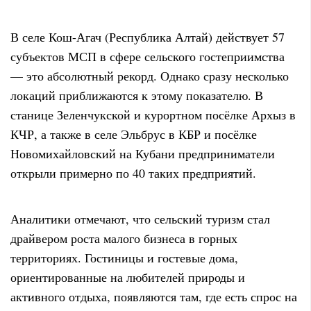
В селе Кош-Агач (Республика Алтай) действует 57
субъектов МСП в сфере сельского гостеприимства
— это абсолютный рекорд. Однако сразу несколько
локаций приближаются к этому показателю. В
станице Зеленчукской и курортном посёлке Архыз в
КЧР, а также в селе Эльбрус в КБР и посёлке
Новомихайловский на Кубани предприниматели
открыли примерно по 40 таких предприятий.
Аналитики отмечают, что сельский туризм стал
драйвером роста малого бизнеса в горных
территориях. Гостиницы и гостевые дома,
ориентированные на любителей природы и
активного отдыха, появляются там, где есть спрос на