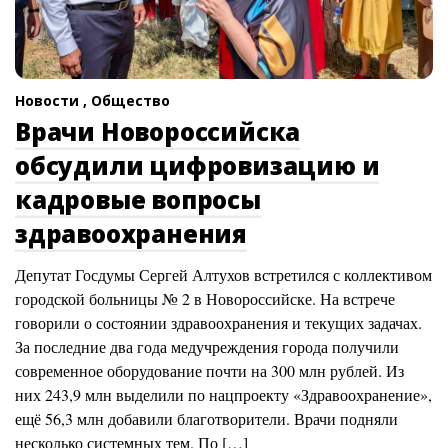
Новости ,
Общество
Врачи Новороссийска
обсудили цифровизацию и
кадровые вопросы
здравоохранения
Депутат Госдумы Сергей Алтухов встретился с коллективом
городской больницы № 2 в Новороссийске. На встрече
говорили о состоянии здравоохранения и текущих задачах.
За последние два года медучреждения города получили
современное оборудование почти на 300 млн рублей. Из
них 243,9 млн выделили по нацпроекту «Здравоохранение»,
ещё 56,3 млн добавили благотворители. Врачи подняли
несколько системных тем. По […]