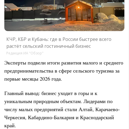
КЧР, КБР и Кубань: где в России быстрее всего
растёт сельский гостиничный бизнес
Редакция ИА "Обзор"
Эксперты подвели итоги развития малого и среднего
предпринимательства в сфере сельского туризма за
первые месяцы 2026 года.
Главный вывод: бизнес уходит в горы и к
уникальным природным объектам. Лидерами по
числу малых предприятий стали Алтай, Карачаево-
Черкесия, Кабардино-Балкария и Краснодарский
край.