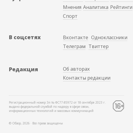
Мнения
Аналитика
Рейтинги
Спорт
В соцсетях
Вконтакте
Одноклассники
Телеграм
Твиттер
Редакция
Об авторах
Контакты редакции
Регистрационный номер Эл № ФС77-85972 от 18 сентября 2023 г.
выдано федеральной службой по надзору в сфере связи,
информационных технологий и массовых коммуникаций
© Обзор, 2026 ∙ Все права защищены