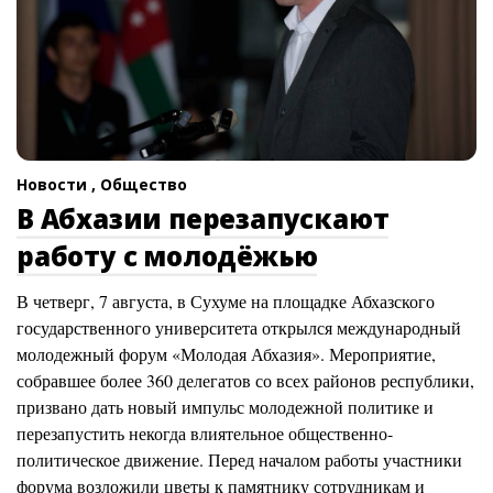
Новости ,
Общество
В Абхазии перезапускают
работу с молодёжью
В четверг, 7 августа, в Сухуме на площадке Абхазского
государственного университета открылся международный
молодежный форум «Молодая Абхазия». Мероприятие,
собравшее более 360 делегатов со всех районов республики,
призвано дать новый импульс молодежной политике и
перезапустить некогда влиятельное общественно-
политическое движение. Перед началом работы участники
форума возложили цветы к памятнику сотрудникам и