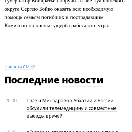
Губернатор Кондратьев поручил главе Туапсинского
округа Сергею Бойко оказать всю необходимую
помощь семьям погибших и пострадавшим.
Комиссии по оценке ущерба работают с утра.
Новости СМИ2
Последние
новости
20:00
Главы Минздравов Абхазии и России
обсудили телемедицину и совместные
выезды врачей