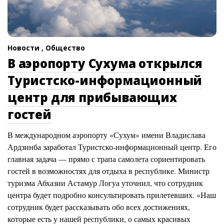
Новости ,
Общество
В аэропорту Сухума открылся
Туристско-информационный
центр для прибывающих
гостей
В международном аэропорту «Сухум» имени Владислава
Ардзинба заработал Туристско-информационный центр. Его
главная задача — прямо с трапа самолета сориентировать
гостей в возможностях для отдыха в республике. Министр
туризма Абхазии Астамур Логуа уточнил, что сотрудник
центра будет подробно консультировать прилетевших. «Наш
сотрудник будет рассказывать обо всех достижениях,
которые есть у нашей республики, о самых красивых