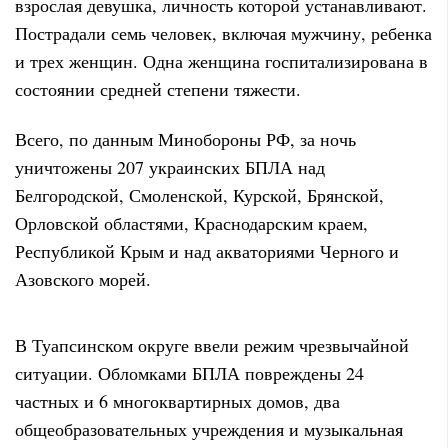
взрослая девушка, личность которой устанавливают.
Пострадали семь человек, включая мужчину, ребенка
и трех женщин. Одна женщина госпитализирована в
состоянии средней степени тяжести.
Всего, по данным Минобороны РФ, за ночь
уничтожены 207 украинских БПЛА над
Белгородской, Смоленской, Курской, Брянской,
Орловской областями, Краснодарским краем,
Республикой Крым и над акваториями Черного и
Азовского морей.
В Туапсинском округе ввели режим чрезвычайной
ситуации. Обломками БПЛА повреждены 24
частных и 6 многоквартирных домов, два
общеобразовательных учреждения и музыкальная