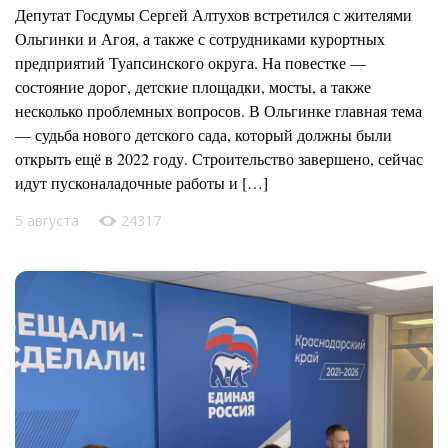
Депутат Госдумы Сергей Алтухов встретился с жителями
Ольгинки и Агоя, а также с сотрудниками курортных
предприятий Туапсинского округа. На повестке —
состояние дорог, детские площадки, мосты, а также
несколько проблемных вопросов. В Ольгинке главная тема
— судьба нового детского сада, который должны были
открыть ещё в 2022 году. Строительство завершено, сейчас
идут пусконаладочные работы и […]
5 августа
24317