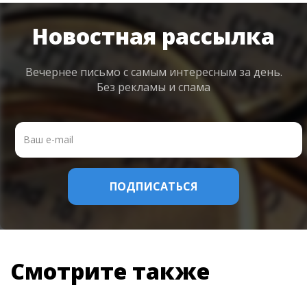
Новостная рассылка
Вечернее письмо с самым интересным
за день.
Без рекламы и спама
Смотрите также