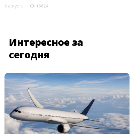
6 августа
16624
Интересное за
сегодня