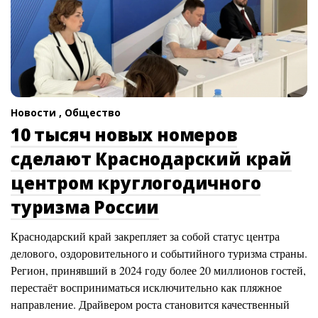
Новости ,
Общество
10 тысяч новых номеров
сделают Краснодарский край
центром круглогодичного
туризма России
Краснодарский край закрепляет за собой статус центра
делового, оздоровительного и событийного туризма страны.
Регион, принявший в 2024 году более 20 миллионов гостей,
перестаёт восприниматься исключительно как пляжное
направление. Драйвером роста становится качественный