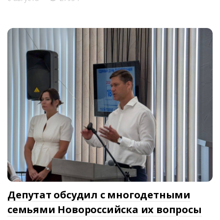
Депутат обсудил с многодетными
семьями Новороссийска их вопросы