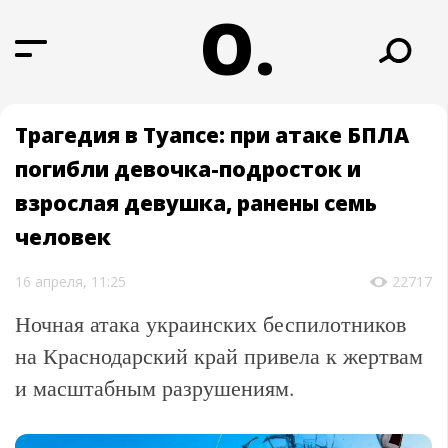
О.
Трагедия в Туапсе: при атаке БПЛА
погибли девочка-подросток и
взрослая девушка, ранены семь
человек
16 апреля, 11:25
22717
Ночная атака украинских беспилотников
на Краснодарский край привела к жертвам
и масштабным разрушениям.