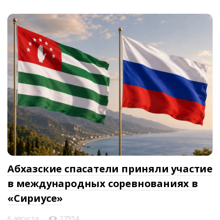
Абхазские спасатели приняли участие
в международных соревнованиях в
«Сириусе»
6 августа
27954