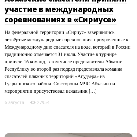
участие в международных
соревнованиях в «Сириусе»
На федеральной территории «Сириус» завершились
четвёртые международные соревнования, приуроченные к
Международному дню спасателя на воде, который в России
традиционно отмечается 31 июля. Участие в турнире
приняли 16 команд, в том числе представители Абхазии.
Республику во второй раз подряд представляла команда
спасателей пляжных территорий «Агудзера» из
Гулрыпшского района. Со стороны МЧС Абхазии на
мероприятии присутствовал начальник […]
6 августа
27954