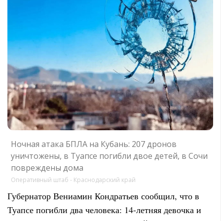
Ночная атака БПЛА на Кубань: 207 дронов
уничтожены, в Туапсе погибли двое детей, в Сочи
повреждены дома
Оперативный штаб - Краснодарский край
Губернатор Вениамин Кондратьев сообщил, что в
Туапсе погибли два человека: 14-летняя девочка и