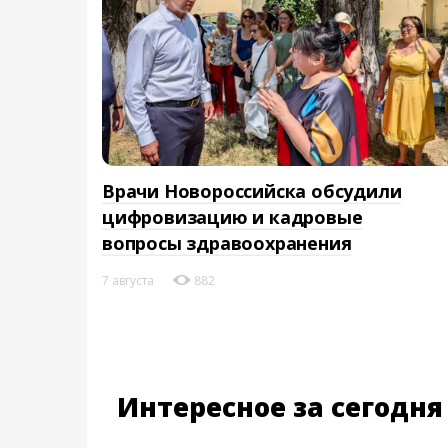
Врачи Новороссийска обсудили
цифровизацию и кадровые
вопросы здравоохранения
7 августа
882
Интересное за сегодня