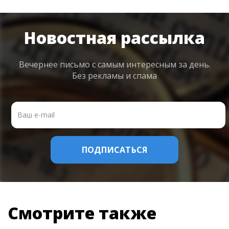
Новостная рассылка
Вечернее письмо с самым интересным
за день.
Без рекламы и спама
Смотрите также