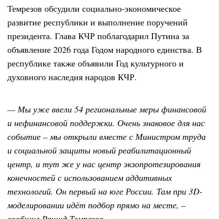
Темрезов обсудили социально-экономическое
развитие республики и выполнение поручений
президента. Глава КЧР поблагодарил Путина за
объявление 2026 года Годом народного единства. В
республике также объявили Год культурного и
духовного наследия народов КЧР.
— Мы уже ввели 54 региональные меры финансовой
и нефинансовой поддержки. Очень знаковое для нас
событие – мы открыли вместе с Министром труда
и социальной защиты новый реабилитационный
центр, и тут же у нас центр экзопротезирования
конечностей с использованием аддитивных
технологий. Он первый на юге России. Там при 3D-
моделировании идёт подбор прямо на месте, –
сообщил Рашид Темрезов.