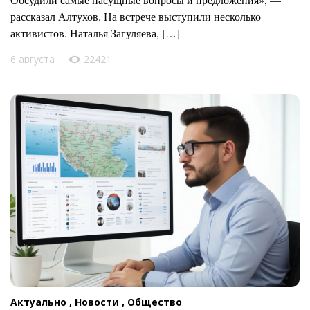
рассказал Алтухов. На встрече выступили несколько
активистов. Наталья Загуляева, […]
6 августа
22421
Актуально ,
Новости ,
Общество