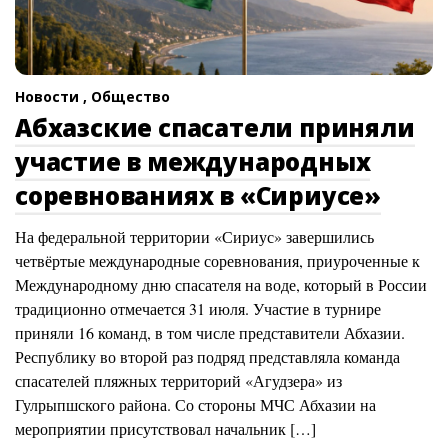
Новости ,
Общество
Абхазские спасатели приняли
участие в международных
соревнованиях в «Сириусе»
На федеральной территории «Сириус» завершились
четвёртые международные соревнования, приуроченные к
Международному дню спасателя на воде, который в России
традиционно отмечается 31 июля. Участие в турнире
приняли 16 команд, в том числе представители Абхазии.
Республику во второй раз подряд представляла команда
спасателей пляжных территорий «Агудзера» из
Гулрыпшского района. Со стороны МЧС Абхазии на
мероприятии присутствовал начальник […]