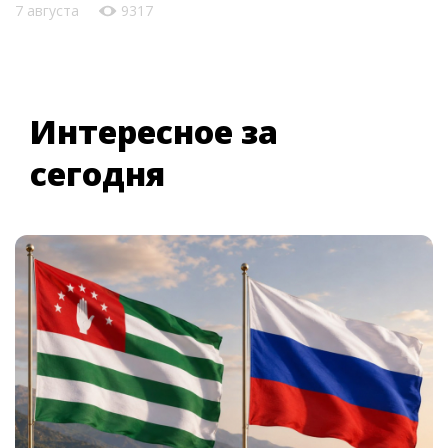
7 августа
9317
Интересное за
сегодня