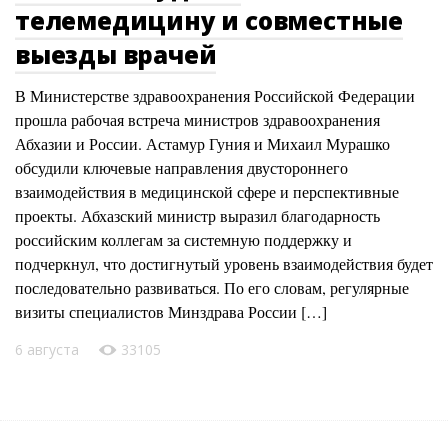
телемедицину и совместные
выезды врачей
В Министерстве здравоохранения Российской Федерации
прошла рабочая встреча министров здравоохранения
Абхазии и России. Астамур Гуния и Михаил Мурашко
обсудили ключевые направления двустороннего
взаимодействия в медицинской сфере и перспективные
проекты. Абхазский министр выразил благодарность
российским коллегам за системную поддержку и
подчеркнул, что достигнутый уровень взаимодействия будет
последовательно развиваться. По его словам, регулярные
визиты специалистов Минздрава России […]
6 августа
33105