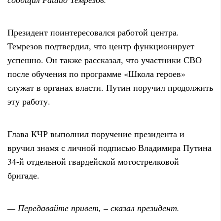
Президент поинтересовался работой центра.
Темрезов подтвердил, что центр функционирует
успешно. Он также рассказал, что участники СВО
после обучения по программе «Школа героев»
служат в органах власти. Путин поручил продолжить
эту работу.
Глава КЧР выполнил поручение президента и
вручил знамя с личной подписью Владимира Путина
34-й отдельной гвардейской мотострелковой
бригаде.
— Передавайте привет, – сказал президент.