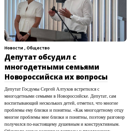
Новости ,
Общество
Депутат обсудил с
многодетными семьями
Новороссийска их вопросы
Депутат Госдумы Сергей Алтухов встретился с
многодетными семьями в Новороссийске. Депутат, сам
воспитывающий нескольких детей, отметил, что многие
проблемы ему близки и понятны. «Как многодетному отцу
многие проблемы мне близки и понятны, поэтому разговор
получился по-настоящему душевным и конструктивным.
Обсудили самые насущные вопросы и предложения», —