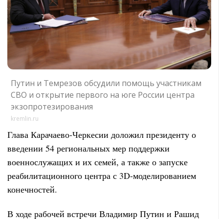
Путин и Темрезов обсудили помощь участникам
СВО и открытие первого на юге России центра
экзопротезирования
kremlin.ru
Глава Карачаево-Черкесии доложил президенту о
введении 54 региональных мер поддержки
военнослужащих и их семей, а также о запуске
реабилитационного центра с 3D-моделированием
конечностей.
В ходе рабочей встречи Владимир Путин и Рашид