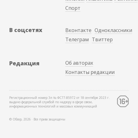
Спорт
В соцсетях
Вконтакте
Одноклассники
Телеграм
Твиттер
Редакция
Об авторах
Контакты редакции
Регистрационный номер Эл № ФС77-85972 от 18 сентября 2023 г.
выдано федеральной службой по надзору в сфере связи,
информационных технологий и массовых коммуникаций
© Обзор, 2026 ∙ Все права защищены