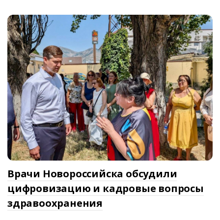
Врачи Новороссийска обсудили
цифровизацию и кадровые вопросы
здравоохранения