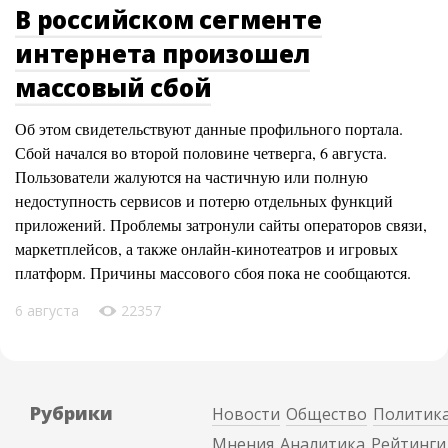
В российском сегменте
интернета произошел
массовый сбой
Об этом свидетельствуют данные профильного портала.
Сбой начался во второй половине четверга, 6 августа.
Пользователи жалуются на частичную или полную
недоступность сервисов и потерю отдельных функций
приложений. Проблемы затронули сайты операторов связи,
маркетплейсов, а также онлайн-кинотеатров и игровых
платформ. Причины массового сбоя пока не сообщаются.
6 августа
22357
Рубрики
Новости
Общество
Политик
Мнения
Аналитика
Рейтинги