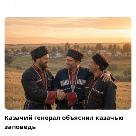
Казачий генерал объяснил казачью
заповедь