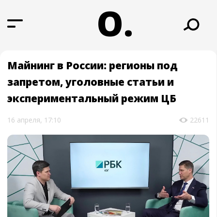
О.
Майнинг в России: регионы под
запретом, уголовные статьи и
экспериментальный режим ЦБ
16 апреля, 17:10
22611