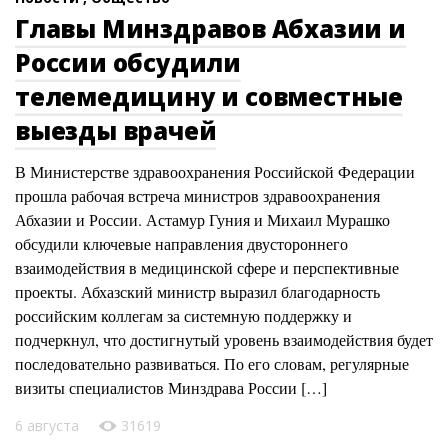
Главы Минздравов Абхазии и
России обсудили
телемедицину и совместные
выезды врачей
В Министерстве здравоохранения Российской Федерации
прошла рабочая встреча министров здравоохранения
Абхазии и России. Астамур Гуния и Михаил Мурашко
обсудили ключевые направления двустороннего
взаимодействия в медицинской сфере и перспективные
проекты. Абхазский министр выразил благодарность
российским коллегам за системную поддержку и
подчеркнул, что достигнутый уровень взаимодействия будет
последовательно развиваться. По его словам, регулярные
визиты специалистов Минздрава России […]
6 августа
31619