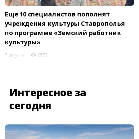
Еще 10 специалистов пополнят
учреждения культуры Ставрополья
по программе «Земский работник
культуры»
7 августа
2572
Интересное за
сегодня