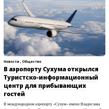
Новости ,
Общество
В аэропорту Сухума открылся
Туристско-информационный
центр для прибывающих
гостей
В международном аэропорту «Сухум» имени Владислава