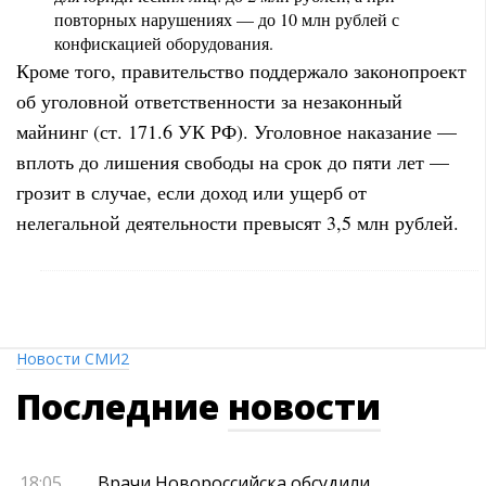
повторных нарушениях — до 10 млн рублей с
конфискацией оборудования.
Кроме того, правительство поддержало законопроект
об уголовной ответственности за незаконный
майнинг (ст. 171.6 УК РФ). Уголовное наказание —
вплоть до лишения свободы на срок до пяти лет —
грозит в случае, если доход или ущерб от
нелегальной деятельности превысят 3,5 млн рублей.
Новости СМИ2
Последние
новости
18:05
Врачи Новороссийска обсудили