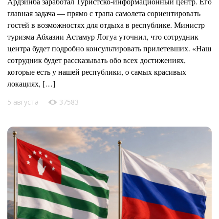
Ардзинба заработал Туристско-информационный центр. Его
главная задача — прямо с трапа самолета сориентировать
гостей в возможностях для отдыха в республике. Министр
туризма Абхазии Астамур Логуа уточнил, что сотрудник
центра будет подробно консультировать прилетевших. «Наш
сотрудник будет рассказывать обо всех достижениях,
которые есть у нашей республики, о самых красивых
локациях, […]
5 августа
37583