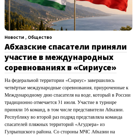
Новости ,
Общество
Абхазские спасатели приняли
участие в международных
соревнованиях в «Сириусе»
На федеральной территории «Сириус» завершились
четвёртые международные соревнования, приуроченные к
Международному дню спасателя на воде, который в России
традиционно отмечается 31 июля. Участие в турнире
приняли 16 команд, в том числе представители Абхазии.
Республику во второй раз подряд представляла команда
спасателей пляжных территорий «Агудзера» из
Гулрыпшского района. Со стороны МЧС Абхазии на