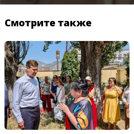
Смотрите также