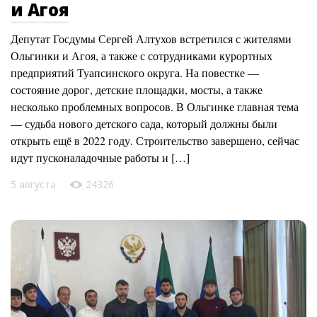
и Агоя
Депутат Госдумы Сергей Алтухов встретился с жителями
Ольгинки и Агоя, а также с сотрудниками курортных
предприятий Туапсинского округа. На повестке —
состояние дорог, детские площадки, мосты, а также
несколько проблемных вопросов. В Ольгинке главная тема
— судьба нового детского сада, который должны были
открыть ещё в 2022 году. Строительство завершено, сейчас
идут пусконаладочные работы и […]
5 августа
24326