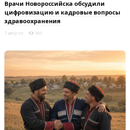
Врачи Новороссийска обсудили
цифровизацию и кадровые вопросы
здравоохранения
7 августа
363