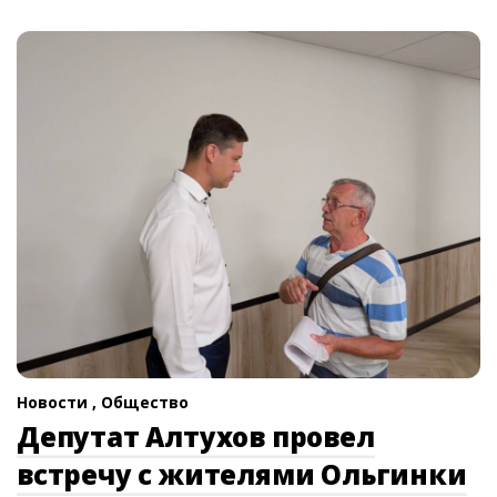
Новости ,
Общество
Депутат Алтухов провел
встречу с жителями Ольгинки