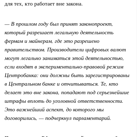
для тех, кто работает вне закона.
— В прошлом году был принят законопроект,
который разрешает легальную деятельность
фермам и майнерам, где это разрешено
правительством. Производители цифровых валют
могут легально заниматься этой деятельностью,
если входят в экспериментально-правовой режим
Центробанка: они должны быть зарегистрированы
в Центральном банке и отчитываться. Те, кто
делает это вне закона, попадают под серьезнейшие
штрафы вплоть до уголовной ответственности.
Это важнейший аспект, до которого мы
договорились, — подчеркнул парламентарий.