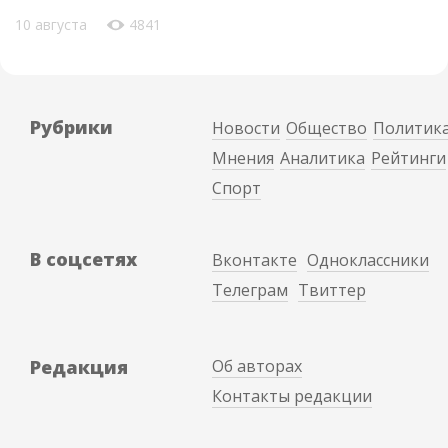
10 августа
4841
Рубрики
Новости
Общество
Политик
Мнения
Аналитика
Рейтинги
Спорт
В соцсетях
Вконтакте
Одноклассники
Телеграм
Твиттер
Редакция
Об авторах
Контакты редакции