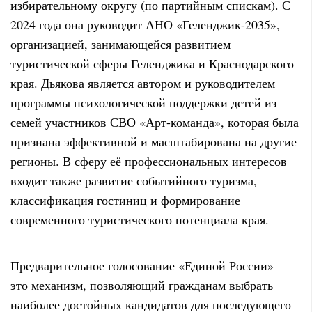
избирательному округу (по партийным спискам). С
2024 года она руководит АНО «Геленджик-2035»,
организацией, занимающейся развитием
туристической сферы Геленджика и Краснодарского
края. Дьякова является автором и руководителем
программы психологической поддержки детей из
семей участников СВО «Арт-команда», которая была
признана эффективной и масштабирована на другие
регионы. В сферу её профессиональных интересов
входит также развитие событийного туризма,
классификация гостиниц и формирование
современного туристического потенциала края.
Предварительное голосование «Единой России» —
это механизм, позволяющий гражданам выбрать
наиболее достойных кандидатов для последующего