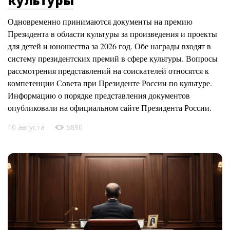
культуры
Одновременно принимаются документы на премию
Президента в области культуры за произведения и проекты
для детей и юношества за 2026 год. Обе награды входят в
систему президентских премий в сфере культуры. Вопросы
рассмотрения представлений на соискателей относятся к
компетенции Совета при Президенте России по культуре.
Информацию о порядке представления документов
опубликовали на официальном сайте Президента России.
10 августа
5890