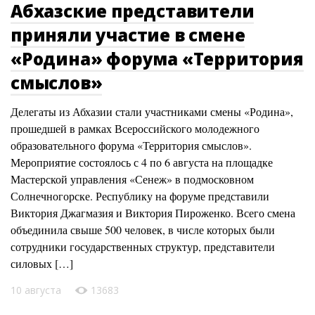
Абхазские представители
приняли участие в смене
«Родина» форума «Территория
смыслов»
Делегаты из Абхазии стали участниками смены «Родина»,
прошедшей в рамках Всероссийского молодежного
образовательного форума «Территория смыслов».
Мероприятие состоялось с 4 по 6 августа на площадке
Мастерской управления «Сенеж» в подмосковном
Солнечногорске. Республику на форуме представили
Виктория Джагмазия и Виктория Пироженко. Всего смена
объединила свыше 500 человек, в числе которых были
сотрудники государственных структур, представители
силовых […]
10 августа
13683