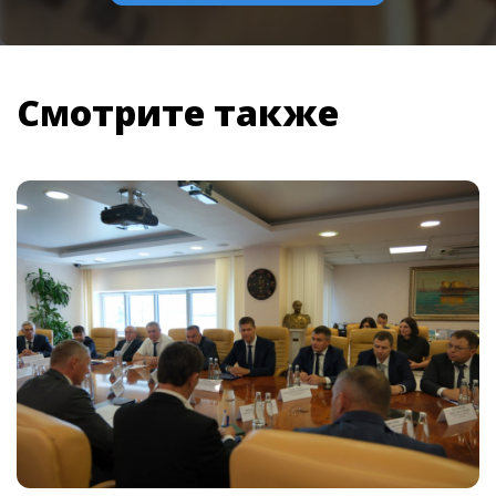
Смотрите также