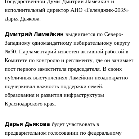
Государственной Думы Дмитрий Ламейкин и
исполнительный директор АНО «Геленджик-2035»
Дарья Дьякова.
Дмитрий Ламейкин
выдвигается по Северо-
Западному одномандатному избирательному округу
№50. Парламентарий известен активной работой в
Комитете по контролю и регламенту, где он занимает
пост первого заместителя председателя. В своих
публичных выступлениях Ламейкин неоднократно
подчеркивал важность поддержки семей,
образования и развития инфраструктуры
Краснодарского края.
Дарья Дьякова
будет участвовать в
предварительном голосовании по федеральному