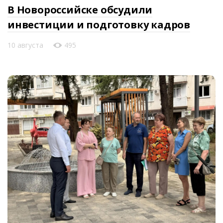
В Новороссийске обсудили
инвестиции и подготовку кадров
10 августа
495