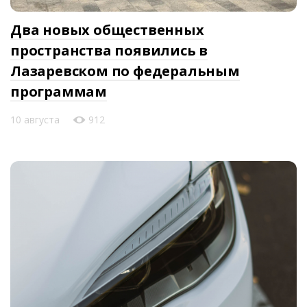
Два новых общественных
пространства появились в
Лазаревском по федеральным
программам
10 августа
912