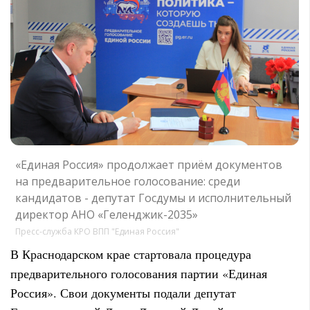
«Единая Россия» продолжает приём документов
на предварительное голосование: среди
кандидатов - депутат Госдумы и исполнительный
директор АНО «Геленджик-2035»
Пресс-служба КРО ВПП "Единая Россия"
В Краснодарском крае стартовала процедура
предварительного голосования партии «Единая
Россия». Свои документы подали депутат