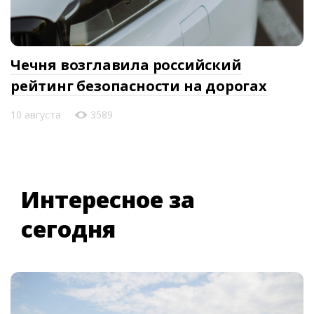
Чечня возглавила российский
рейтинг безопасности на дорогах
10 августа
3589
Интересное за
сегодня