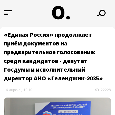
О.
«Единая Россия» продолжает
приём документов на
предварительное голосование:
среди кандидатов - депутат
Госдумы и исполнительный
директор АНО «Геленджик-2035»
16 апреля, 10:10
22228