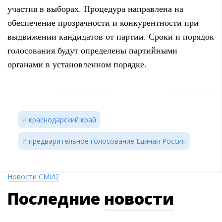
участия в выборах. Процедура направлена на
обеспечение прозрачности и конкурентности при
выдвижении кандидатов от партии. Сроки и порядок
голосования будут определены партийными
органами в установленном порядке.
краснодарский край
предварительное голосование Единая Россия
Новости СМИ2
Последние
новости