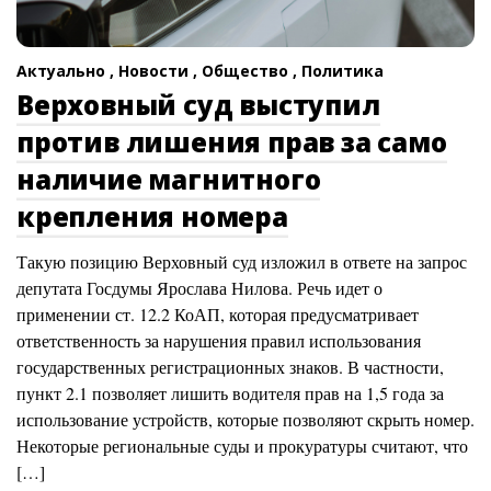
Актуально ,
Новости ,
Общество ,
Политика
Верховный суд выступил
против лишения прав за само
наличие магнитного
крепления номера
Такую позицию Верховный суд изложил в ответе на запрос
депутата Госдумы Ярослава Нилова. Речь идет о
применении ст. 12.2 КоАП, которая предусматривает
ответственность за нарушения правил использования
государственных регистрационных знаков. В частности,
пункт 2.1 позволяет лишить водителя прав на 1,5 года за
использование устройств, которые позволяют скрыть номер.
Некоторые региональные суды и прокуратуры считают, что
[…]