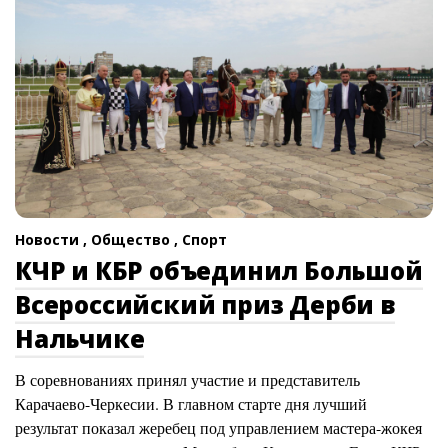
Новости ,
Общество ,
Спорт
КЧР и КБР объединил Большой
Всероссийский приз Дерби в
Нальчике
В соревнованиях принял участие и представитель
Карачаево-Черкесии. В главном старте дня лучший
результат показал жеребец под управлением мастера-жокея