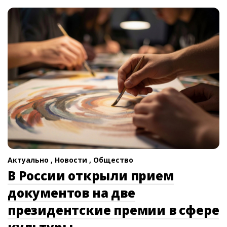
Актуально ,
Новости ,
Общество
В России открыли прием
документов на две
президентские премии в сфере