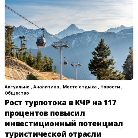
Актуально ,
Аналитика ,
Место отдыха ,
Новости ,
Общество
Рост турпотока в КЧР на 117
процентов повысил
инвестиционный потенциал
туристической отрасли