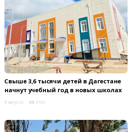
Свыше 3,6 тысячи детей в Дагестане
начнут учебный год в новых школах
8 августа
3163