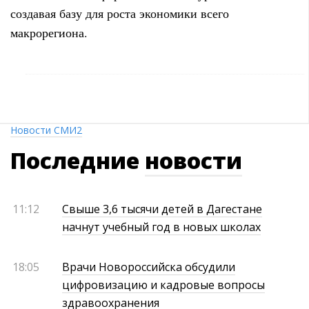
создавая базу для роста экономики всего
макрорегиона.
Новости СМИ2
Последние
новости
11:12
Свыше 3,6 тысячи детей в Дагестане
начнут учебный год в новых школах
18:05
Врачи Новороссийска обсудили
цифровизацию и кадровые вопросы
здравоохранения