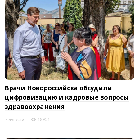
Врачи Новороссийска обсудили
цифровизацию и кадровые вопросы
здравоохранения
7 августа
18951