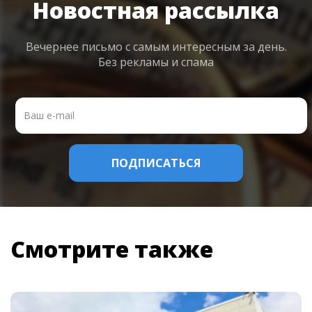
Новостная рассылка
Вечернее письмо с самым интересным
за день.
Без рекламы и спама
Смотрите также