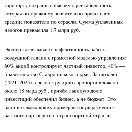
аэропорту сохранить высокую рентабельность,
которая по-прежнему значительно превышает
средние показатели по отрасли. Сумма уплаченных
налогов превысила 1,7 млрд руб.
Эксперты связывают эффективность работы
воздушной гавани с грамотной моделью управления:
60% акций контролирует частный инвестор, 40% —
правительство Ставропольского края. За пять лет
(2021–2025) в реконструкцию аэропорта вложено
около 18 млрд руб., причём львиную долю
инвестиций обеспечил бизнес, а не бюджет. Это
один из самых ярких примеров государственно-
частного партнёрства в транспортной отрасли.