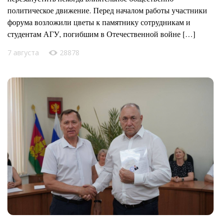
политическое движение. Перед началом работы участники
форума возложили цветы к памятнику сотрудникам и
студентам АГУ, погибшим в Отечественной войне […]
7 августа
28878