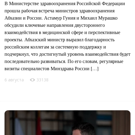
В Министерстве здравоохранения Российской Федерации
прошла рабочая встреча министров здравоохранения
Абхазии и России. Астамур Гуния и Михаил Мурашко
обсудили ключевые направления двустороннего
взаимодействия в медицинской сфере и перспективные
проекты. Абхазский министр выразил благодарность
российским коллегам за системную поддержку и
подчеркнул, что достигнутый уровень взаимодействия будет
последовательно развиваться. По его словам, регулярные
визиты специалистов Минздрава России […]
6 августа
33138