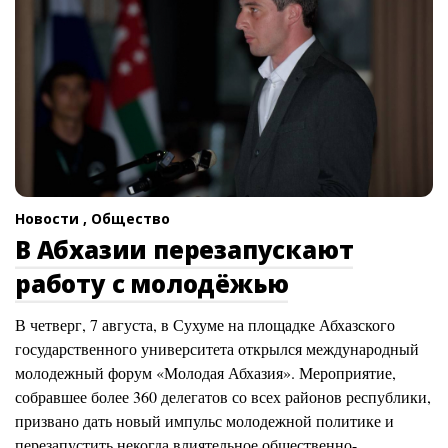
Новости ,
Общество
В Абхазии перезапускают
работу с молодёжью
В четверг, 7 августа, в Сухуме на площадке Абхазского
государственного университета открылся международный
молодежный форум «Молодая Абхазия». Мероприятие,
собравшее более 360 делегатов со всех районов республики,
призвано дать новый импульс молодежной политике и
перезапустить некогда влиятельное общественно-