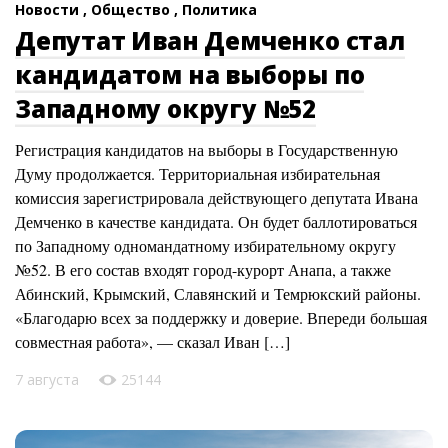
Новости ,
Общество ,
Политика
Депутат Иван Демченко стал
кандидатом на выборы по
Западному округу №52
Регистрация кандидатов на выборы в Государственную
Думу продолжается. Территориальная избирательная
комиссия зарегистрировала действующего депутата Ивана
Демченко в качестве кандидата. Он будет баллотироваться
по Западному одномандатному избирательному округу
№52. В его состав входят город-курорт Анапа, а также
Абинский, Крымский, Славянский и Темрюкский районы.
«Благодарю всех за поддержку и доверие. Впереди большая
совместная работа», — сказал Иван […]
7 августа
25144