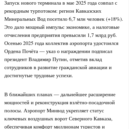
Запуск нового терминала в мае 2025 года совпал с
рекордным турпотоком: регион Кавказских
Минеральных Вод посетило 6,7 млн человек (+18%).
Это дало мощный импульс экономике, а налоговые
отчисления предприятия превысили 1,7 млрд руб.
Осенью 2025 года коллектив аэропорта удостоился
Ордена Почёта — указ о награждении подписал
президент Владимир Путин, отметив вклад
сотрудников в развитие гражданской авиации и
достигнутые трудовые успехи
.
В ближайших планах — дальнейшее расширение
мощностей и реконструкция взлётно-посадочной
полосы. Аэропорт Минвод укрепляет статус
ключевых воздушных ворот Северного Кавказа,
обеспечивая комфорт миллионам туристов и