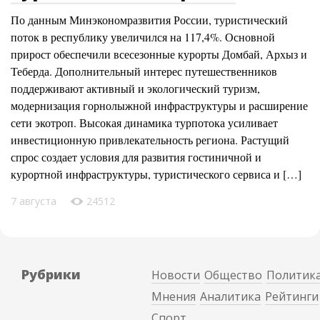
По данным Минэкономразвития России, туристический
поток в республику увеличился на 117,4%. Основной
прирост обеспечили всесезонные курорты Домбай, Архыз и
Теберда. Дополнительный интерес путешественников
поддерживают активный и экологический туризм,
модернизация горнолыжной инфраструктуры и расширение
сети экотроп. Высокая динамика турпотока усиливает
инвестиционную привлекательность региона. Растущий
спрос создает условия для развития гостиничной и
курортной инфраструктуры, туристического сервиса и […]
7 августа
24512
Рубрики
Новости
Общество
Политик
Мнения
Аналитика
Рейтинги
Спорт