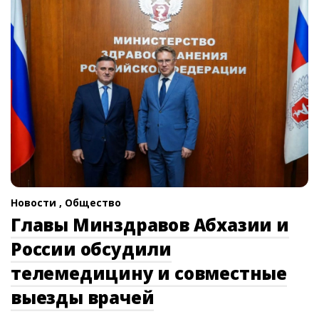
Новости ,
Общество
Главы Минздравов Абхазии и
России обсудили
телемедицину и совместные
выезды врачей