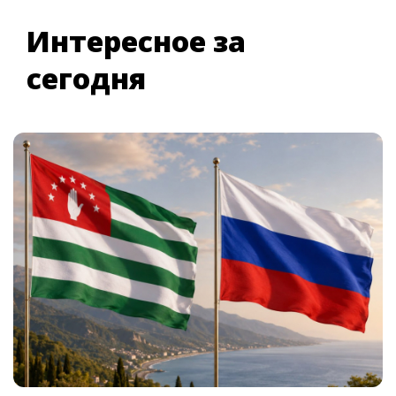
Интересное за
сегодня