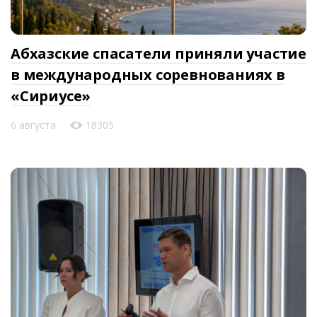
Абхазские спасатели приняли участие
в международных соревнованиях в
«Сириусе»
6 августа
18305