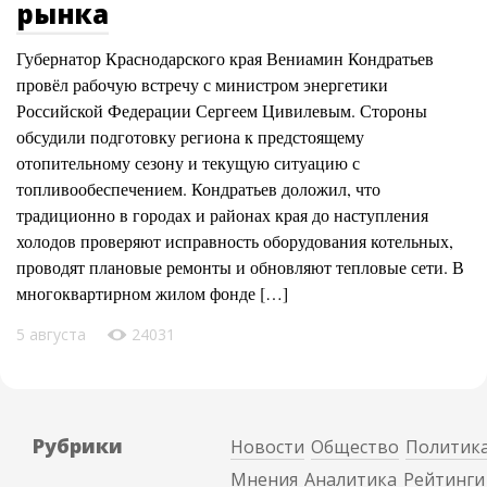
рынка
Губернатор Краснодарского края Вениамин Кондратьев
провёл рабочую встречу с министром энергетики
Российской Федерации Сергеем Цивилевым. Стороны
обсудили подготовку региона к предстоящему
отопительному сезону и текущую ситуацию с
топливообеспечением. Кондратьев доложил, что
традиционно в городах и районах края до наступления
холодов проверяют исправность оборудования котельных,
проводят плановые ремонты и обновляют тепловые сети. В
многоквартирном жилом фонде […]
5 августа
24031
Рубрики
Новости
Общество
Политик
Мнения
Аналитика
Рейтинги