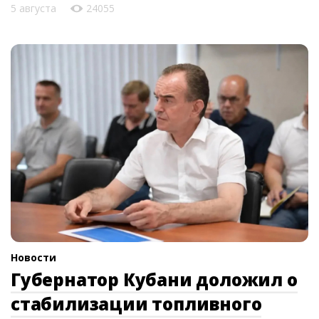
5 августа
24055
Новости
Губернатор Кубани доложил о
стабилизации топливного