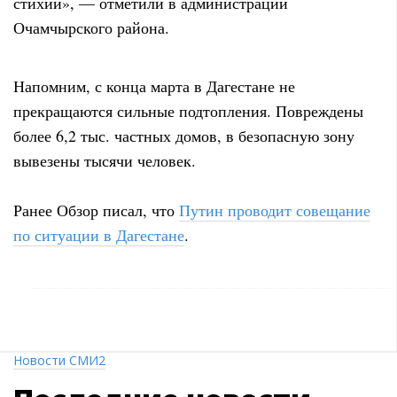
стихии», — отметили в администрации
Очамчырского района.
Напомним, с конца марта в Дагестане не
прекращаются сильные подтопления. Повреждены
более 6,2 тыс. частных домов, в безопасную зону
вывезены тысячи человек.
Ранее Обзор писал, что
Путин проводит совещание
по ситуации в Дагестане
.
Новости СМИ2