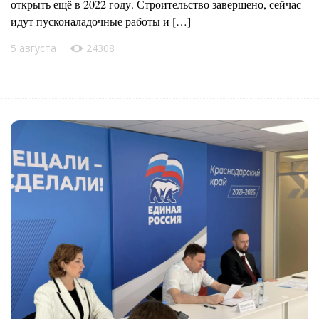
открыть ещё в 2022 году. Строительство завершено, сейчас
идут пусконаладочные работы и […]
5 августа
24308