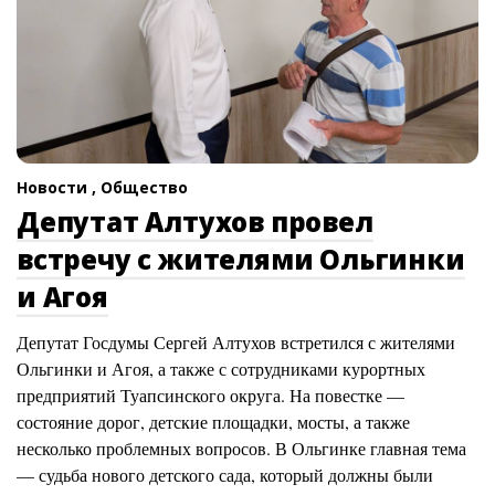
Новости ,
Общество
Депутат Алтухов провел
встречу с жителями Ольгинки
и Агоя
Депутат Госдумы Сергей Алтухов встретился с жителями
Ольгинки и Агоя, а также с сотрудниками курортных
предприятий Туапсинского округа. На повестке —
состояние дорог, детские площадки, мосты, а также
несколько проблемных вопросов. В Ольгинке главная тема
— судьба нового детского сада, который должны были