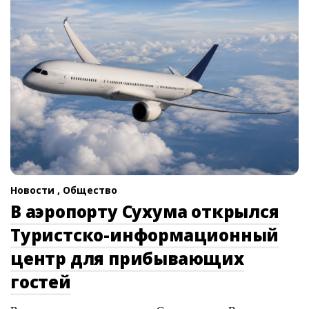
Новости ,
Общество
В аэропорту Сухума открылся
Туристско-информационный
центр для прибывающих
гостей