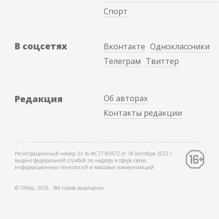
Спорт
В соцсетях
Вконтакте
Одноклассники
Телеграм
Твиттер
Редакция
Об авторах
Контакты редакции
Регистрационный номер Эл № ФС77-85972 от 18 сентября 2023 г.
выдано федеральной службой по надзору в сфере связи,
информационных технологий и массовых коммуникаций
© Обзор, 2026 ∙ Все права защищены