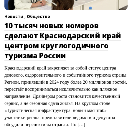
Новости ,
Общество
10 тысяч новых номеров
сделают Краснодарский край
центром круглогодичного
туризма России
Краснодарский край закрепляет за собой статус центра
делового, оздоровительного и событийного туризма страны.
Регион, принявший в 2024 году более 20 миллионов гостей,
перестаёт восприниматься исключительно как пляжное
направление. Драйвером роста становится качественный
сервис, а не сезонная сдача жилья. На круглом столе
«Туристическая инфраструктура: новый масштаб»
участники рынка, представители ведомств и депутаты
обсудили перспективы отрасли. По […]