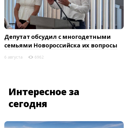
Депутат обсудил с многодетными
семьями Новороссийска их вопросы
6 августа
6962
Интересное за
сегодня