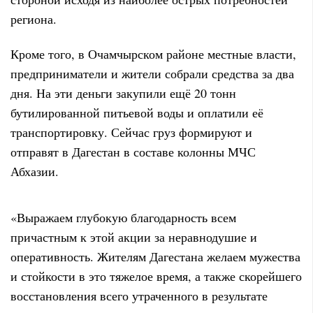
региона.
Кроме того, в Очамчырском районе местные власти,
предприниматели и жители собрали средства за два
дня. На эти деньги закупили ещё 20 тонн
бутилированной питьевой воды и оплатили её
транспортировку. Сейчас груз формируют и
отправят в Дагестан в составе колонны МЧС
Абхазии.
«Выражаем глубокую благодарность всем
причастным к этой акции за неравнодушие и
оперативность. Жителям Дагестана желаем мужества
и стойкости в это тяжелое время, а также скорейшего
восстановления всего утраченного в результате