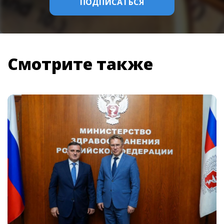
Смотрите также