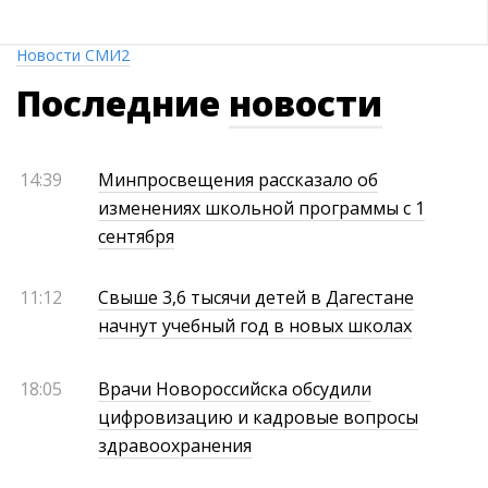
Новости СМИ2
Последние
новости
14:39
Минпросвещения рассказало об
изменениях школьной программы с 1
сентября
11:12
Свыше 3,6 тысячи детей в Дагестане
начнут учебный год в новых школах
18:05
Врачи Новороссийска обсудили
цифровизацию и кадровые вопросы
здравоохранения