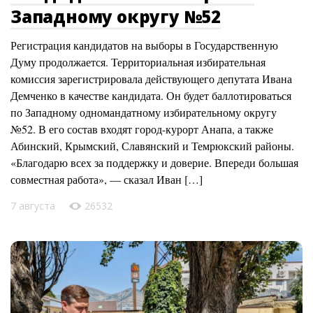
Западному округу №52
Регистрация кандидатов на выборы в Государственную
Думу продолжается. Территориальная избирательная
комиссия зарегистрировала действующего депутата Ивана
Демченко в качестве кандидата. Он будет баллотироваться
по Западному одномандатному избирательному округу
№52. В его состав входят город-курорт Анапа, а также
Абинский, Крымский, Славянский и Темрюкский районы.
«Благодарю всех за поддержку и доверие. Впереди большая
совместная работа», — сказал Иван […]
7 августа
26532