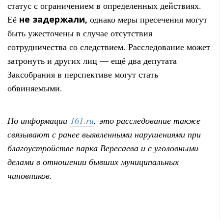
статус с ограничением в определенных действиях.
Её
не задержали,
однако меры пресечения могут
быть ужесточены в случае отсутствия
сотрудничества со следствием. Расследование может
затронуть и других лиц — ещё два депутата
Заксобрания в перспективе могут стать
обвиняемыми.
По информации
161.ru
, это расследование также
связывают с ранее выявленными нарушениями при
благоустройстве парка Вересаева и с уголовными
делами в отношении бывших муниципальных
чиновников.