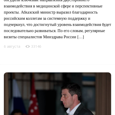
взаимодействия в медицинской сфере и перспективные
проекты. Абхазский министр выразил благодарность
российским коллегам за системную поддержку и
подчеркнул, что достигнутый уровень взаимодействия будет
последовательно развиваться. По его словам, регулярные
визиты специалистов Минздрава России […]
6 августа
33146