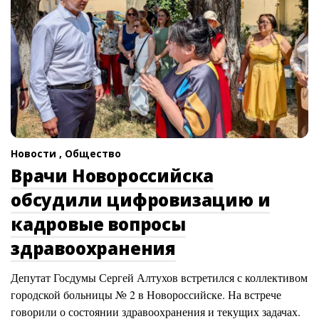
Новости ,
Общество
Врачи Новороссийска
обсудили цифровизацию и
кадровые вопросы
здравоохранения
Депутат Госдумы Сергей Алтухов встретился с коллективом
городской больницы № 2 в Новороссийске. На встрече
говорили о состоянии здравоохранения и текущих задачах.