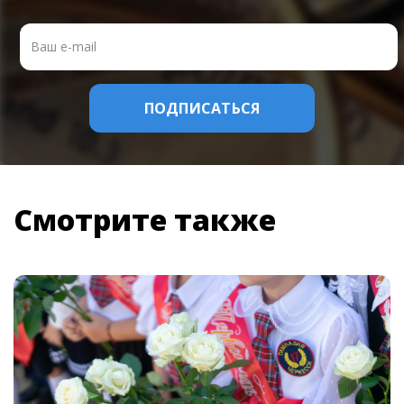
Смотрите также