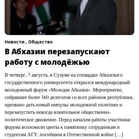
Новости ,
Общество
В Абхазии перезапускают
работу с молодёжью
В четверг, 7 августа, в Сухуме на площадке Абхазского
государственного университета открылся международный
молодежный форум «Молодая Абхазия». Мероприятие,
собравшее более 360 делегатов со всех районов республики,
призвано дать новый импульс молодежной политике и
перезапустить некогда влиятельное общественно-
политическое движение. Перед началом работы участники
форума возложили цветы к памятнику сотрудникам и
студентам АГУ, погибшим в Отечественной войне […]