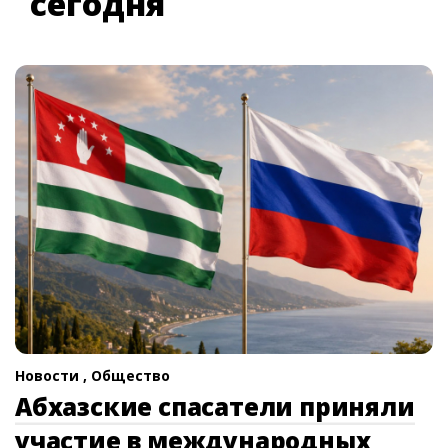
сегодня
Новости ,
Общество
Абхазские спасатели приняли
участие в международных