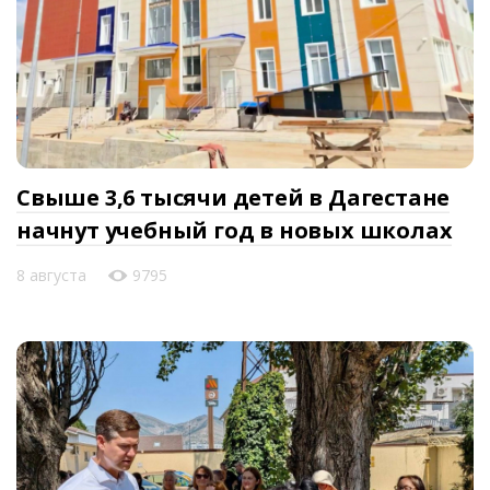
Свыше 3,6 тысячи детей в Дагестане
начнут учебный год в новых школах
8 августа
9795