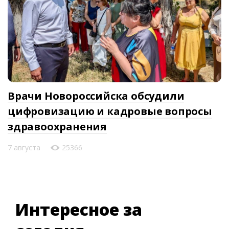
Врачи Новороссийска обсудили
цифровизацию и кадровые вопросы
здравоохранения
7 августа
25366
Интересное за