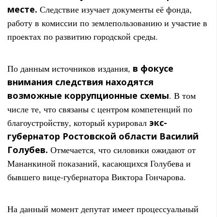
месте.
Следствие изучает документы её фонда,
работу в комиссии по землепользованию и участие в
проектах по развитию городской среды.
По данным источников издания,
в фокусе
внимания следствия находятся
возможные коррупционные схемы
. В том
числе те, что связаны с центром компетенций по
благоустройству, который курировал
экс-
губернатор Ростовской области Василий
Голубев.
Отмечается, что силовики ожидают от
Мананкиной показаний, касающихся Голубева и
бывшего вице-губернатора Виктора Гончарова.
На данный момент депутат имеет процессуальный