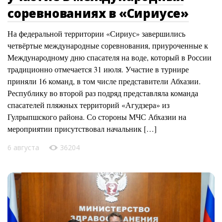
соревнованиях в «Сириусе»
На федеральной территории «Сириус» завершились
четвёртые международные соревнования, приуроченные к
Международному дню спасателя на воде, который в России
традиционно отмечается 31 июля. Участие в турнире
приняли 16 команд, в том числе представители Абхазии.
Республику во второй раз подряд представляла команда
спасателей пляжных территорий «Агудзера» из
Гулрыпшского района. Со стороны МЧС Абхазии на
мероприятии присутствовал начальник […]
6 августа
36204