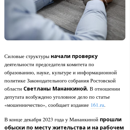
Силовые структуры
начали проверку
деятельности председателя комитета по
образованию, науке, культуре и информационной
политике Законодательного собрания Ростовской
области
Светланы Мананкиной.
В отношении
депутата возбуждено уголовное дело по статье
«мошенничество», сообщает издание
161.ru
.
В конце декабря 2023 года у Мананкиной
прошли
обыски по месту жительства и на рабочем