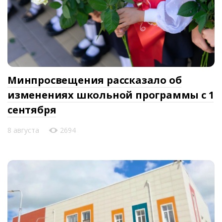
Минпросвещения рассказало об
изменениях школьной программы с 1
сентября
8 августа
2694