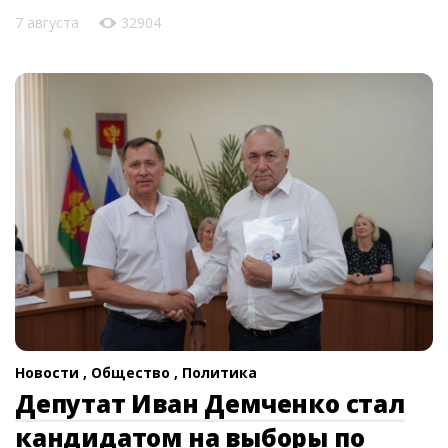
7 августа
32904
Новости ,
Общество ,
Политика
Депутат Иван Демченко стал
кандидатом на выборы по