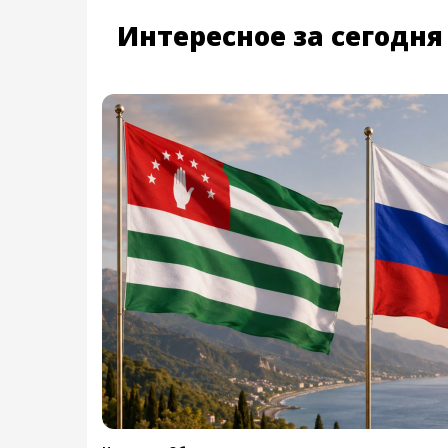
Интересное за сегодня