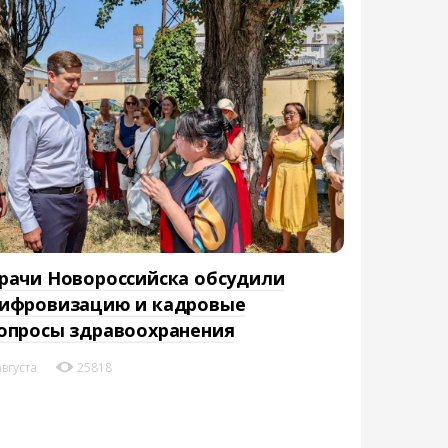
рачи Новороссийска обсудили
ифровизацию и кадровые
опросы здравоохранения
августа
25818