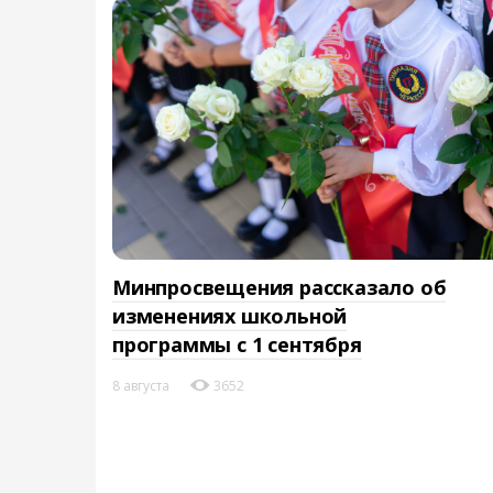
Минпросвещения рассказало об
изменениях школьной
программы с 1 сентября
8 августа
3652