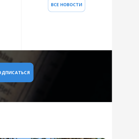
ВСЕ НОВОСТИ