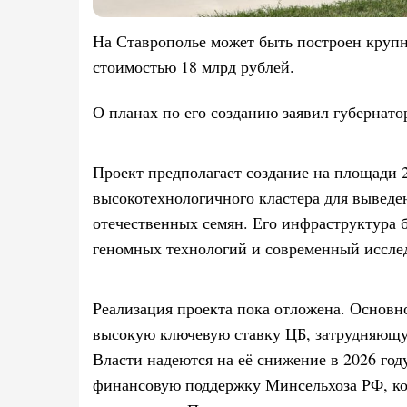
На Ставрополье может быть построен круп
стоимостью 18 млрд рублей.
О планах по его созданию заявил губернат
Проект предполагает создание на площади 
высокотехнологичного кластера для выведе
отечественных семян. Его инфраструктура 
геномных технологий и современный иссле
Реализация проекта пока отложена. Основн
высокую ключевую ставку ЦБ, затрудняющу
Власти надеются на её снижение в 2026 год
финансовую поддержку Минсельхоза РФ, ко