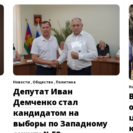
Новости ,
Общество ,
Политика
Н
Депутат Иван
Демченко стал
кандидатом на
выборы по Западному