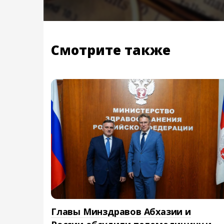
Смотрите также
Главы Минздравов Абхазии и