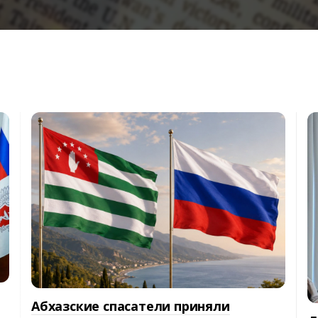
Абхазские спасатели приняли