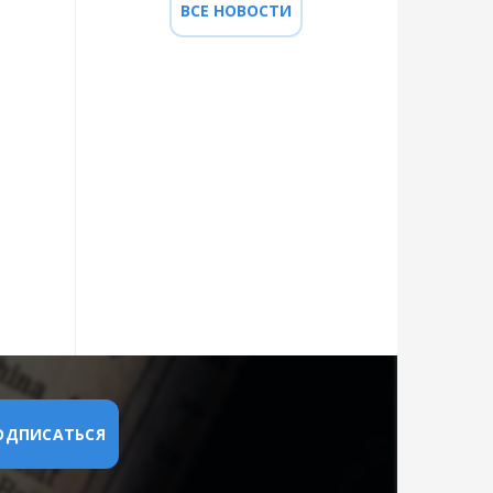
ВСЕ НОВОСТИ