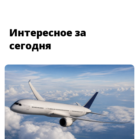
Интересное за
сегодня