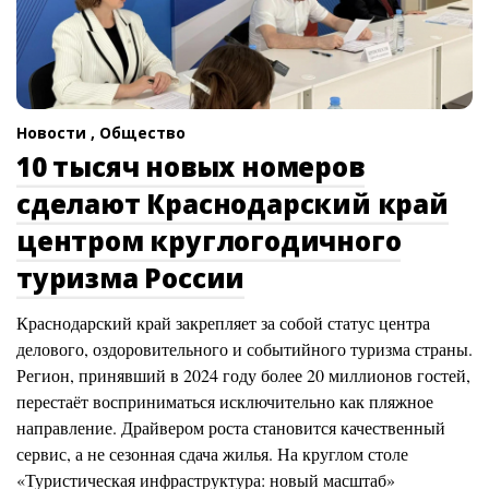
Новости ,
Общество
10 тысяч новых номеров
сделают Краснодарский край
центром круглогодичного
туризма России
Краснодарский край закрепляет за собой статус центра
делового, оздоровительного и событийного туризма страны.
Регион, принявший в 2024 году более 20 миллионов гостей,
перестаёт восприниматься исключительно как пляжное
направление. Драйвером роста становится качественный
сервис, а не сезонная сдача жилья. На круглом столе
«Туристическая инфраструктура: новый масштаб»