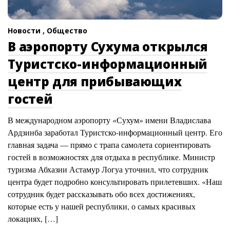
Новости ,
Общество
В аэропорту Сухума открылся
Туристско-информационный
центр для прибывающих
гостей
В международном аэропорту «Сухум» имени Владислава
Ардзинба заработал Туристско-информационный центр. Его
главная задача — прямо с трапа самолета сориентировать
гостей в возможностях для отдыха в республике. Министр
туризма Абхазии Астамур Логуа уточнил, что сотрудник
центра будет подробно консультировать прилетевших. «Наш
сотрудник будет рассказывать обо всех достижениях,
которые есть у нашей республики, о самых красивых
локациях, […]