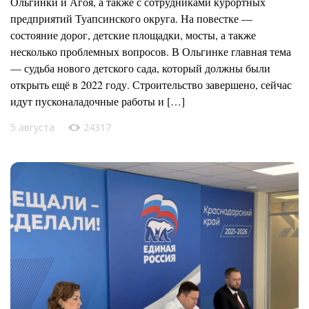
Ольгинки и Агоя, а также с сотрудниками курортных
предприятий Туапсинского округа. На повестке —
состояние дорог, детские площадки, мосты, а также
несколько проблемных вопросов. В Ольгинке главная тема
— судьба нового детского сада, который должны были
открыть ещё в 2022 году. Строительство завершено, сейчас
идут пусконаладочные работы и […]
5 августа
24317