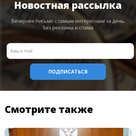
Новостная рассылка
Вечернее письмо с самым интересным
за день.
Без рекламы и спама
Смотрите также