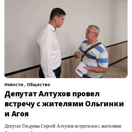
Новости ,
Общество
Депутат Алтухов провел
встречу с жителями Ольгинки
и Агоя
Депутат Госдумы Сергей Алтухов встретился с жителями