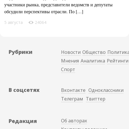
участники рынка, представители ведомств и депутаты
обсудили перспективы отрасли. По […]
5 августа
24064
Рубрики
Новости
Общество
Политик
Мнения
Аналитика
Рейтинги
Спорт
В соцсетях
Вконтакте
Одноклассники
Телеграм
Твиттер
Редакция
Об авторах