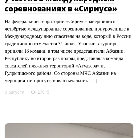
соревнованиях в «Сириусе»
На федеральной территории «Сириус» завершились
четвёртые международные соревнования, приуроченные к
Международному дню спасателя на воде, который в России
традиционно отмечается 31 июля. Участие в турнире
приняли 16 команд, в том числе представители Абхазии.
Республику во второй раз подряд представляла команда
спасателей пляжных территорий «Агудзера» из
Гулрыпшского района. Со стороны МЧС Абхазии на
мероприятии присутствовал начальник […]
6 августа
27815