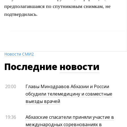
предполагавшаяся по спутниковым снимкам, не
подтвердилась.
Новости СМИ2
Последние
новости
20:00
Главы Минздравов Абхазии и России
обсудили телемедицину и совместные
выезды врачей
19:36
Абхазские спасатели приняли участие в
международных соревнованиях в