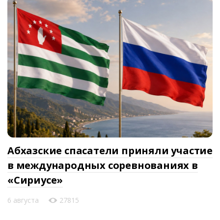
Абхазские спасатели приняли участие
в международных соревнованиях в
«Сириусе»
6 августа
27815