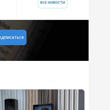
ВСЕ НОВОСТИ