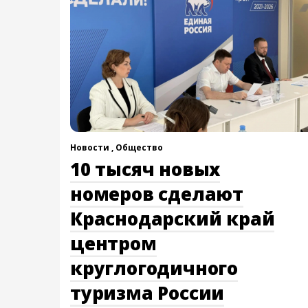
Новости ,
Общество
10 тысяч новых
номеров сделают
Краснодарский край
центром
круглогодичного
туризма России