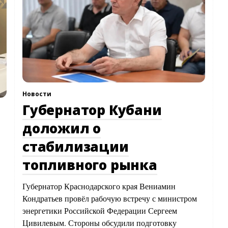
Новости
Губернатор Кубани
доложил о
стабилизации
топливного рынка
Губернатор Краснодарского края Вениамин
Кондратьев провёл рабочую встречу с министром
энергетики Российской Федерации Сергеем
Цивилевым. Стороны обсудили подготовку