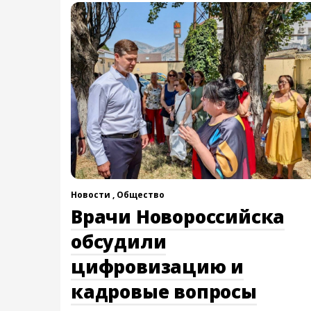
Новости ,
Общество
Врачи Новороссийска
обсудили
цифровизацию и
кадровые вопросы