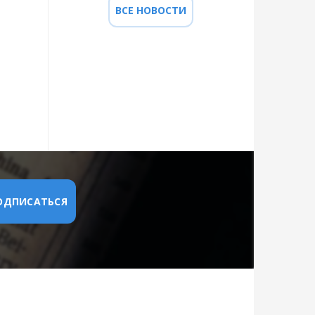
ВСЕ НОВОСТИ