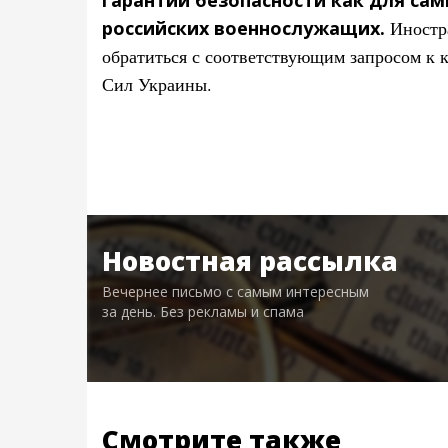
российских военнослужащих.
Иностр
обратиться с соответствующим запросом к
Сил Украины.
Новостная рассылка
Вечернее письмо с самым интересным
за день. Без рекламы и спама
Смотрите также