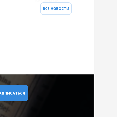
массовый сбой
ВСЕ НОВОСТИ