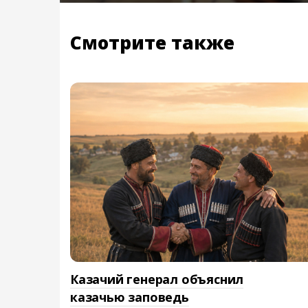
Смотрите также
Казачий генерал объяснил
казачью заповедь