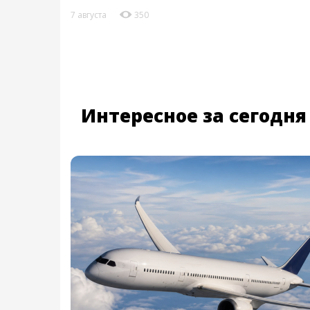
7 августа
350
Интересное за сегодня