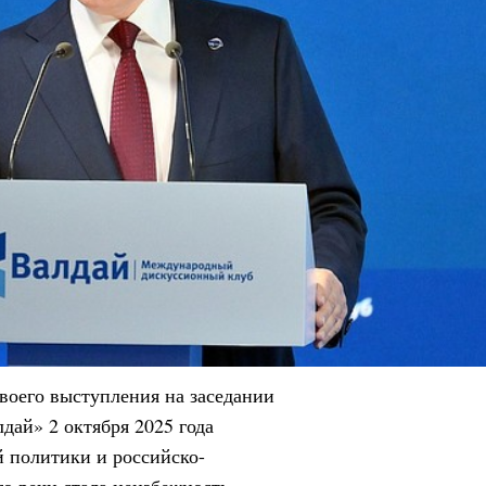
воего выступления на заседании
дай» 2 октября 2025 года
 политики и российско-
о речи стала неизбежность