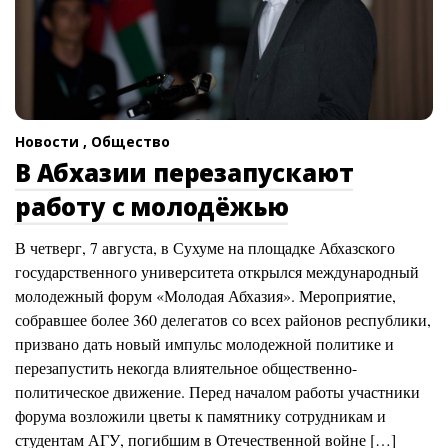
Новости ,
Общество
В Абхазии перезапускают
работу с молодёжью
В четверг, 7 августа, в Сухуме на площадке Абхазского
государственного университета открылся международный
молодежный форум «Молодая Абхазия». Мероприятие,
собравшее более 360 делегатов со всех районов республики,
призвано дать новый импульс молодежной политике и
перезапустить некогда влиятельное общественно-
политическое движение. Перед началом работы участники
форума возложили цветы к памятнику сотрудникам и
студентам АГУ, погибшим в Отечественной войне […]