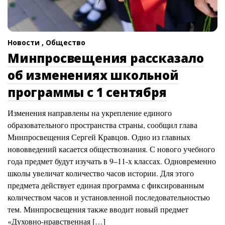
Новости ,
Общество
Минпросвещения рассказало
об изменениях школьной
программы с 1 сентября
Изменения направлены на укрепление единого
образовательного пространства страны, сообщил глава
Минпросвещения Сергей Кравцов. Одно из главных
нововведений касается обществознания. С нового учебного
года предмет будут изучать в 9–11-х классах. Одновременно
школы увеличат количество часов истории. Для этого
предмета действует единая программа с фиксированным
количеством часов и установленной последовательностью
тем. Минпросвещения также вводит новый предмет
«Духовно-нравственная […]