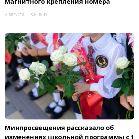
магнитного крепления номера
9 августа
4849
Минпросвещения рассказало об
изменениях школьной программы с 1