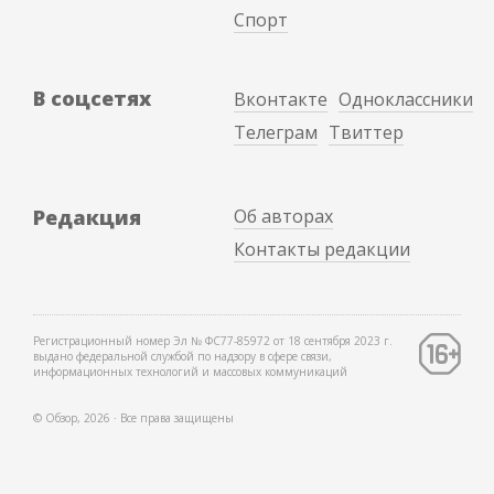
Спорт
В соцсетях
Вконтакте
Одноклассники
Телеграм
Твиттер
Редакция
Об авторах
Контакты редакции
Регистрационный номер Эл № ФС77-85972 от 18 сентября 2023 г.
выдано федеральной службой по надзору в сфере связи,
информационных технологий и массовых коммуникаций
© Обзор, 2026 ∙ Все права защищены