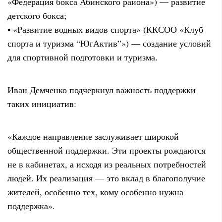
«Федерация бокса Абинского района») — развитие
детского бокса;
• «Развитие водных видов спорта» (ККСОО «Клуб
спорта и туризма “ЮгАктив”») — создание условий
для спортивной подготовки и туризма.
Иван Демченко подчеркнул важность поддержки
таких инициатив:
«Каждое направление заслуживает широкой
общественной поддержки. Эти проекты рождаются
не в кабинетах, а исходя из реальных потребностей
людей. Их реализация — это вклад в благополучие
жителей, особенно тех, кому особенно нужна
поддержка».