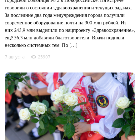
говорили о состоянии здравоохранения и текущих задачах.
За последние два года медучреждения города получили
современное оборудование почти на 300 млн рублей. Из
них 243,9 млн выделили по нацпроекту «Здравоохранение»,
ещё 56,3 млн добавили благотворители. Врачи подняли
несколько системных тем. По […]
7 августа
25907