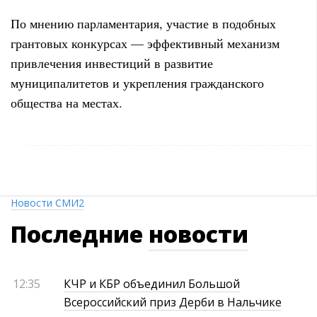
По мнению парламентария, участие в подобных
грантовых конкурсах — эффективный механизм
привлечения инвестиций в развитие
муниципалитетов и укрепления гражданского
общества на местах.
Новости СМИ2
Последние
новости
12:35
КЧР и КБР объединил Большой
Всероссийский приз Дерби в Нальчике