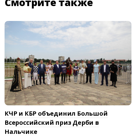
Смотрите также
КЧР и КБР объединил Большой
Всероссийский приз Дерби в
Нальчике