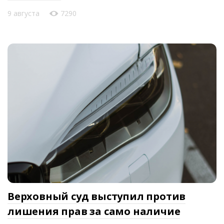
9 августа
7290
Верховный суд выступил против
лишения прав за само наличие