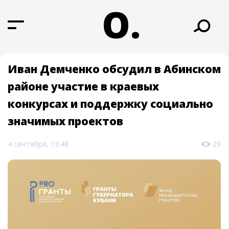
О.
Иван Демченко обсудил в Абинском
районе участие в краевых
конкурсах и поддержку социально
значимых проектов
4 сентября, 13:48
29