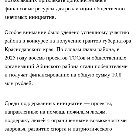
финансовые ресурсы для реализации общественно
значимых инициатив.
Особое внимание было уделено успешному участию
района в конкурсе на получение грантов губернатора
Краснодарского края. По словам главы района, в
2025 году восемь проектов ТОСов и общественных
организаций Абинского района стали победителями
и получат финансирование на общую сумму 10,8
млн рублей.
Среди поддержанных инициатив — проекты,
направленные на помощь пожилым людям,
поддержку людей с ограниченными возможностями
здоровья, развитие спорта и патриотического