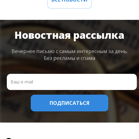
Новостная рассылка
Вечернее письмо с самым интересным
за день.
Без рекламы и спама