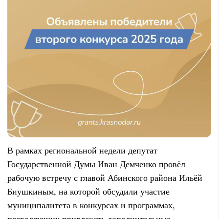
В рамках региональной недели депутат
Государственной Думы Иван Демченко провёл
рабочую встречу с главой Абинского района Ильёй
Биушкиным, на которой обсудили участие
муниципалитета в конкурсах и программах,
позволяющих привлекать дополнительные