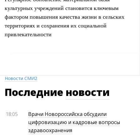
культурных учреждений становится ключевым
фактором повышения качества жизни в сельских
территориях и сохранения их социальной
привлекательности
Новости СМИ2
Последние
новости
18:05
Врачи Новороссийска обсудили
цифровизацию и кадровые вопросы
здравоохранения