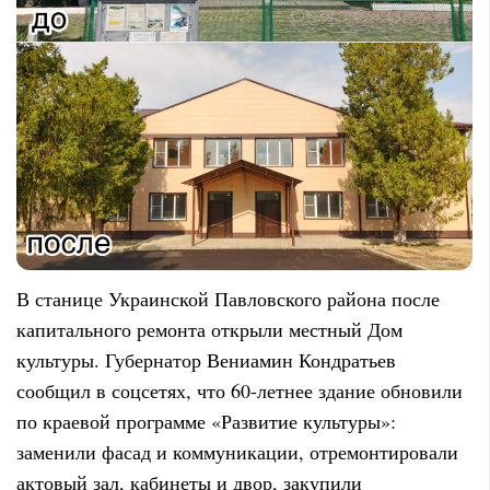
В станице Украинской Павловского района после
капитального ремонта открыли местный Дом
культуры. Губернатор Вениамин Кондратьев
сообщил в соцсетях, что 60-летнее здание обновили
по краевой программе «Развитие культуры»:
заменили фасад и коммуникации, отремонтировали
актовый зал, кабинеты и двор, закупили