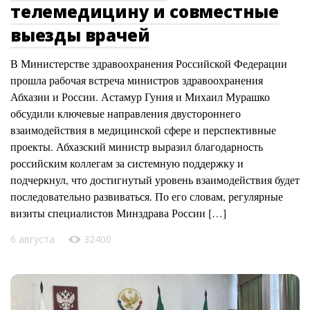
телемедицину и совместные
выезды врачей
В Министерстве здравоохранения Российской Федерации
прошла рабочая встреча министров здравоохранения
Абхазии и России. Астамур Гуния и Михаил Мурашко
обсудили ключевые направления двустороннего
взаимодействия в медицинской сфере и перспективные
проекты. Абхазский министр выразил благодарность
российским коллегам за системную поддержку и
подчеркнул, что достигнутый уровень взаимодействия будет
последовательно развиваться. По его словам, регулярные
визиты специалистов Минздрава России […]
6 августа
32400