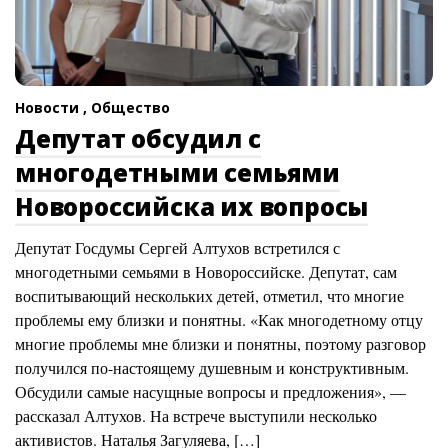
Новости ,
Общество
Депутат обсудил с
многодетными семьями
Новороссийска их вопросы
Депутат Госдумы Сергей Алтухов встретился с
многодетными семьями в Новороссийске. Депутат, сам
воспитывающий нескольких детей, отметил, что многие
проблемы ему близки и понятны. «Как многодетному отцу
многие проблемы мне близки и понятны, поэтому разговор
получился по-настоящему душевным и конструктивным.
Обсудили самые насущные вопросы и предложения», —
рассказал Алтухов. На встрече выступили несколько
активистов. Наталья Загуляева, […]