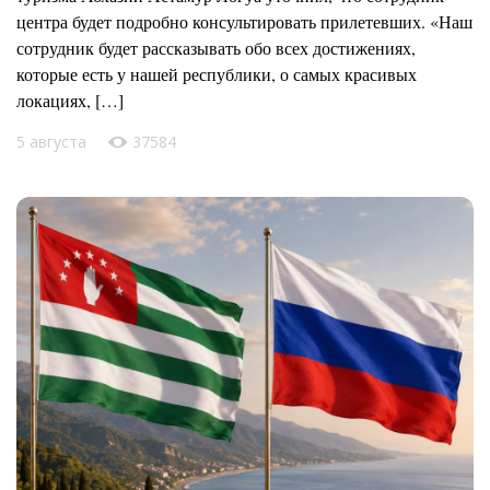
центра будет подробно консультировать прилетевших. «Наш
сотрудник будет рассказывать обо всех достижениях,
которые есть у нашей республики, о самых красивых
локациях, […]
5 августа
37584