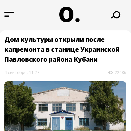
О.
Дом культуры открыли после
капремонта в станице Украинской
Павловского района Кубани
4 сентября, 11:27
22486