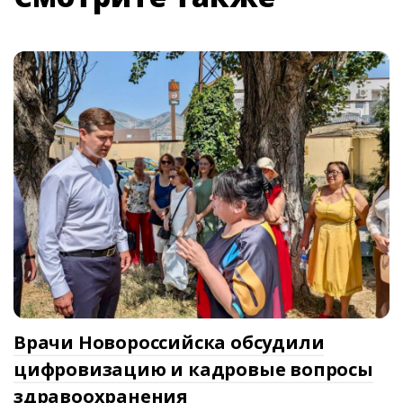
Врачи Новороссийска обсудили
цифровизацию и кадровые вопросы
здравоохранения