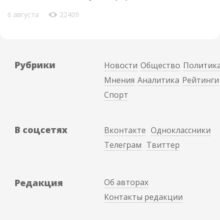
6 августа
22409
Рубрики
Новости
Общество
Политик
Мнения
Аналитика
Рейтинги
Спорт
В соцсетях
Вконтакте
Одноклассники
Телеграм
Твиттер
Редакция
Об авторах
Контакты редакции