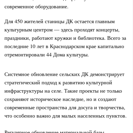
современное оборудование.
Для 450 жителей станицы ДК остается главным
культурным центром — здесь проходят концерты,
праздники, работают кружки и библиотека. Всего за
последние 10 лет в Краснодарском крае капитально
отремонтировали 44 Дома культуры.
Системное обновление сельских ДК демонстрирует
стратегический подход к развитию культурной
инфраструктуры на селе. Такие проекты не только
сохраняют историческое наследие, но и создают
современные пространства для досуга и творчества,
что особенно важно для малых населенных пунктов.
Регулярное обновление материальной базы