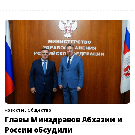
Новости ,
Общество
Главы Минздравов Абхазии и
России обсудили