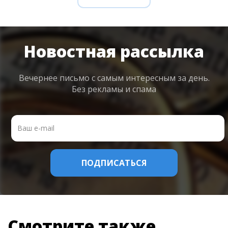
Новостная рассылка
Вечернее письмо с самым интересным
за день.
Без рекламы и спама
Смотрите также