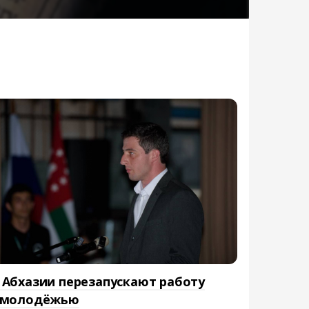
 Абхазии перезапускают работу
 молодёжью