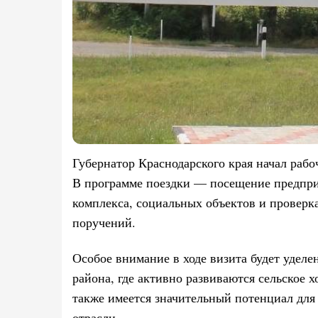
Губернатор Краснодарского края начал рабо
В программе поездки — посещение предпр
комплекса, социальных объектов и проверк
поручений.
Особое внимание в ходе визита будет уделе
района, где активно развиваются сельское 
также имеется значительный потенциал для
отрасли.