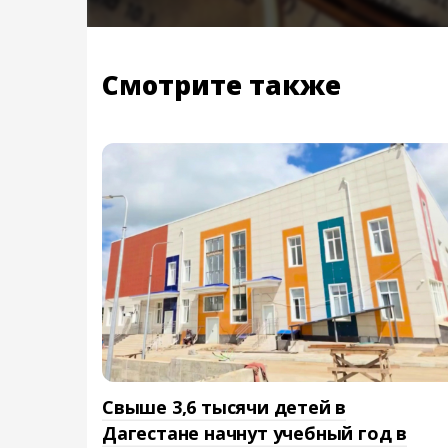
Смотрите также
Свыше 3,6 тысячи детей в
Дагестане начнут учебный год в