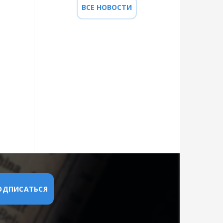
ВСЕ НОВОСТИ