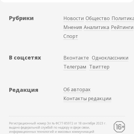
Рубрики
Новости
Общество
Политик
Мнения
Аналитика
Рейтинги
Спорт
В соцсетях
Вконтакте
Одноклассники
Телеграм
Твиттер
Редакция
Об авторах
Контакты редакции
Регистрационный номер Эл № ФС77-85972 от 18 сентября 2023 г.
выдано федеральной службой по надзору в сфере связи,
информационных технологий и массовых коммуникаций