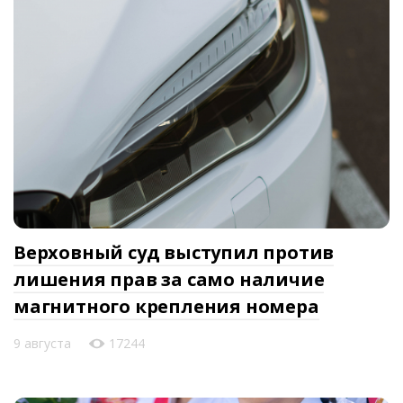
Верховный суд выступил против
лишения прав за само наличие
магнитного крепления номера
9 августа
17244