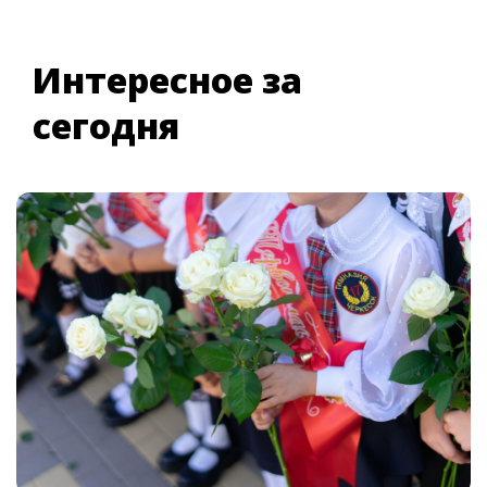
Интересное за
сегодня