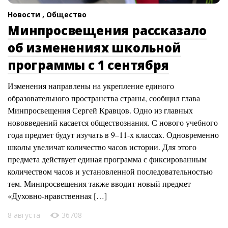
Новости ,
Общество
Минпросвещения рассказало
об изменениях школьной
программы с 1 сентября
Изменения направлены на укрепление единого
образовательного пространства страны, сообщил глава
Минпросвещения Сергей Кравцов. Одно из главных
нововведений касается обществознания. С нового учебного
года предмет будут изучать в 9–11-х классах. Одновременно
школы увеличат количество часов истории. Для этого
предмета действует единая программа с фиксированным
количеством часов и установленной последовательностью
тем. Минпросвещения также вводит новый предмет
«Духовно-нравственная […]
8 августа
36708