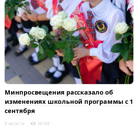
Минпросвещения рассказало об
изменениях школьной программы с 1
сентября
8 августа
36708