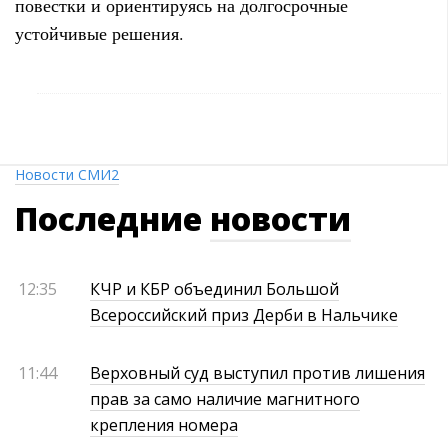
повестки и ориентируясь на долгосрочные
устойчивые решения.
Новости СМИ2
Последние
новости
12:35
КЧР и КБР объединил Большой
Всероссийский приз Дерби в Нальчике
11:44
Верховный суд выступил против лишения
прав за само наличие магнитного
крепления номера