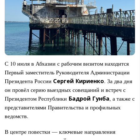
С 10 июля в Абхазии с рабочим визитом находится
Первый заместитель Руководителя Администрации
Президента России
Сергей Кириенко
. За два дня
он провёл серию выездных совещаний и встреч с
Президентом Республики
Бадрой Гунба
, а также с
представителями Правительства и профильных
ведомств.
В центре повестки — ключевые направления