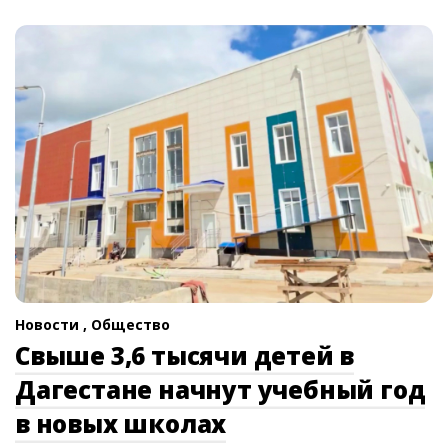
Новости ,
Общество
Свыше 3,6 тысячи детей в
Дагестане начнут учебный год
в новых школах