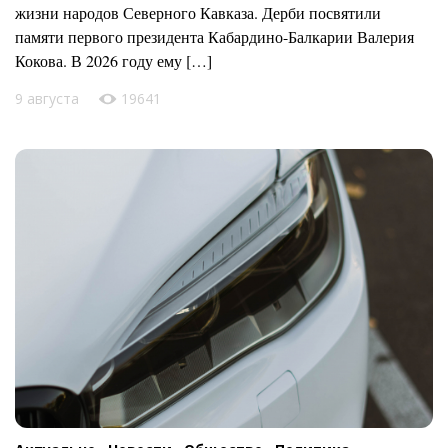
жизни народов Северного Кавказа. Дерби посвятили
памяти первого президента Кабардино-Балкарии Валерия
Кокова. В 2026 году ему […]
9 августа
19641