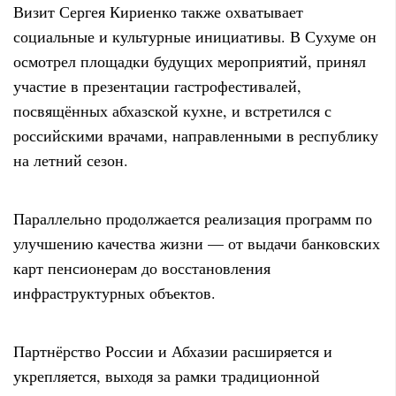
Визит Сергея Кириенко также охватывает
социальные и культурные инициативы. В Сухуме он
осмотрел площадки будущих мероприятий, принял
участие в презентации гастрофестивалей,
посвящённых абхазской кухне, и встретился с
российскими врачами, направленными в республику
на летний сезон.
Параллельно продолжается реализация программ по
улучшению качества жизни — от выдачи банковских
карт пенсионерам до восстановления
инфраструктурных объектов.
Партнёрство России и Абхазии расширяется и
укрепляется, выходя за рамки традиционной