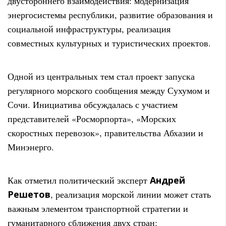
двустороннего взаимодействия: модернизация
энергосистемы республики, развитие образования и
социальной инфраструктуры, реализация
совместных культурных и туристических проектов.
Одной из центральных тем стал проект запуска
регулярного морского сообщения между Сухумом и
Сочи. Инициатива обсуждалась с участием
представителей «Росморпорта», «Морских
скоростных перевозок», правительства Абхазии и
Минэнерго.
Как отметил политический эксперт
Андрей
Решетов
, реализация морской линии может стать
важным элементом транспортной стратегии и
гуманитарного сближения двух стран: