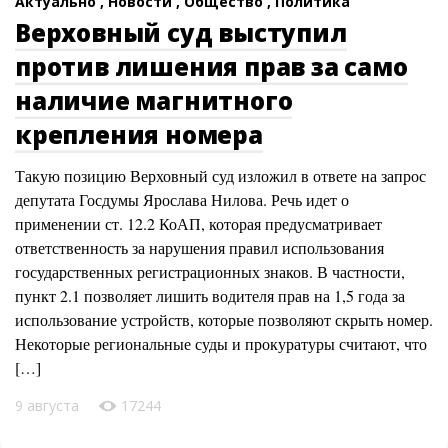
Актуально ,
Новости ,
Общество ,
Политика
Верховный суд выступил
против лишения прав за само
наличие магнитного
крепления номера
Такую позицию Верховный суд изложил в ответе на запрос
депутата Госдумы Ярослава Нилова. Речь идет о
применении ст. 12.2 КоАП, которая предусматривает
ответственность за нарушения правил использования
государственных регистрационных знаков. В частности,
пункт 2.1 позволяет лишить водителя прав на 1,5 года за
использование устройств, которые позволяют скрыть номер.
Некоторые региональные суды и прокуратуры считают, что
[…]
9 августа
17244