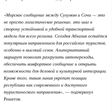
«Морское сообщение между Сухумом и Сочи — это
не просто логистическое решение, это шаг в
сторону устойчивой и удобной транспортной
модели для всего региона. Сегодня Абхазия остаётся
популярным направлением для российских туристов,
особенно в высокий сезон. Альтернативный
маршрут позволит разгрузить автопереходы,
обеспечить комфортное сообщение и открыть
возможности для деловой и культурной интеграции.
Кроме того, такая линия укрепит позиции
республики как современного и доступного
туристического направления
», — подчеркнул
Решетов.