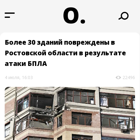
О.
Более 30 зданий повреждены в
Ростовской области в результате
атаки БПЛА
4 июля, 16:03
22496