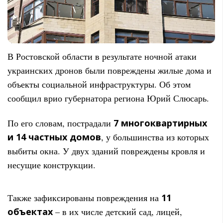
В Ростовской области в результате ночной атаки
украинских дронов были повреждены жилые дома и
объекты социальной инфраструктуры. Об этом
сообщил врио губернатора региона Юрий Слюсарь.
По его словам, пострадали
7 многоквартирных
и 14 частных домов
, у большинства из которых
выбиты окна. У двух зданий повреждены кровля и
несущие конструкции.
Также зафиксированы повреждения на
11
объектах
– в их числе детский сад, лицей,