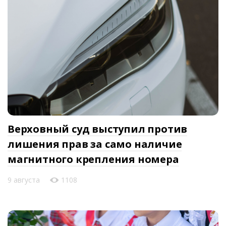
Верховный суд выступил против
лишения прав за само наличие
магнитного крепления номера
9 августа
1108