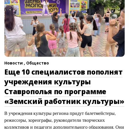
Новости ,
Общество
Еще 10 специалистов пополнят
учреждения культуры
Ставрополья по программе
«Земский работник культуры»
В учреждения культуры региона придут балетмейстеры,
режиссеры, хореографы, руководители творческих
коллективов и педагоги дополнительного образования. Они