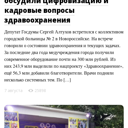
обсудили цифровизацию и
кадровые вопросы
здравоохранения
Депутат Госдумы Сергей Алтухов встретился с коллективом
городской больницы № 2 в Новороссийске. На встрече
говорили о состоянии здравоохранения и текущих задачах.
За последние два года медучреждения города получили
современное оборудование почти на 300 млн рублей. Из
них 243,9 млн выделили по нацпроекту «Здравоохранение»,
ещё 56,3 млн добавили благотворители. Врачи подняли
несколько системных тем. По […]
7 августа
25898