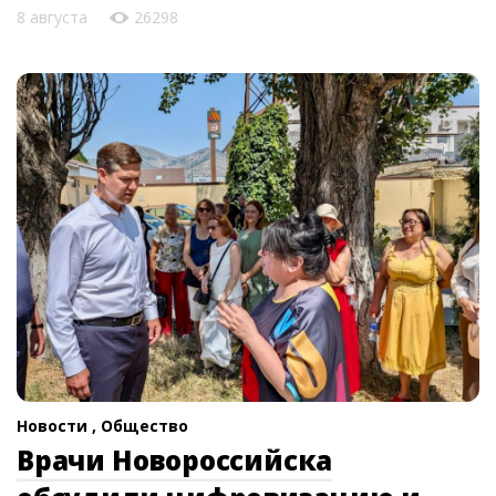
8 августа
26298
Новости ,
Общество
Врачи Новороссийска