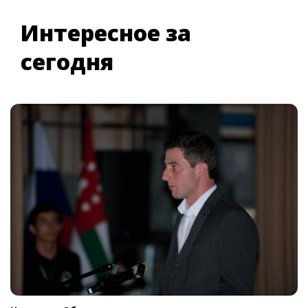
Интересное за
сегодня