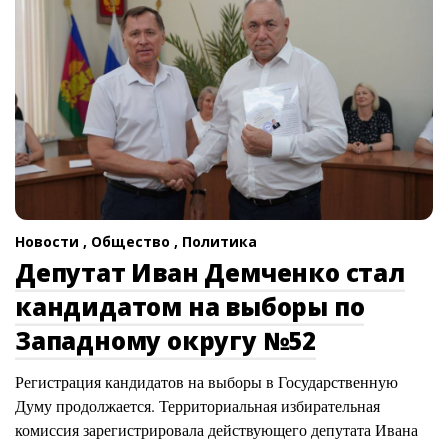
Новости ,
Общество ,
Политика
Депутат Иван Демченко стал
кандидатом на выборы по
Западному округу №52
Регистрация кандидатов на выборы в Государственную
Думу продолжается. Территориальная избирательная
комиссия зарегистрировала действующего депутата Ивана