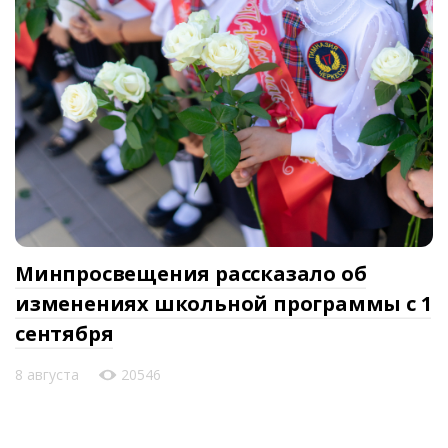
Минпросвещения рассказало об
изменениях школьной программы с 1
сентября
8 августа
20546