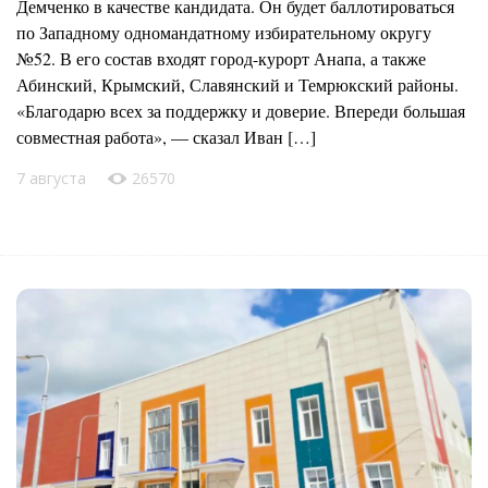
Демченко в качестве кандидата. Он будет баллотироваться
по Западному одномандатному избирательному округу
№52. В его состав входят город-курорт Анапа, а также
Абинский, Крымский, Славянский и Темрюкский районы.
«Благодарю всех за поддержку и доверие. Впереди большая
совместная работа», — сказал Иван […]
7 августа
26570