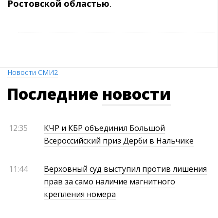
Ростовской областью
.
Новости СМИ2
Последние
новости
12:35
КЧР и КБР объединил Большой
Всероссийский приз Дерби в Нальчике
11:44
Верховный суд выступил против лишения
прав за само наличие магнитного
крепления номера