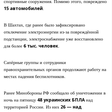
спортивные сооружения. Помимо этого, повреждено
15 автомобилей
.
В Шахтах, где ранее было зафиксировано
отключение электроэнергии из-за повреждённой
подстанции, электроснабжение уже восстановлено
для более
6 тыс. человек
.
Сапёрные группы и сотрудники
правоохранительных органов продолжают работу на
местах падения беспилотников.
Ранее Минобороны РФ сообщало об уничтожении в
ночь на пятницу
48 украинских БПЛА
над
территорией России. Из них
26 — над