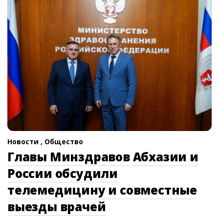
Новости ,
Общество
Главы Минздравов Абхазии и
России обсудили
телемедицину и совместные
выезды врачей