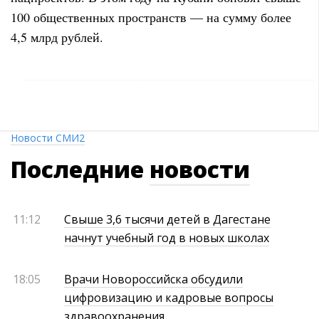
100 общественных пространств — на сумму более
4,5 млрд рублей.
Новости СМИ2
Последние
новости
11:12
Свыше 3,6 тысячи детей в Дагестане
начнут учебный год в новых школах
18:05
Врачи Новороссийска обсудили
цифровизацию и кадровые вопросы
здравоохранения