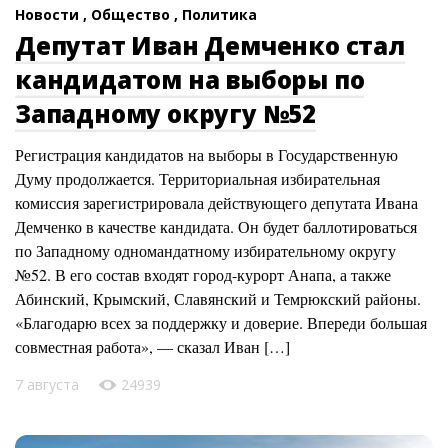
Новости ,
Общество ,
Политика
Депутат Иван Демченко стал
кандидатом на выборы по
Западному округу №52
Регистрация кандидатов на выборы в Государственную
Думу продолжается. Территориальная избирательная
комиссия зарегистрировала действующего депутата Ивана
Демченко в качестве кандидата. Он будет баллотироваться
по Западному одномандатному избирательному округу
№52. В его состав входят город-курорт Анапа, а также
Абинский, Крымский, Славянский и Темрюкский районы.
«Благодарю всех за поддержку и доверие. Впереди большая
совместная работа», — сказал Иван […]
7 августа
24939