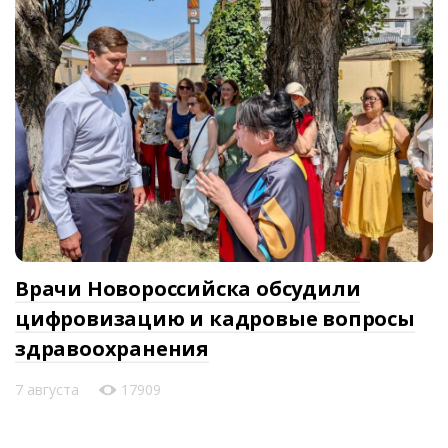
Врачи Новороссийска обсудили
цифровизацию и кадровые вопросы
здравоохранения
7 августа
17909