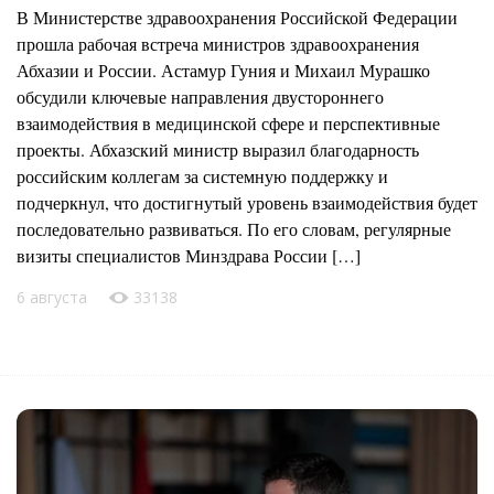
В Министерстве здравоохранения Российской Федерации
прошла рабочая встреча министров здравоохранения
Абхазии и России. Астамур Гуния и Михаил Мурашко
обсудили ключевые направления двустороннего
взаимодействия в медицинской сфере и перспективные
проекты. Абхазский министр выразил благодарность
российским коллегам за системную поддержку и
подчеркнул, что достигнутый уровень взаимодействия будет
последовательно развиваться. По его словам, регулярные
визиты специалистов Минздрава России […]
6 августа
33138