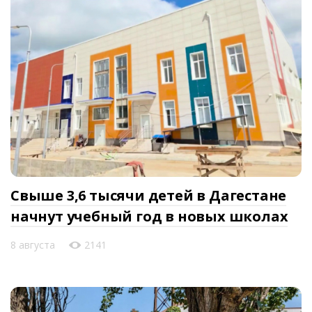
Свыше 3,6 тысячи детей в Дагестане
начнут учебный год в новых школах
8 августа
2141