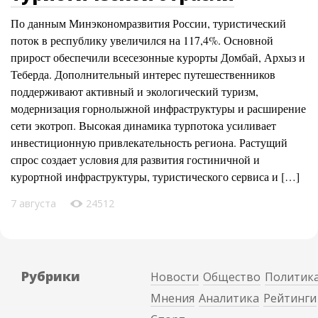
По данным Минэкономразвития России, туристический
поток в республику увеличился на 117,4%. Основной
прирост обеспечили всесезонные курорты Домбай, Архыз и
Теберда. Дополнительный интерес путешественников
поддерживают активный и экологический туризм,
модернизация горнолыжной инфраструктуры и расширение
сети экотроп. Высокая динамика турпотока усиливает
инвестиционную привлекательность региона. Растущий
спрос создает условия для развития гостиничной и
курортной инфраструктуры, туристического сервиса и […]
7 августа
24512
Рубрики
Новости
Общество
Политик
Мнения
Аналитика
Рейтинги