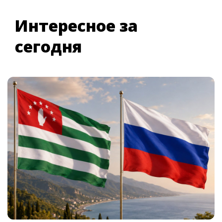
Интересное за
сегодня