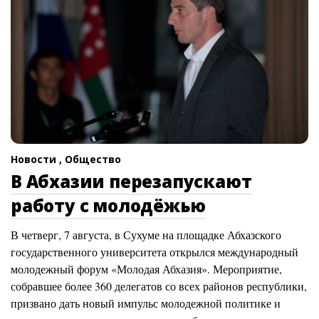
Новости ,
Общество
В Абхазии перезапускают
работу с молодёжью
В четверг, 7 августа, в Сухуме на площадке Абхазского
государственного университета открылся международный
молодежный форум «Молодая Абхазия». Мероприятие,
собравшее более 360 делегатов со всех районов республики,
призвано дать новый импульс молодежной политике и