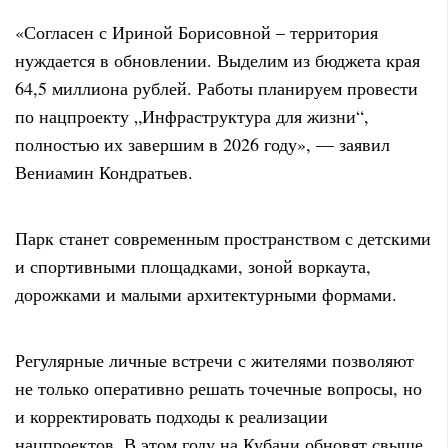
«Согласен с Ириной Борисовной – территория
нуждается в обновлении. Выделим из бюджета края
64,5 миллиона рублей. Работы планируем провести
по нацпроекту „Инфраструктура для жизни“,
полностью их завершим в 2026 году», — заявил
Вениамин Кондратьев.
Парк станет современным пространством с детскими
и спортивными площадками, зоной воркаута,
дорожками и малыми архитектурными формами.
Регулярные личные встречи с жителями позволяют
не только оперативно решать точечные вопросы, но
и корректировать подходы к реализации
нацпроектов. В этом году на Кубани обновят свыше