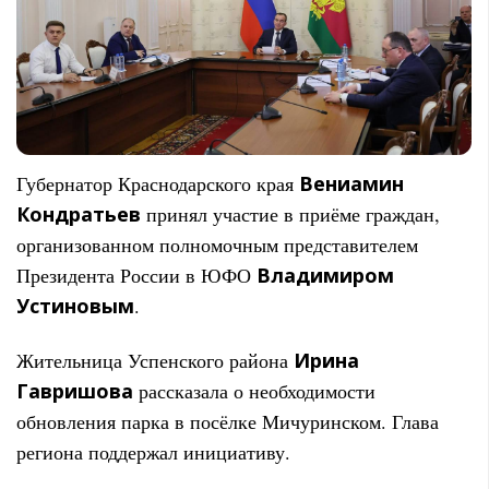
Губернатор Краснодарского края
Вениамин
Кондратьев
принял участие в приёме граждан,
организованном полномочным представителем
Президента России в ЮФО
Владимиром
Устиновым
.
Жительница Успенского района
Ирина
Гавришова
рассказала о необходимости
обновления парка в посёлке Мичуринском. Глава
региона поддержал инициативу.