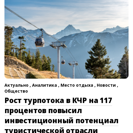
Актуально ,
Аналитика ,
Место отдыха ,
Новости ,
Общество
Рост турпотока в КЧР на 117
процентов повысил
инвестиционный потенциал
туристической отрасли