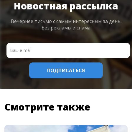
Новостная рассылка
Вечернее письмо с самым интересным
за день.
Без рекламы и спама
Смотрите также