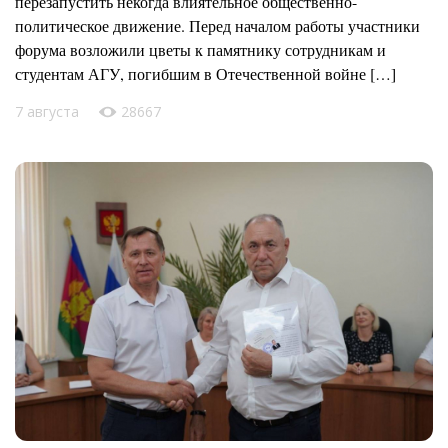
перезапустить некогда влиятельное общественно-
политическое движение. Перед началом работы участники
форума возложили цветы к памятнику сотрудникам и
студентам АГУ, погибшим в Отечественной войне […]
7 августа
28667