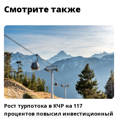
Смотрите также
Рост турпотока в КЧР на 117
процентов повысил инвестиционный