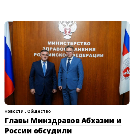
Новости ,
Общество
Главы Минздравов Абхазии и
России обсудили