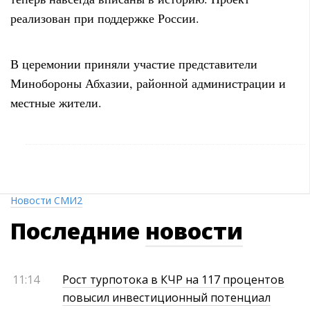
реализован при поддержке России.
В церемонии приняли участие представители
Минобороны Абхазии, районной администрации и
местные жители.
Новости СМИ2
Последние
новости
11:14
Рост турпотока в КЧР на 117 процентов
повысил инвестиционный потенциал