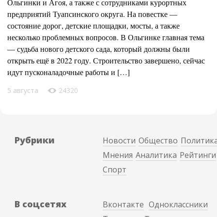
Ольгинки и Агоя, а также с сотрудниками курортных
предприятий Туапсинского округа. На повестке —
состояние дорог, детские площадки, мосты, а также
несколько проблемных вопросов. В Ольгинке главная тема
— судьба нового детского сада, который должны были
открыть ещё в 2022 году. Строительство завершено, сейчас
идут пусконаладочные работы и […]
5 августа
24320
Рубрики
Новости
Общество
Политик
Мнения
Аналитика
Рейтинги
Спорт
В соцсетях
Вконтакте
Одноклассники