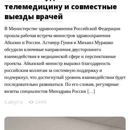
телемедицину и совместные
выезды врачей
В Министерстве здравоохранения Российской Федерации
прошла рабочая встреча министров здравоохранения
Абхазии и России. Астамур Гуния и Михаил Мурашко
обсудили ключевые направления двустороннего
взаимодействия в медицинской сфере и перспективные
проекты. Абхазский министр выразил благодарность
российским коллегам за системную поддержку и
подчеркнул, что достигнутый уровень взаимодействия будет
последовательно развиваться. По его словам, регулярные
визиты специалистов Минздрава России […]
6 августа
24449