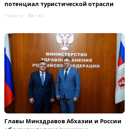
потенциал туристической отрасли
7 августа
1705
Главы Минздравов Абхазии и России