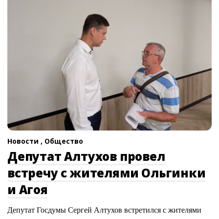
Новости ,
Общество
Депутат Алтухов провел
встречу с жителями Ольгинки
и Агоя
Депутат Госдумы Сергей Алтухов встретился с жителями