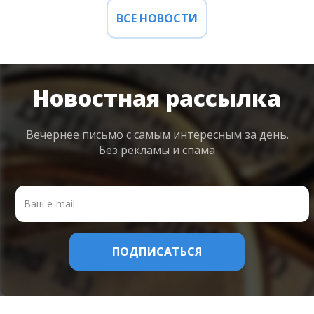
ВСЕ НОВОСТИ
Новостная рассылка
Вечернее письмо с самым интересным
за день.
Без рекламы и спама