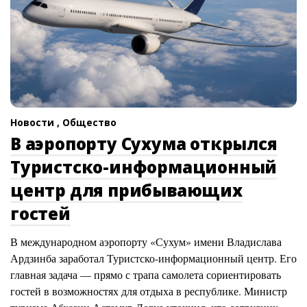
Новости ,
Общество
В аэропорту Сухума открылся
Туристско-информационный
центр для прибывающих
гостей
В международном аэропорту «Сухум» имени Владислава
Ардзинба заработал Туристско-информационный центр. Его
главная задача — прямо с трапа самолета сориентировать
гостей в возможностях для отдыха в республике. Министр