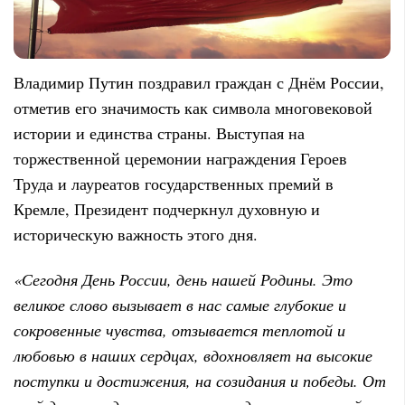
Владимир Путин поздравил граждан с Днём России,
отметив его значимость как символа многовековой
истории и единства страны. Выступая на
торжественной церемонии награждения Героев
Труда и лауреатов государственных премий в
Кремле, Президент подчеркнул духовную и
историческую важность этого дня.
«Сегодня День России, день нашей Родины. Это
великое слово вызывает в нас самые глубокие и
сокровенные чувства, отзывается теплотой и
любовью в наших сердцах, вдохновляет на высокие
поступки и достижения, на созидания и победы. От