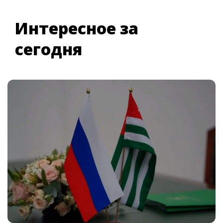
Интересное за
сегодня