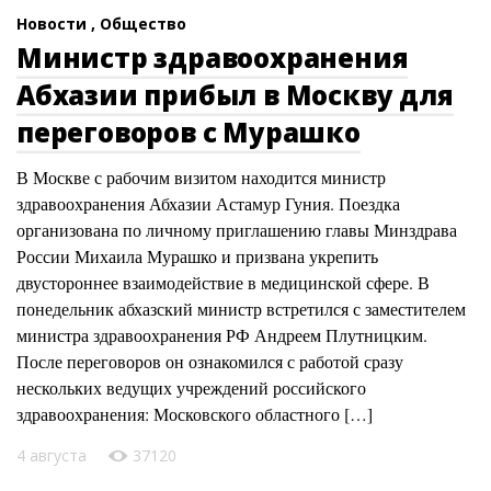
Новости ,
Общество
Министр здравоохранения
Абхазии прибыл в Москву для
переговоров с Мурашко
В Москве с рабочим визитом находится министр
здравоохранения Абхазии Астамур Гуния. Поездка
организована по личному приглашению главы Минздрава
России Михаила Мурашко и призвана укрепить
двустороннее взаимодействие в медицинской сфере. В
понедельник абхазский министр встретился с заместителем
министра здравоохранения РФ Андреем Плутницким.
После переговоров он ознакомился с работой сразу
нескольких ведущих учреждений российского
здравоохранения: Московского областного […]
4 августа
37120