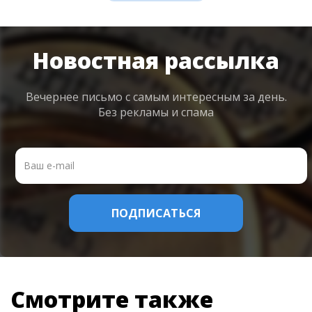
Новостная рассылка
Вечернее письмо с самым интересным
за день.
Без рекламы и спама
Смотрите также