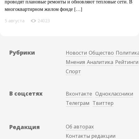
проводят плановые ремонты и обновляют тепловые сети. В
многоквартирном жилом фонде […]
5 августа
24023
Рубрики
Новости
Общество
Политик
Мнения
Аналитика
Рейтинги
Спорт
В соцсетях
Вконтакте
Одноклассники
Телеграм
Твиттер
Редакция
Об авторах
Контакты редакции