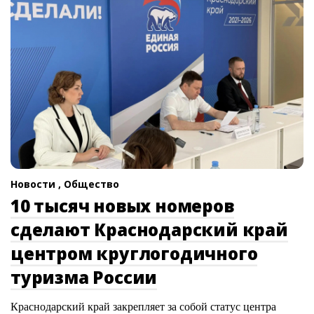
Новости ,
Общество
10 тысяч новых номеров
сделают Краснодарский край
центром круглогодичного
туризма России
Краснодарский край закрепляет за собой статус центра