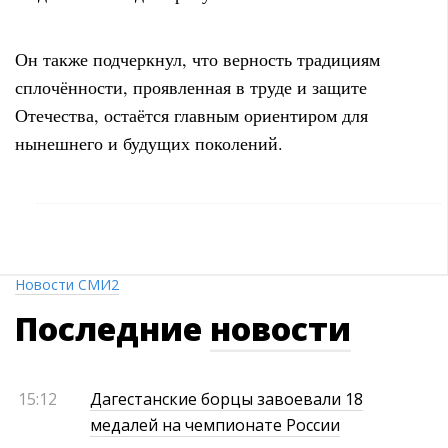
Он также подчеркнул, что верность традициям
сплочённости, проявленная в труде и защите
Отечества, остаётся главным ориентиром для
нынешнего и будущих поколений.
Новости СМИ2
Последние
новости
15:12
Дагестанские борцы завоевали 18
медалей на чемпионате России