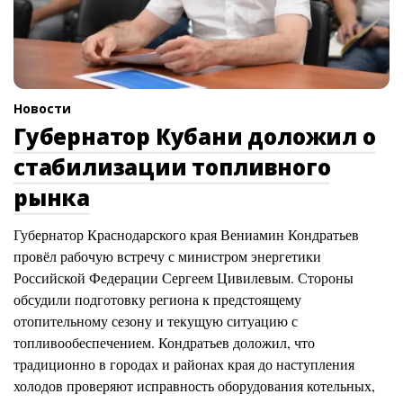
Новости
Губернатор Кубани доложил о
стабилизации топливного
рынка
Губернатор Краснодарского края Вениамин Кондратьев
провёл рабочую встречу с министром энергетики
Российской Федерации Сергеем Цивилевым. Стороны
обсудили подготовку региона к предстоящему
отопительному сезону и текущую ситуацию с
топливообеспечением. Кондратьев доложил, что
традиционно в городах и районах края до наступления
холодов проверяют исправность оборудования котельных,