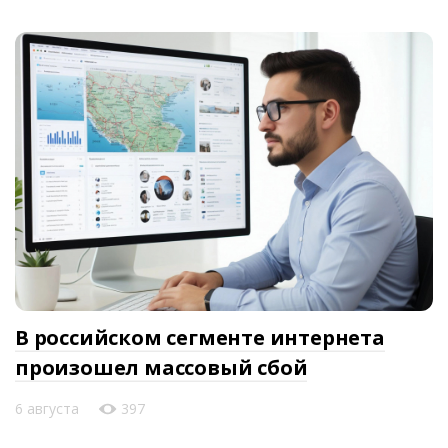
В российском сегменте интернета
произошел массовый сбой
6 августа
397