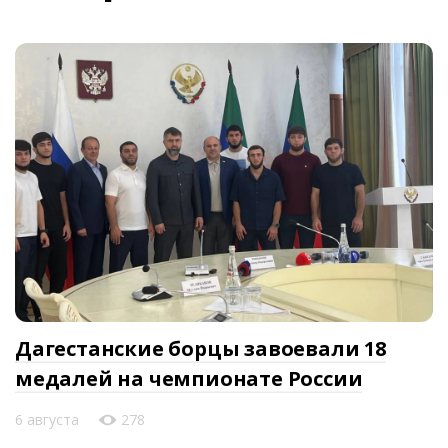
Дагестанские борцы завоевали 18
медалей на чемпионате России
6 августа
278