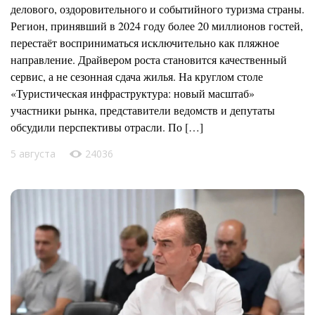
делового, оздоровительного и событийного туризма страны.
Регион, принявший в 2024 году более 20 миллионов гостей,
перестаёт восприниматься исключительно как пляжное
направление. Драйвером роста становится качественный
сервис, а не сезонная сдача жилья. На круглом столе
«Туристическая инфраструктура: новый масштаб»
участники рынка, представители ведомств и депутаты
обсудили перспективы отрасли. По […]
5 августа
24036