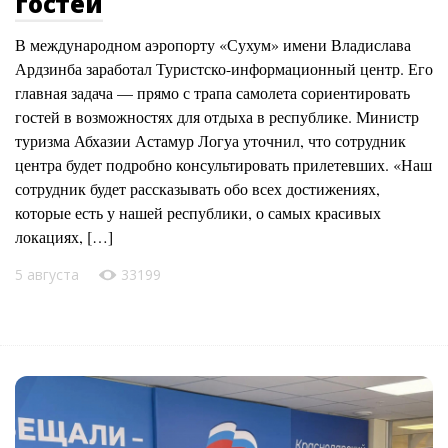
гостей
В международном аэропорту «Сухум» имени Владислава
Ардзинба заработал Туристско-информационный центр. Его
главная задача — прямо с трапа самолета сориентировать
гостей в возможностях для отдыха в республике. Министр
туризма Абхазии Астамур Логуа уточнил, что сотрудник
центра будет подробно консультировать прилетевших. «Наш
сотрудник будет рассказывать обо всех достижениях,
которые есть у нашей республики, о самых красивых
локациях, […]
5 августа
33199