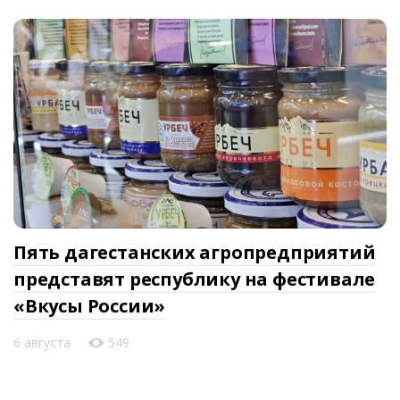
Пять дагестанских агропредприятий
представят республику на фестивале
«Вкусы России»
6 августа
549