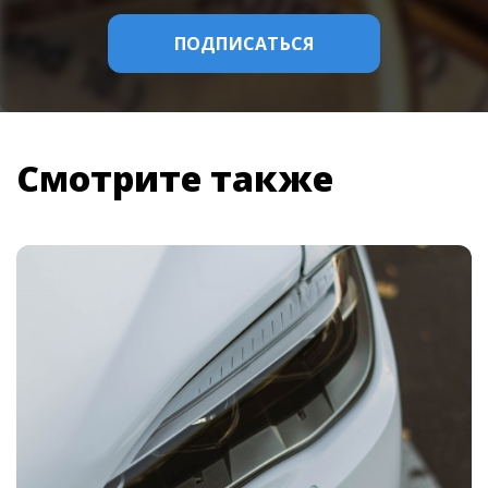
Смотрите также