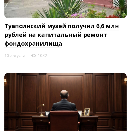
Туапсинский музей получил 6,6 млн
рублей на капитальный ремонт
фондохранилища
10 августа
1032