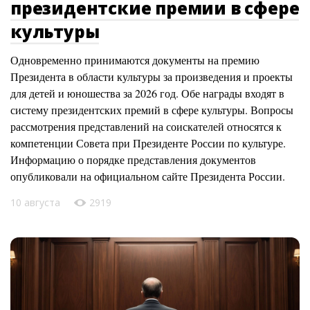
президентские премии в сфере
культуры
Одновременно принимаются документы на премию
Президента в области культуры за произведения и проекты
для детей и юношества за 2026 год. Обе награды входят в
систему президентских премий в сфере культуры. Вопросы
рассмотрения представлений на соискателей относятся к
компетенции Совета при Президенте России по культуре.
Информацию о порядке представления документов
опубликовали на официальном сайте Президента России.
10 августа
2919