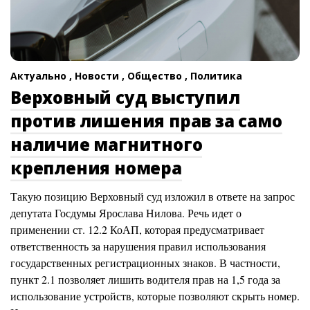
Актуально ,
Новости ,
Общество ,
Политика
Верховный суд выступил
против лишения прав за само
наличие магнитного
крепления номера
Такую позицию Верховный суд изложил в ответе на запрос
депутата Госдумы Ярослава Нилова. Речь идет о
применении ст. 12.2 КоАП, которая предусматривает
ответственность за нарушения правил использования
государственных регистрационных знаков. В частности,
пункт 2.1 позволяет лишить водителя прав на 1,5 года за
использование устройств, которые позволяют скрыть номер.