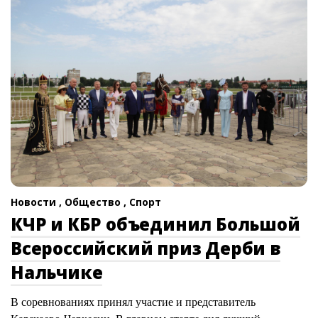
Новости ,
Общество ,
Спорт
КЧР и КБР объединил Большой
Всероссийский приз Дерби в
Нальчике
В соревнованиях принял участие и представитель