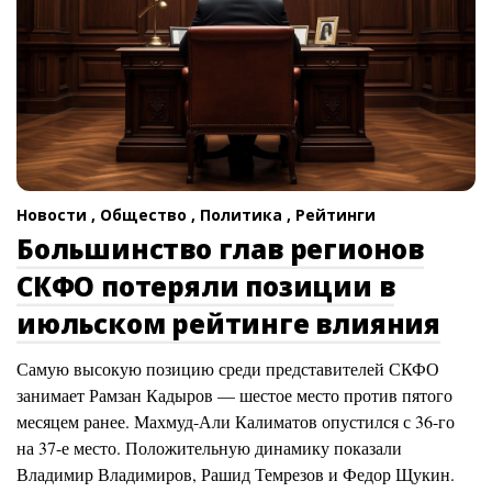
Новости ,
Общество ,
Политика ,
Рейтинги
Большинство глав регионов
СКФО потеряли позиции в
июльском рейтинге влияния
Самую высокую позицию среди представителей СКФО
занимает Рамзан Кадыров — шестое место против пятого
месяцем ранее. Махмуд-Али Калиматов опустился с 36-го
на 37-е место. Положительную динамику показали
Владимир Владимиров, Рашид Темрезов и Федор Щукин.