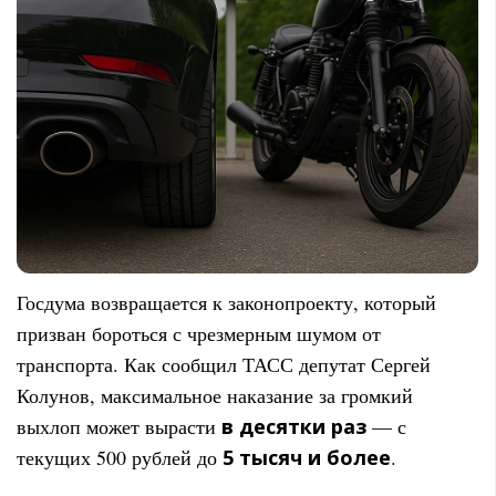
Госдума возвращается к законопроекту, который
призван бороться с чрезмерным шумом от
транспорта. Как сообщил ТАСС депутат Сергей
Колунов, максимальное наказание за громкий
выхлоп может вырасти
в десятки раз
— с
текущих 500 рублей до
5 тысяч и более
.