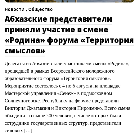
Новости ,
Общество
Абхазские представители
приняли участие в смене
«Родина» форума «Территория
смыслов»
Делегаты из Абхазии стали участниками смены «Родина»,
прошедшей в рамках Всероссийского молодежного
образовательного форума «Территория смыслов».
Мероприятие состоялось с 4 по 6 августа на площадке
Мастерской управления «Сенеж» в подмосковном
Солнечногорске. Республику на форуме представили
Виктория Джагмазия и Виктория Пироженко. Всего смена
объединила свыше 500 человек, в числе которых были
сотрудники государственных структур, представители
силовых […]