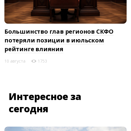
Большинство глав регионов СКФО
потеряли позиции в июльском
рейтинге влияния
10 августа
1753
Интересное за
сегодня