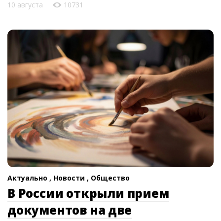
10 августа
10731
Актуально ,
Новости ,
Общество
В России открыли прием
документов на две