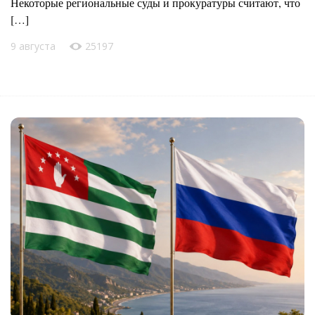
Некоторые региональные суды и прокуратуры считают, что
[…]
9 августа
25197