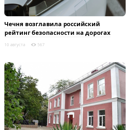
Чечня возглавила российский
рейтинг безопасности на дорогах
10 августа
567