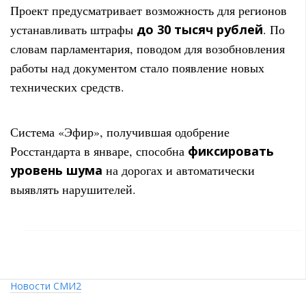
Проект предусматривает возможность для регионов
устанавливать штрафы
до 30 тысяч рублей
. По
словам парламентария, поводом для возобновления
работы над документом стало появление новых
технических средств.
Система «Эфир», получившая одобрение
Росстандарта в январе, способна
фиксировать
уровень шума
на дорогах и автоматически
выявлять нарушителей.
Новости СМИ2