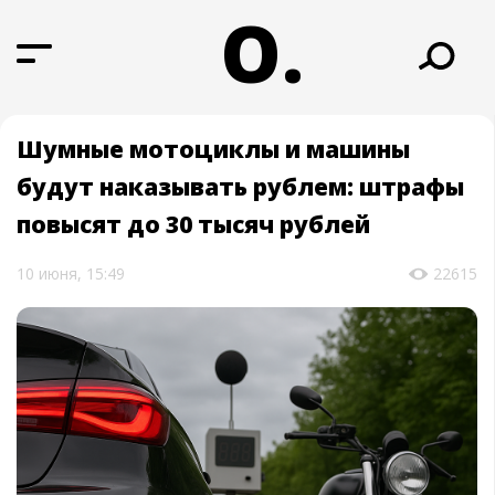
О.
Шумные мотоциклы и машины
будут наказывать рублем: штрафы
повысят до 30 тысяч рублей
10 июня, 15:49
22615