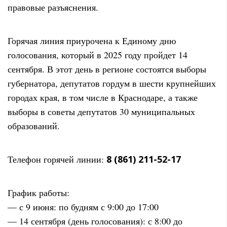
правовые разъяснения.
Горячая линия приурочена к Единому дню
голосования, который в 2025 году пройдет 14
сентября. В этот день в регионе состоятся выборы
губернатора, депутатов гордум в шести крупнейших
городах края, в том числе в Краснодаре, а также
выборы в советы депутатов 30 муниципальных
образований.
Телефон горячей линии:
8 (861) 211-52-17
График работы:
— с 9 июня: по будням с 9:00 до 17:00
— 14 сентября (день голосования): с 8:00 до