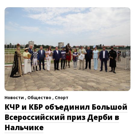
Новости ,
Общество ,
Спорт
КЧР и КБР объединил Большой
Всероссийский приз Дерби в
Нальчике