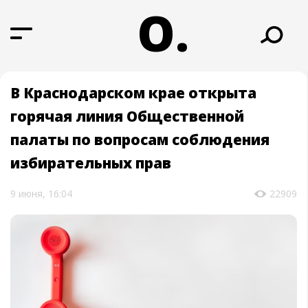
О.
В Краснодарском крае открыта
горячая линия Общественной
палаты по вопросам соблюдения
избирательных прав
9 июня, 16:04
22909