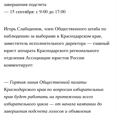
завершения подсчета
— 15 сентября: с 9:00 до 17:00
Игорь Слабоденюк, член Общественного штаба по
наблюдению за выборами в Краснодарском крае,
заместитель исполнительного директора — главный
юрист аппарата Краснодарского регионального
отделения Ассоциации юристов России
комментирует:
—
Горячая линия Общественной палаты
Краснодарского края по вопросам избирательных
прав будет работать на протяжении всего
избирательного цикла — от начала кампании до
завершения подсчета голосов и объявления