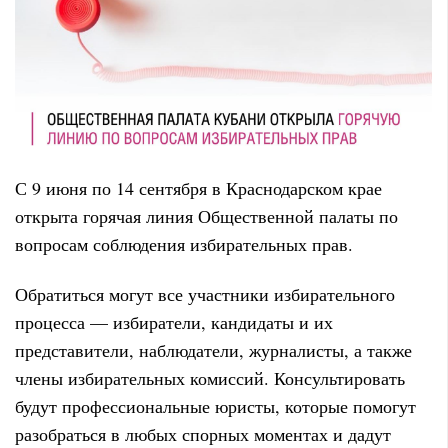
С 9 июня по 14 сентября в Краснодарском крае
открыта горячая линия Общественной палаты по
вопросам соблюдения избирательных прав.
Обратиться могут все участники избирательного
процесса — избиратели, кандидаты и их
представители, наблюдатели, журналисты, а также
члены избирательных комиссий. Консультировать
будут профессиональные юристы, которые помогут
разобраться в любых спорных моментах и дадут