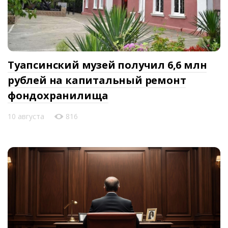
Туапсинский музей получил 6,6 млн
рублей на капитальный ремонт
фондохранилища
10 августа
816