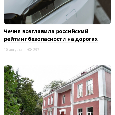
Чечня возглавила российский
рейтинг безопасности на дорогах
10 августа
297