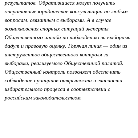
результатов. Обратившиеся могут получить
оперативные юридические консультации по любым
вопросам, связанным с выборами. А в случае
возникновения спорных ситуаций эксперты
Общественного штаба по наблюдению за выборами
дадут и правовую оценку. Горячая линия — один из
инструментов общественного контроля за
выборами, реализуемого Общественной палатой.
Общественный контроль позволяет обеспечить
соблюдение принципов открытости и гласности
избирательного процесса в соответствии с
российским законодательством.