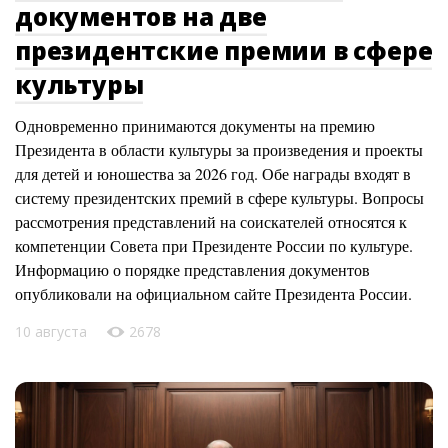
документов на две
президентские премии в сфере
культуры
Одновременно принимаются документы на премию
Президента в области культуры за произведения и проекты
для детей и юношества за 2026 год. Обе награды входят в
систему президентских премий в сфере культуры. Вопросы
рассмотрения представлений на соискателей относятся к
компетенции Совета при Президенте России по культуре.
Информацию о порядке представления документов
опубликовали на официальном сайте Президента России.
10 августа
2678