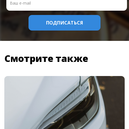
Смотрите также