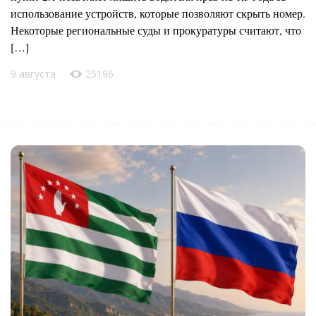
использование устройств, которые позволяют скрыть номер.
Некоторые региональные суды и прокуратуры считают, что
[…]
9 августа
25196