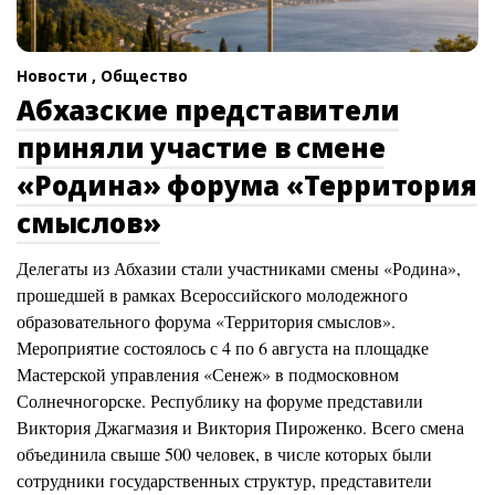
Новости ,
Общество
Абхазские представители
приняли участие в смене
«Родина» форума «Территория
смыслов»
Делегаты из Абхазии стали участниками смены «Родина»,
прошедшей в рамках Всероссийского молодежного
образовательного форума «Территория смыслов».
Мероприятие состоялось с 4 по 6 августа на площадке
Мастерской управления «Сенеж» в подмосковном
Солнечногорске. Республику на форуме представили
Виктория Джагмазия и Виктория Пироженко. Всего смена
объединила свыше 500 человек, в числе которых были
сотрудники государственных структур, представители