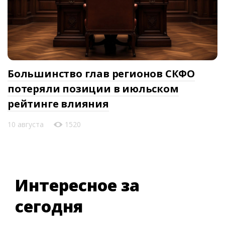
Большинство глав регионов СКФО
потеряли позиции в июльском
рейтинге влияния
10 августа
1520
Интересное за
сегодня