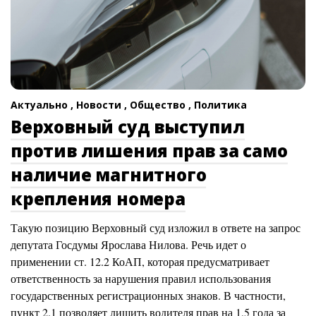
Актуально ,
Новости ,
Общество ,
Политика
Верховный суд выступил
против лишения прав за само
наличие магнитного
крепления номера
Такую позицию Верховный суд изложил в ответе на запрос
депутата Госдумы Ярослава Нилова. Речь идет о
применении ст. 12.2 КоАП, которая предусматривает
ответственность за нарушения правил использования
государственных регистрационных знаков. В частности,
пункт 2.1 позволяет лишить водителя прав на 1,5 года за