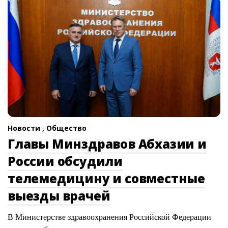
Новости ,
Общество
Главы Минздравов Абхазии и
России обсудили
телемедицину и совместные
выезды врачей
В Министерстве здравоохранения Российской Федерации