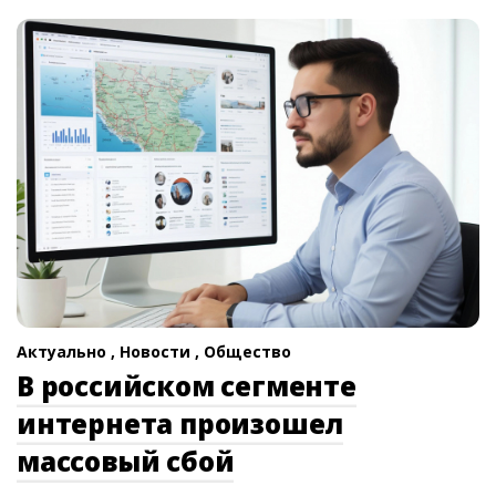
Актуально ,
Новости ,
Общество
В российском сегменте
интернета произошел
массовый сбой