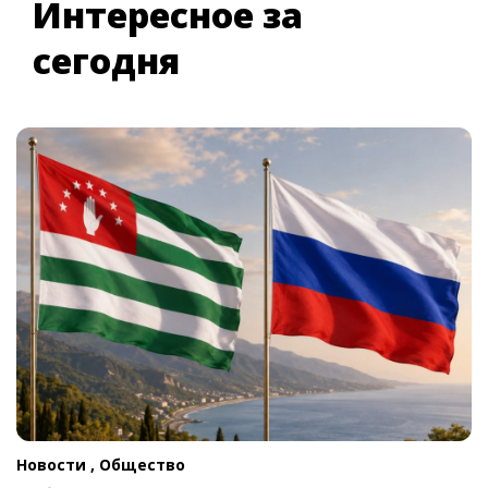
Интересное за
сегодня
Новости ,
Общество