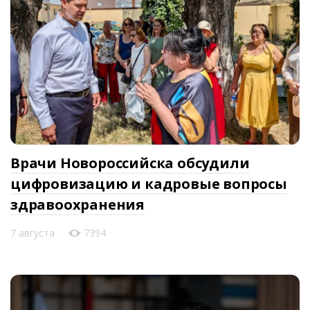
Врачи Новороссийска обсудили
цифровизацию и кадровые вопросы
здравоохранения
7 августа
7394