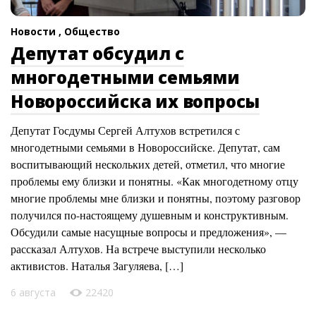
Новости ,
Общество
Депутат обсудил с
многодетными семьями
Новороссийска их вопросы
Депутат Госдумы Сергей Алтухов встретился с
многодетными семьями в Новороссийске. Депутат, сам
воспитывающий нескольких детей, отметил, что многие
проблемы ему близки и понятны. «Как многодетному отцу
многие проблемы мне близки и понятны, поэтому разговор
получился по-настоящему душевным и конструктивным.
Обсудили самые насущные вопросы и предложения», —
рассказал Алтухов. На встрече выступили несколько
активистов. Наталья Загуляева, […]
6 августа
22420