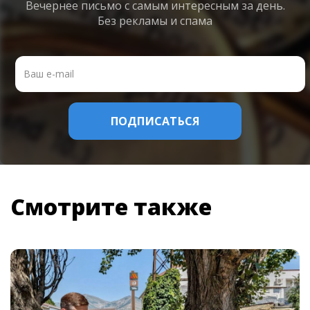
Вечернее письмо с самым интересным
за день.
Без рекламы и спама
Смотрите также