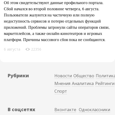
Об этом свидетельствуют данные профильного портала.
Сбой начался во второй половине четверга, 6 августа.
Пользователи жалуются на частичную или полную
недоступность сервисов и потерю отдельных функций
приложений. Проблемы затронули сайты операторов связи,
маркетплейсов, а также онлайн-кинотеатров и игровых
платформ. Причины массового сбоя пока не сообщаются.
6 августа
22356
Рубрики
Новости
Общество
Политик
Мнения
Аналитика
Рейтинги
Спорт
В соцсетях
Вконтакте
Одноклассники