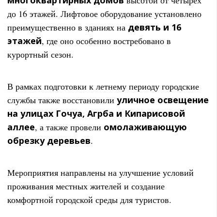
до 16 этажей. Лифтовое оборудование установлено
преимущественно в зданиях на
девять и 16
этажей
, где оно особенно востребовано в
курортный сезон.
В рамках подготовки к летнему периоду городские
службы также восстановили
уличное освещение
на улицах Гочуа, Агрба и Кипарисовой
аллее
, а также провели
омолаживающую
обрезку деревьев
.
Мероприятия направлены на улучшение условий
проживания местных жителей и создание
комфортной городской среды для туристов.