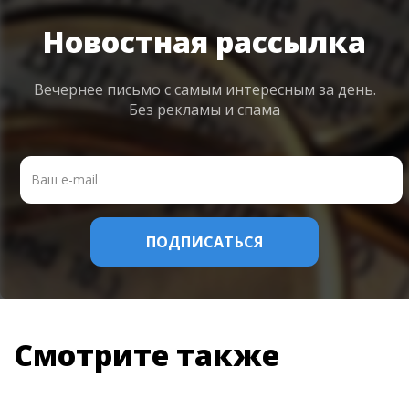
Новостная рассылка
Вечернее письмо с самым интересным
за день.
Без рекламы и спама
Смотрите также