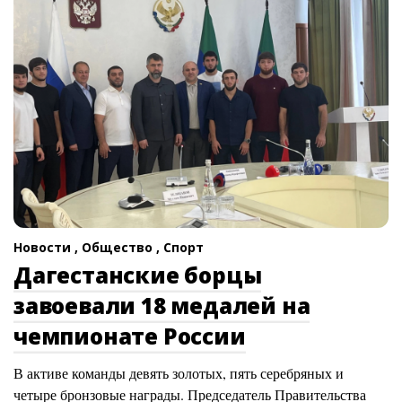
Новости ,
Общество ,
Спорт
Дагестанские борцы
завоевали 18 медалей на
чемпионате России
В активе команды девять золотых, пять серебряных и
четыре бронзовые награды. Председатель Правительства