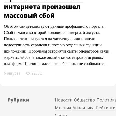
интернета произошел
массовый сбой
Об этом свидетельствуют данные профильного портала.
Сбой начался во второй половине четверга, 6 августа.
Пользователи жалуются на частичную или полную
недоступность сервисов и потерю отдельных функций
приложений. Проблемы затронули сайты операторов связи,
маркетплейсов, а также онлайн-кинотеатров и игровых
платформ. Причины массового сбоя пока не сообщаются.
6 августа
22352
Рубрики
Новости
Общество
Политик
Мнения
Аналитика
Рейтинги
Спорт