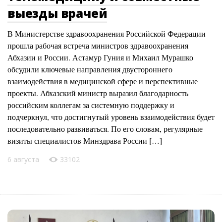
выезды врачей
В Министерстве здравоохранения Российской Федерации
прошла рабочая встреча министров здравоохранения
Абхазии и России. Астамур Гуния и Михаил Мурашко
обсудили ключевые направления двустороннего
взаимодействия в медицинской сфере и перспективные
проекты. Абхазский министр выразил благодарность
российским коллегам за системную поддержку и
подчеркнул, что достигнутый уровень взаимодействия будет
последовательно развиваться. По его словам, регулярные
визиты специалистов Минздрава России […]
6 августа
33102