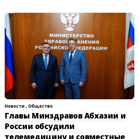
Новости ,
Общество
Главы Минздравов Абхазии и
России обсудили
телемедицину и совместные