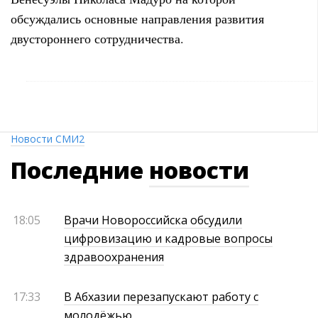
обсуждались основные направления развития
двустороннего сотрудничества.
Новости СМИ2
Последние
новости
18:05
Врачи Новороссийска обсудили
цифровизацию и кадровые вопросы
здравоохранения
17:33
В Абхазии перезапускают работу с
молодёжью