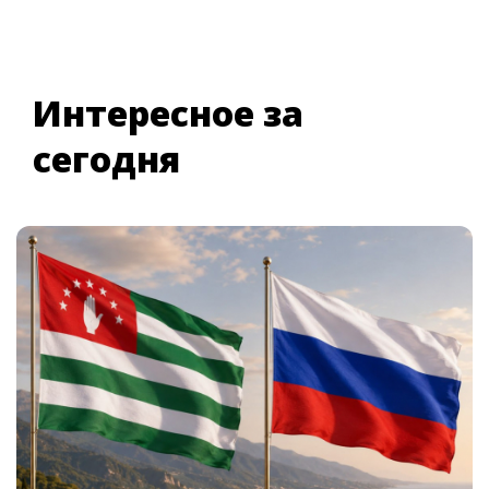
Интересное за
сегодня