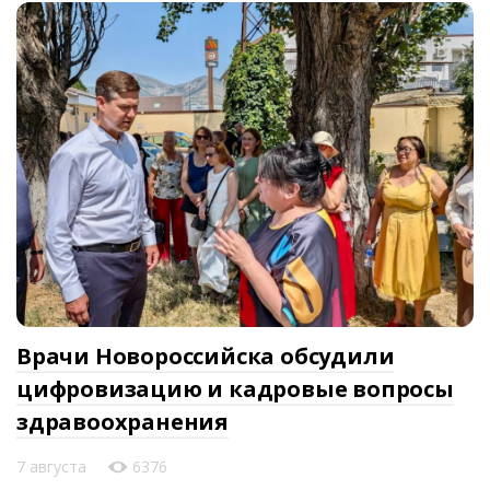
Врачи Новороссийска обсудили
цифровизацию и кадровые вопросы
здравоохранения
7 августа
6376