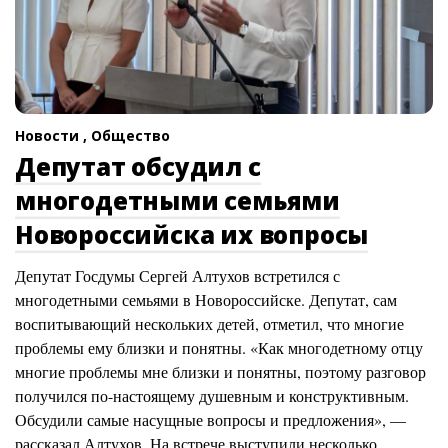
Новости ,
Общество
Депутат обсудил с
многодетными семьями
Новороссийска их вопросы
Депутат Госдумы Сергей Алтухов встретился с
многодетными семьями в Новороссийске. Депутат, сам
воспитывающий нескольких детей, отметил, что многие
проблемы ему близки и понятны. «Как многодетному отцу
многие проблемы мне близки и понятны, поэтому разговор
получился по-настоящему душевным и конструктивным.
Обсудили самые насущные вопросы и предложения», —
рассказал Алтухов. На встрече выступили несколько