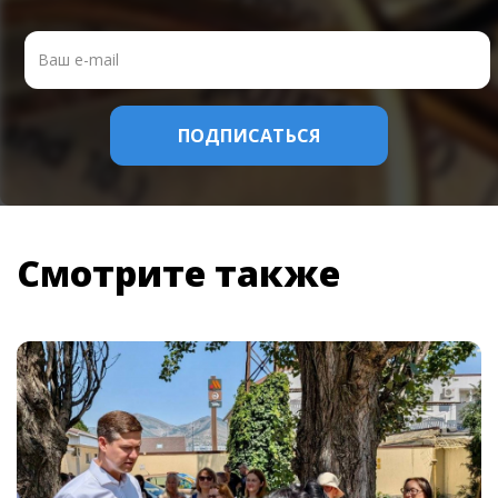
Смотрите также