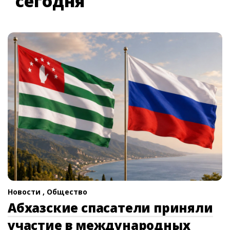
сегодня
Новости ,
Общество
Абхазские спасатели приняли
участие в международных