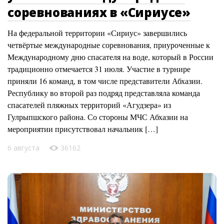
соревнованиях в «Сириусе»
На федеральной территории «Сириус» завершились
четвёртые международные соревнования, приуроченные к
Международному дню спасателя на воде, который в России
традиционно отмечается 31 июля. Участие в турнире
приняли 16 команд, в том числе представители Абхазии.
Республику во второй раз подряд представляла команда
спасателей пляжных территорий «Агудзера» из
Гулрыпшского района. Со стороны МЧС Абхазии на
мероприятии присутствовал начальник […]
6 августа
36162