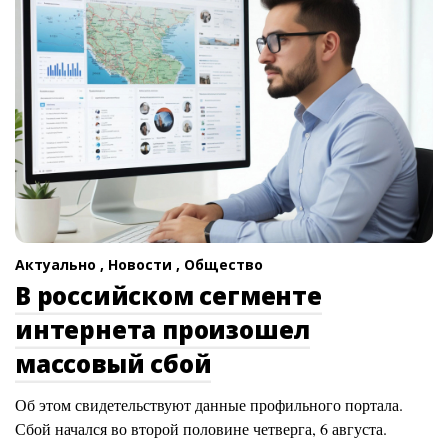
Актуально ,
Новости ,
Общество
В российском сегменте
интернета произошел
массовый сбой
Об этом свидетельствуют данные профильного портала.
Сбой начался во второй половине четверга, 6 августа.