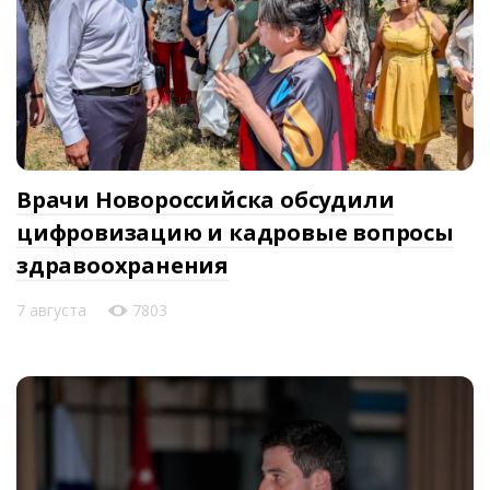
Врачи Новороссийска обсудили
цифровизацию и кадровые вопросы
здравоохранения
7 августа
7803