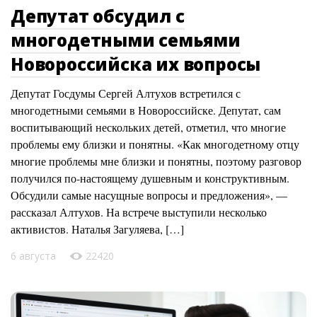
Депутат обсудил с
многодетными семьями
Новороссийска их вопросы
Депутат Госдумы Сергей Алтухов встретился с
многодетными семьями в Новороссийске. Депутат, сам
воспитывающий нескольких детей, отметил, что многие
проблемы ему близки и понятны. «Как многодетному отцу
многие проблемы мне близки и понятны, поэтому разговор
получился по-настоящему душевным и конструктивным.
Обсудили самые насущные вопросы и предложения», —
рассказал Алтухов. На встрече выступили несколько
активистов. Наталья Загуляева, […]
6 августа
22420