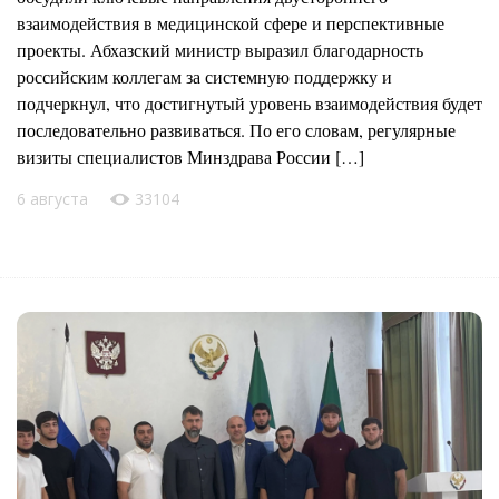
взаимодействия в медицинской сфере и перспективные
проекты. Абхазский министр выразил благодарность
российским коллегам за системную поддержку и
подчеркнул, что достигнутый уровень взаимодействия будет
последовательно развиваться. По его словам, регулярные
визиты специалистов Минздрава России […]
6 августа
33104