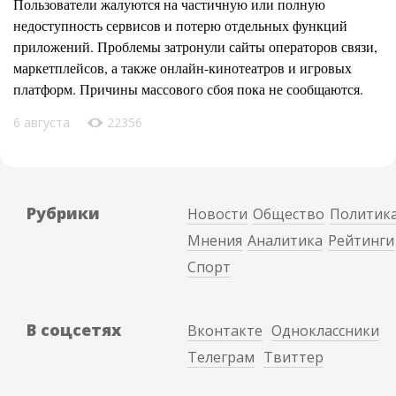
Пользователи жалуются на частичную или полную
недоступность сервисов и потерю отдельных функций
приложений. Проблемы затронули сайты операторов связи,
маркетплейсов, а также онлайн-кинотеатров и игровых
платформ. Причины массового сбоя пока не сообщаются.
6 августа
22356
Рубрики
Новости
Общество
Политик
Мнения
Аналитика
Рейтинги
Спорт
В соцсетях
Вконтакте
Одноклассники
Телеграм
Твиттер