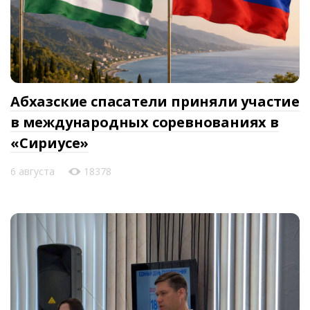
Абхазские спасатели приняли участие
в международных соревнованиях в
«Сириусе»
6 августа
18378