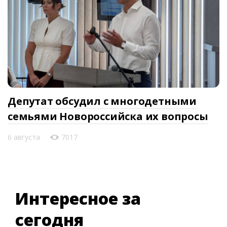
Депутат обсудил с многодетными
семьями Новороссийска их вопросы
6 августа
7017
Интересное за
сегодня