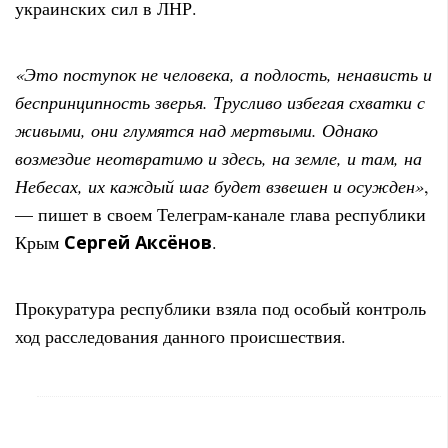
украинских сил в ЛНР.
«Это поступок не человека, а подлость, ненависть и
беспринципность зверья. Трусливо избегая схватки с
живыми, они глумятся над мертвыми. Однако
возмездие неотвратимо и здесь, на земле, и там, на
Небесах, их каждый шаг будет взвешен и осужден»
,
— пишет в своем Телеграм-канале глава республики
Крым
Сергей Аксёнов
.
Прокуратура республики взяла под особый контроль
ход расследования данного происшествия.