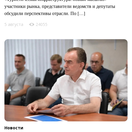
участники рынка, представители ведомств и депутаты
обсудили перспективы отрасли. По […]
5 августа
24055
Новости