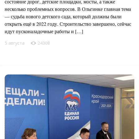
состояние дорог, детские площадки, мосты, а также
несколько проблемных вопросов. В Ольгинке главная тема
— судьба нового детского сада, который должны были
открыть ещё в 2022 году. Строительство завершено, сейчас
идут пусконаладочные работы и […]
5 августа
24308