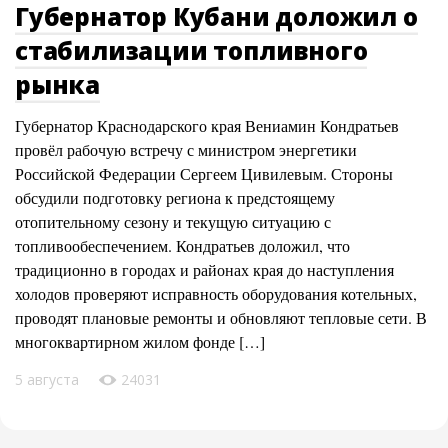
Губернатор Кубани доложил о
стабилизации топливного
рынка
Губернатор Краснодарского края Вениамин Кондратьев
провёл рабочую встречу с министром энергетики
Российской Федерации Сергеем Цивилевым. Стороны
обсудили подготовку региона к предстоящему
отопительному сезону и текущую ситуацию с
топливообеспечением. Кондратьев доложил, что
традиционно в городах и районах края до наступления
холодов проверяют исправность оборудования котельных,
проводят плановые ремонты и обновляют тепловые сети. В
многоквартирном жилом фонде […]
5 августа
24031