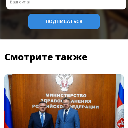
Смотрите также