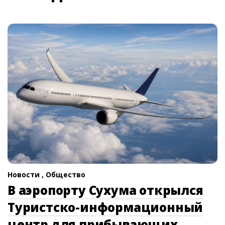
Новости ,
Общество
В аэропорту Сухума открылся
Туристско-информационный
центр для прибывающих