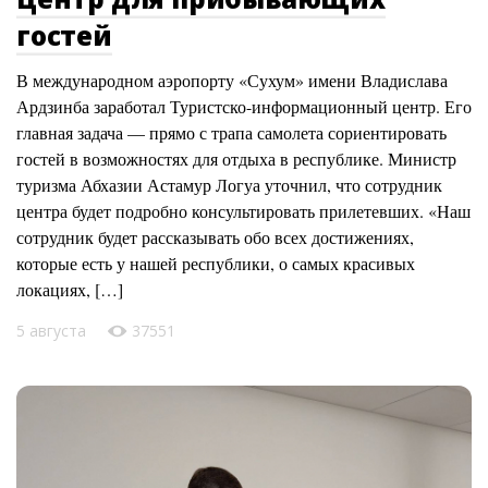
гостей
В международном аэропорту «Сухум» имени Владислава
Ардзинба заработал Туристско-информационный центр. Его
главная задача — прямо с трапа самолета сориентировать
гостей в возможностях для отдыха в республике. Министр
туризма Абхазии Астамур Логуа уточнил, что сотрудник
центра будет подробно консультировать прилетевших. «Наш
сотрудник будет рассказывать обо всех достижениях,
которые есть у нашей республики, о самых красивых
локациях, […]
5 августа
37551