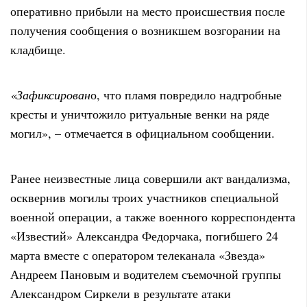
оперативно прибыли на место происшествия после
получения сообщения о возникшем возгорании на
кладбище.
«Зафиксирован
о, что пламя повредило надгробные
кресты и уничтожило ритуальные венки на ряде
могил», – отмечается в официальном сообщении.
Ранее неизвестные лица совершили акт вандализма,
осквернив могилы троих участников специальной
военной операции, а также военного корреспондента
«Известий» Александра Федорчака, погибшего 24
марта вместе с оператором телеканала «Звезда»
Андреем Пановым и водителем съемочной группы
Александром Сиркели в результате атаки