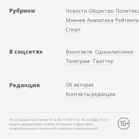
Рубрики
Новости
Общество
Политик
Мнения
Аналитика
Рейтинги
Спорт
В соцсетях
Вконтакте
Одноклассники
Телеграм
Твиттер
Редакция
Об авторах
Контакты редакции
Регистрационный номер Эл № ФС77-85972 от 18 сентября 2023 г.
выдано федеральной службой по надзору в сфере связи,
информационных технологий и массовых коммуникаций