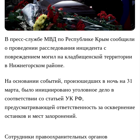
В пресс-службе МВД по Республике Крым сообщили
о проведении расследования инцидента с
повреждением могил на кладбищенской территории
в Нижнегорском районе.
На основании событий, произошедших в ночь на 31
марта, было инициировано уголовное дело в
соответствии со статьей УК РФ,
предусматривающей ответственность за осквернение
останков и мест захоронений.
Сотрудники правоохранительных органов