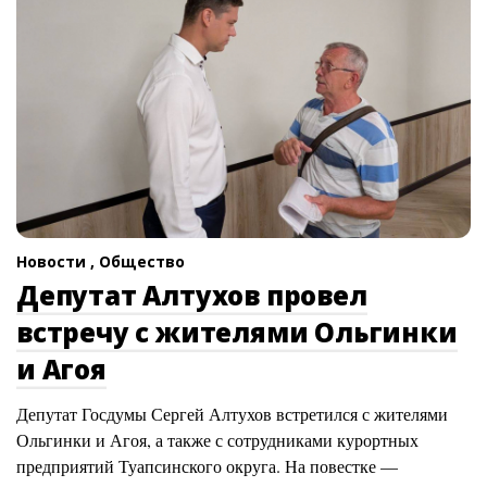
Новости ,
Общество
Депутат Алтухов провел
встречу с жителями Ольгинки
и Агоя
Депутат Госдумы Сергей Алтухов встретился с жителями
Ольгинки и Агоя, а также с сотрудниками курортных
предприятий Туапсинского округа. На повестке —