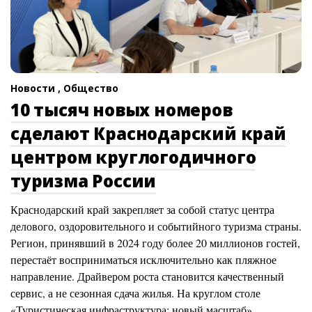
Новости ,
Общество
10 тысяч новых номеров
сделают Краснодарский край
центром круглогодичного
туризма России
Краснодарский край закрепляет за собой статус центра
делового, оздоровительного и событийного туризма страны.
Регион, принявший в 2024 году более 20 миллионов гостей,
перестаёт восприниматься исключительно как пляжное
направление. Драйвером роста становится качественный
сервис, а не сезонная сдача жилья. На круглом столе
«Туристическая инфраструктура: новый масштаб»