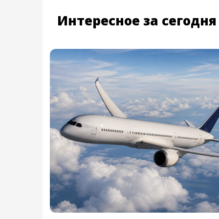
Интересное за сегодня