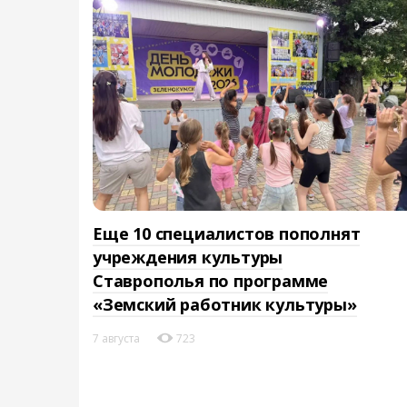
Еще 10 специалистов пополнят
учреждения культуры
Ставрополья по программе
«Земский работник культуры»
7 августа
723