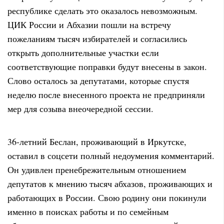
республике сделать это оказалось невозможным.
ЦИК России и Абхазии пошли на встречу
пожеланиям тысяч избирателей и согласились
открыть дополнительные участки если
соответствующие поправки будут внесены в закон.
Слово осталось за депутатами, которые спустя
неделю после внесенного проекта не предприняли
мер для созыва внеочередной сессии.
36-летний Беслан, проживающий в Иркутске,
оставил в соцсети полный недоумения комментарий.
Он удивлен пренебрежительным отношением
депутатов к мнению тысяч абхазов, проживающих и
работающих в России. Свою родину они покинули
именно в поисках работы и по семейным