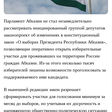
Парламент Абхазии не стал незамедлительно
рассматривать инициированный группой депутатов
законопроект об изменениях в конституционный
закон «О выборах Президента Республики Абхазия»,
позволяющие оперативно открыть избирательные
участки для проживавших на территории России
граждан Абхазии. Из-за этого несколько тысяч
избирателей лишены возможности проголосовать за
поддерживаемого ими кандидата.
В нынешней редакции закон разрешает
сформировать участки для голосования минимум за
месяц до выборов, но учитывая их досрочность и
напряженную общественно-политическую ситуацию