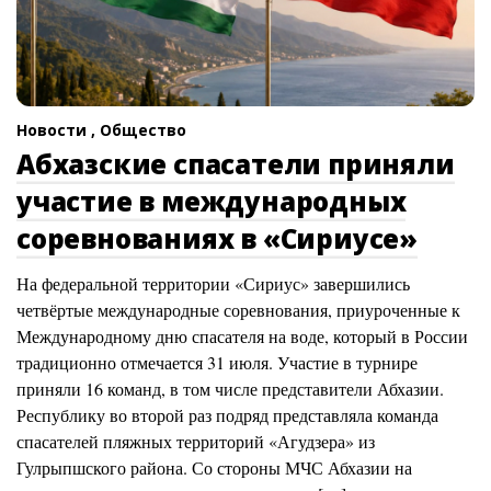
Новости ,
Общество
Абхазские спасатели приняли
участие в международных
соревнованиях в «Сириусе»
На федеральной территории «Сириус» завершились
четвёртые международные соревнования, приуроченные к
Международному дню спасателя на воде, который в России
традиционно отмечается 31 июля. Участие в турнире
приняли 16 команд, в том числе представители Абхазии.
Республику во второй раз подряд представляла команда
спасателей пляжных территорий «Агудзера» из
Гулрыпшского района. Со стороны МЧС Абхазии на