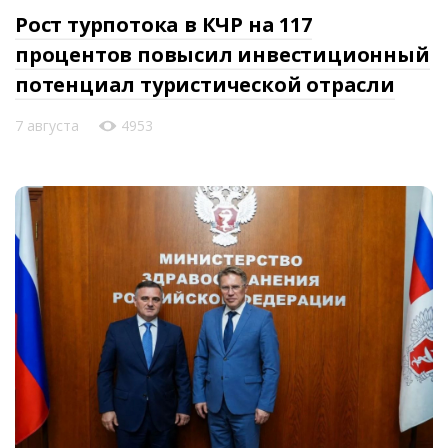
Рост турпотока в КЧР на 117
процентов повысил инвестиционный
потенциал туристической отрасли
7 августа
4953