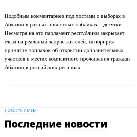
Подобным комментариев под постами о выборах в
Абхазии в разных новостных пабликах – десятки.
Несмотря на это парламент республики закрывает
глаза на реальный запрос жителей, игнорируя
принятие поправок об открытии дополнительных
участков в местах компактного проживания граждан
Абхазии в российских регионах.
Новости СМИ2
Последние
новости