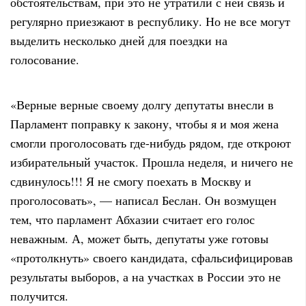
обстоятельствам, при это не утратили с ней связь и
регулярно приезжают в республику. Но не все могут
выделить несколько дней для поездки на
голосование.
«Верные верные своему долгу депутаты внесли в
Парламент поправку к закону, чтобы я и моя жена
смогли проголосовать где-нибудь рядом, где откроют
избирательный участок. Прошла неделя, и ничего не
сдвинулось!!! Я не смогу поехать в Москву и
проголосовать», — написал Беслан. Он возмущен
тем, что парламент Абхазии считает его голос
неважным. А, может быть, депутаты уже готовы
«протолкнуть» своего кандидата, сфальсифицировав
результаты выборов, а на участках в России это не
получится.