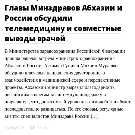
Главы Минздравов Абхазии и
России обсудили
телемедицину и совместные
выезды врачей
В Министерстве здравоохранения Российской Федерации
прошла рабочая встреча министров здравоохранения
Абхазии и России. Астамур Гуния и Михаил Мурашко
обсудили ключевые направления двустороннего
взаимодействия в медицинской сфере и перспективные
проекты. Абхазский министр выразил благодарность
российским коллегам за системную поддержку и
подчеркнул, что достигнутый уровень взаимодействия будет
последовательно развиваться. По его словам, регулярные
визиты специалистов Минздрава России […]
6 августа
27557