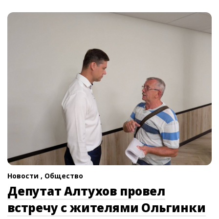
Новости ,
Общество
Депутат Алтухов провел
встречу с жителями Ольгинки