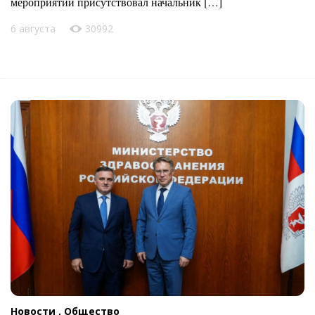
мероприятии присутствовал начальник […]
6 августа
30992
Новости ,
Общество