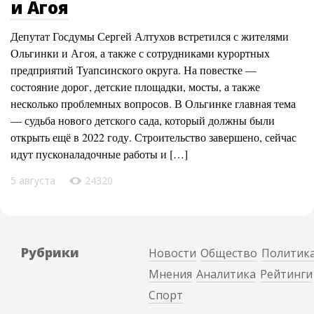
и Агоя
Депутат Госдумы Сергей Алтухов встретился с жителями
Ольгинки и Агоя, а также с сотрудниками курортных
предприятий Туапсинского округа. На повестке —
состояние дорог, детские площадки, мосты, а также
несколько проблемных вопросов. В Ольгинке главная тема
— судьба нового детского сада, который должны были
открыть ещё в 2022 году. Строительство завершено, сейчас
идут пусконаладочные работы и […]
5 августа
24320
Рубрики
Новости
Общество
Политик
Мнения
Аналитика
Рейтинги
Спорт