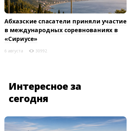
Абхазские спасатели приняли участие
в международных соревнованиях в
«Сириусе»
6 августа
30992
Интересное за
сегодня