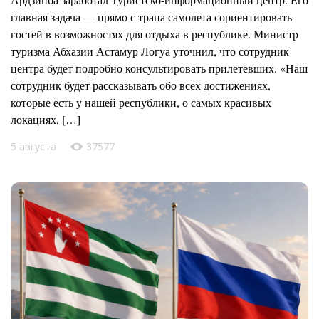
главная задача — прямо с трапа самолета сориентировать
гостей в возможностях для отдыха в республике. Министр
туризма Абхазии Астамур Логуа уточнил, что сотрудник
центра будет подробно консультировать прилетевших. «Наш
сотрудник будет рассказывать обо всех достижениях,
которые есть у нашей республики, о самых красивых
локациях, […]
5 августа
37577