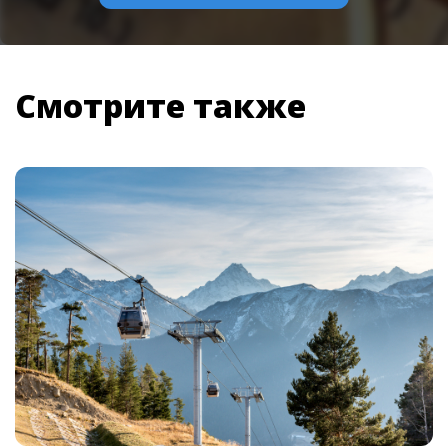
Смотрите также