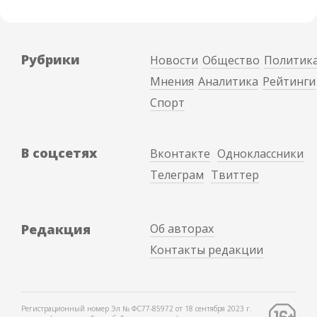
Рубрики
Новости
Общество
Политик
Мнения
Аналитика
Рейтинги
Спорт
В соцсетях
Вконтакте
Одноклассники
Телеграм
Твиттер
Редакция
Об авторах
Контакты редакции
Регистрационный номер Эл № ФС77-85972 от 18 сентября 2023 г.