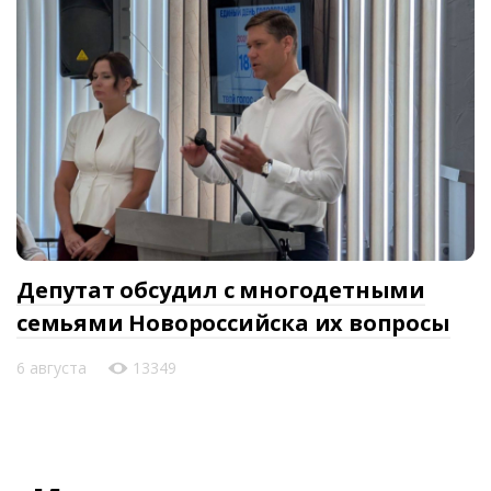
Депутат обсудил с многодетными
семьями Новороссийска их вопросы
6 августа
13349