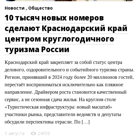
Новости ,
Общество
10 тысяч новых номеров
сделают Краснодарский край
центром круглогодичного
туризма России
Краснодарский край закрепляет за собой статус центра
делового, оздоровительного и событийного туризма страны.
Регион, принявший в 2024 году более 20 миллионов гостей,
перестаёт восприниматься исключительно как пляжное
направление. Драйвером роста становится качественный
сервис, а не сезонная сдача жилья. На круглом столе
«Туристическая инфраструктура: новый масштаб»
участники рынка, представители ведомств и депутаты
обсудили перспективы отрасли. По […]
5 августа
24059