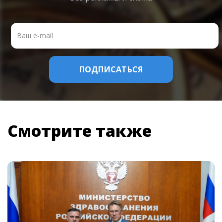
Смотрите также