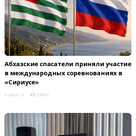
Абхазские спасатели приняли участие
в международных соревнованиях в
«Сириусе»
6 августа
24682