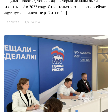
— судьба нового детского сада, который должны были
открыть ещё в 2022 году. Строительство завершено, сейчас
идут пусконаладочные работы и […]
5 августа
24314