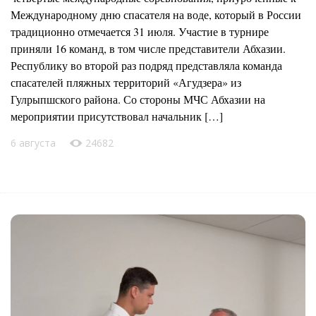
Международному дню спасателя на воде, который в России
традиционно отмечается 31 июля. Участие в турнире
приняли 16 команд, в том числе представители Абхазии.
Республику во второй раз подряд представляла команда
спасателей пляжных территорий «Агудзера» из
Гулрыпшского района. Со стороны МЧС Абхазии на
мероприятии присутствовал начальник […]
6 августа
24682