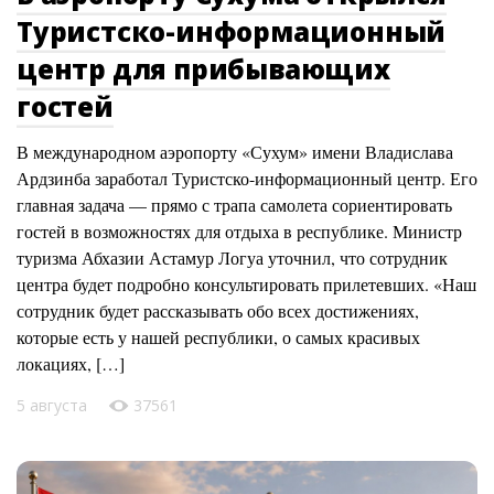
Туристско-информационный
центр для прибывающих
гостей
В международном аэропорту «Сухум» имени Владислава
Ардзинба заработал Туристско-информационный центр. Его
главная задача — прямо с трапа самолета сориентировать
гостей в возможностях для отдыха в республике. Министр
туризма Абхазии Астамур Логуа уточнил, что сотрудник
центра будет подробно консультировать прилетевших. «Наш
сотрудник будет рассказывать обо всех достижениях,
которые есть у нашей республики, о самых красивых
локациях, […]
5 августа
37561