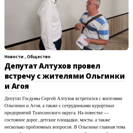
Новости ,
Общество
Депутат Алтухов провел
встречу с жителями Ольгинки
и Агоя
Депутат Госдумы Сергей Алтухов встретился с жителями
Ольгинки и Агоя, а также с сотрудниками курортных
предприятий Туапсинского округа. На повестке —
состояние дорог, детские площадки, мосты, а также
несколько проблемных вопросов. В Ольгинке главная тема