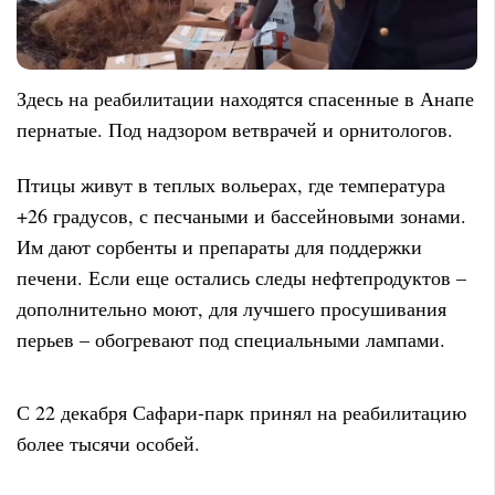
Здесь на реабилитации находятся спасенные в Анапе
пернатые. Под надзором ветврачей и орнитологов.
Птицы живут в теплых вольерах, где температура
+26 градусов, с песчаными и бассейновыми зонами.
Им дают сорбенты и препараты для поддержки
печени. Если еще остались следы нефтепродуктов –
дополнительно моют, для лучшего просушивания
перьев – обогревают под специальными лампами.
С 22 декабря Сафари-парк принял на реабилитацию
более тысячи особей.